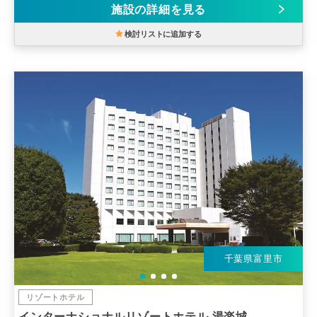
施設の詳細を見る
検討リストに追加する
千葉県富里市
リゾートホテル
インターナショナルリゾートホテル 湯楽城