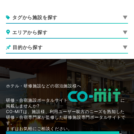
タグから施設を探す
エリアから探す
目的から探す
ホテル・研修施設などの宿泊施設様へ
研修・合宿施設ポータルサイト
に
掲載しませんか?
CO-MITは、施設様、利用ユーザー双方のニーズを熟知した
研修・合宿専門家が監修した研修施設専門ポータルサイトで
す。
まずはお気軽にご相談ください。