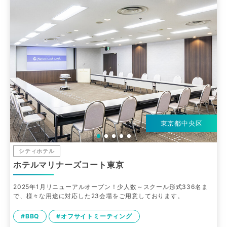
東京都中央区
シティホテル
ホテルマリナーズコート東京
2025年1月リニューアルオープン！少人数～スクール形式336名ま
で、様々な用途に対応した23会場をご用意しております。
#BBQ
#オフサイトミーティング