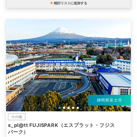
検討リストに追加する
静岡県富士市
その他
s_pl@tt FUJISPARK（エスプラット・フジス
パーク）