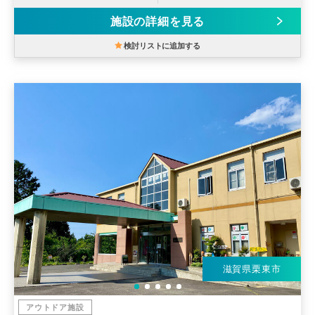
施設の詳細を見る
検討リストに追加する
滋賀県栗東市
アウトドア施設