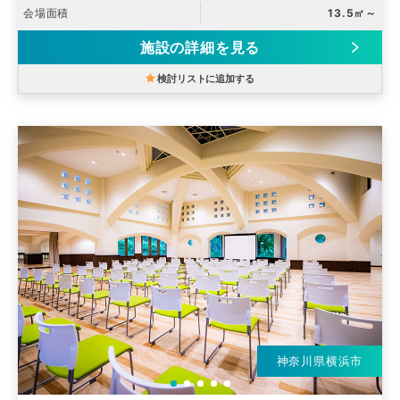
会場面積
13.5㎡～
施設の詳細を見る
検討リストに追加する
神奈川県横浜市