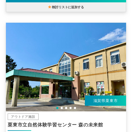
検討リストに追加する
滋賀県栗東市
アウトドア施設
栗東市立自然体験学習センター 森の未来館