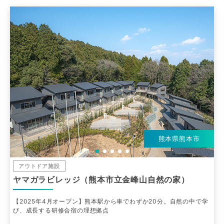
熊本県熊本市
アウトドア施設
ヤマガラビレッジ（熊本市立金峰山自然の家）
【2025年4月オープン】熊本駅から車でわずか20分。自然の中で学
び、成長する研修合宿の理想拠点