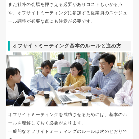
また社外の会場を押さえる必要がありコストもかかる点
や、オフサイトミーティングに参加する従業員のスケジュ
ール調整が必要な点にも注意が必要です。
オフサイトミーティング基本のルールと進め方
オフサイトミーティングを成功させるためには、基本のル
ールを理解しておく必要があります。
一般的なオフサイトミーティングのルールは次のとおりで