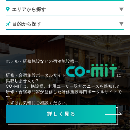
エリアから探す
目的から探す
ホテル・研修施設などの宿泊施設様へ
研修・合宿施設ポータルサイト
に
掲載しませんか?
CO-MITは、施設様、利用ユーザー双方のニーズを熟知した
研修・合宿専門家が監修した研修施設専門ポータルサイトで
す。
まずはお気軽にご相談ください。