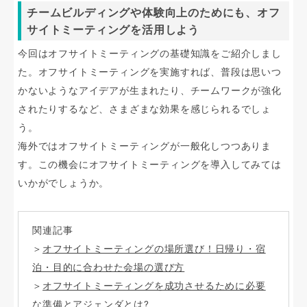
チームビルディングや体験向上のためにも、オフ
サイトミーティングを活用しよう
今回はオフサイトミーティングの基礎知識をご紹介しまし
た。オフサイトミーティングを実施すれば、普段は思いつ
かないようなアイデアが生まれたり、チームワークが強化
されたりするなど、さまざまな効果を感じられるでしょ
う。
海外ではオフサイトミーティングが一般化しつつありま
す。この機会にオフサイトミーティングを導入してみては
いかがでしょうか。
関連記事
＞
オフサイトミーティングの場所選び！日帰り・宿
泊・目的に合わせた会場の選び方
＞
オフサイトミーティングを成功させるために必要
な準備とアジェンダとは?