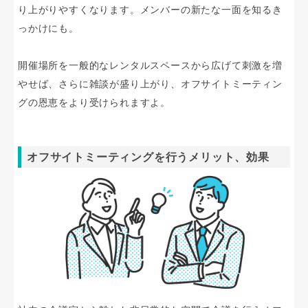
り上がりやすくなります。メンバーの新たな一面を知るき
っかけにも。
開催場所を一般的なレンタルスペースから広げて刺激を増
やせば、さらに雑談が盛り上がり、オフサイトミーティン
グの恩恵をより受けられますよ。
オフサイトミーティングを行うメリット、効果