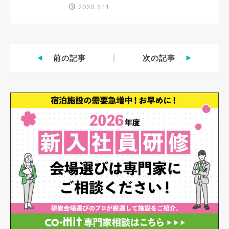
2020.5.11
前の記事
次の記事