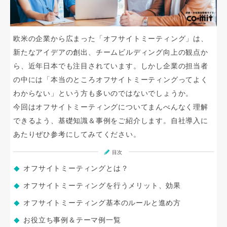
欧米の企業から広まった「オフサイトミーティング」は、
新たなアイデアの創出、チームビルディング向上の観点か
ら、近年日本でも注目されています。しかし企業の担当者
の中には「本当のところオフサイトミーティングってよく
わからない」という方も多いのではないでしょうか。
今回はオフサイトミーティングについてまんべんなく理解
できるよう、基礎知識＆事例をご紹介します。自社導入に
あたりぜひ参考にしてみてください。
目次
オフサイトミーティングとは？
オフサイトミーティングを行うメリット、効果
オフサイトミーティング基本のルールと進め方
お役立ち事例＆テーマ例一覧