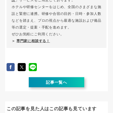
談
」サービスもご用意しております。
ホテルや研修センターをはじめ、全国のさまざまな施
設と緊密に連携。研修や合宿の目的・日時・参加人数
などを踏まえ、プロの視点から最適な施設および備品
等の選定・提案・手配を進めます。
ぜひお気軽にご利用ください。
＞
専門家に相談する！
記事一覧へ
この記事を見た人はこの記事も見ています