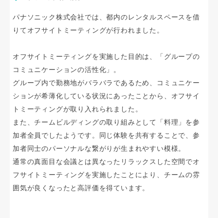
パナソニック株式会社では、都内のレンタルスペースを借
りてオフサイトミーティングが行われました。
オフサイトミーティングを実施した目的は、「グループの
コミュニケーションの活性化」。
グループ内で勤務地がバラバラであるため、コミュニケー
ションが希薄化している状況にあったことから、オフサイ
トミーティングが取り入れられました。
また、チームビルディングの取り組みとして「料理」を参
加者全員でしたようです。同じ体験を共有することで、参
加者同士のパーソナルな繋がりが生まれやすい模様。
通常の真面目な会議とは異なったリラックスした空間でオ
フサイトミーティングを実施したことにより、チームの雰
囲気が良くなったと高評価を得ています。