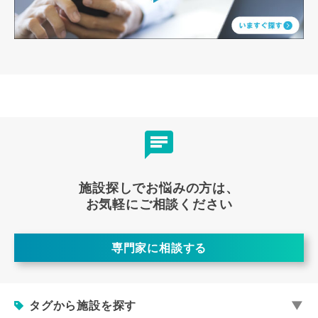
施設探しでお悩みの方は、
お気軽にご相談ください
専門家に相談する
タグから施設を探す