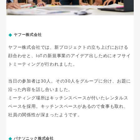
ヤフー株式会社
ヤフー株式会社では、新プロジェクトの立ち上げにおける
顔合わせと、IoTの新規事業のアイデア出しためにオフサイ
トミーティングが行われました。
当日の参加者は30人。その30人をグループに分け、お題に
沿った内容を話し合いました。
ミーティング場所はキッチンスペースが付いたレンタルス
ペースを採用。キッチンスペースがあるので食事も取れ、
社員の関係性が深まったようです。
パナソニック株式会社