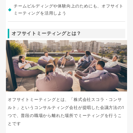
チームビルディングや体験向上のためにも、オフサイト
ミーティングを活用しよう
オフサイトミーティングとは？
オフサイトミーティングとは、「株式会社スコラ・コンサ
ルト」というコンサルティング会社が提唱した会議方法の1
つで、普段の職場から離れた場所でミーティングを行うこ
とです