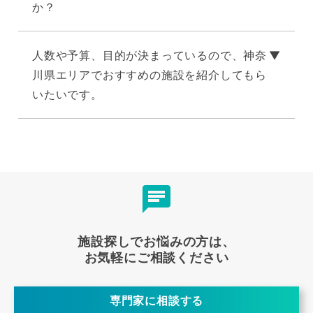
か？
人数や予算、目的が決まっているので、神奈
川県エリアでおすすめの施設を紹介してもら
いたいです。
施設探しでお悩みの方は、
お気軽にご相談ください
専門家に相談する