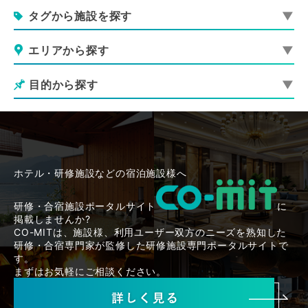
タグから施設を探す
エリアから探す
目的から探す
ホテル・研修施設などの宿泊施設様へ
研修・合宿施設ポータルサイト
に
掲載しませんか?
CO-MITは、施設様、利用ユーザー双方のニーズを熟知した
研修・合宿専門家が監修した研修施設専門ポータルサイトで
す。
まずはお気軽にご相談ください。