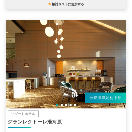
検討リストに追加する
神奈川県足柄下郡
リゾートホテル
グランレクトーレ湯河原