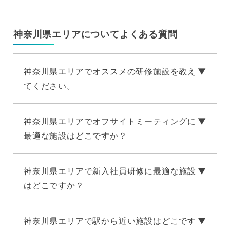
神奈川県エリアについてよくある質問
神奈川県エリアでオススメの研修施設を教え
てください。
神奈川県エリアでオフサイトミーティングに
最適な施設はどこですか？
神奈川県エリアで新入社員研修に最適な施設
はどこですか？
神奈川県エリアで駅から近い施設はどこです