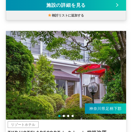
施設の詳細を見る
検討リストに追加する
神奈川県足柄下郡
リゾートホテル