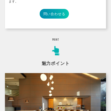
ます。
問い合わせる
POINT
魅力ポイント