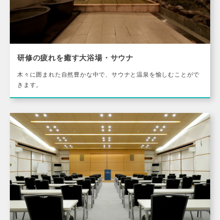
研修の疲れを癒す大浴場・サウナ
木々に囲まれた自然豊かな中で、サウナと温泉を愉しむことがで
きます。