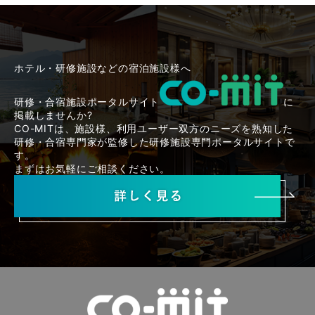
ホテル・研修施設などの宿泊施設様へ
研修・合宿施設ポータルサイト
に
掲載しませんか?
CO-MITは、施設様、利用ユーザー双方のニーズを熟知した
研修・合宿専門家が監修した研修施設専門ポータルサイトで
す。
まずはお気軽にご相談ください。