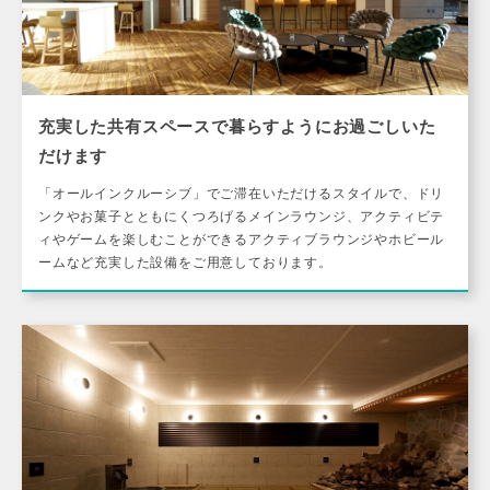
充実した共有スペースで暮らすようにお過ごしいた
だけます
「オールインクルーシブ」でご滞在いただけるスタイルで、ドリ
ンクやお菓子とともにくつろげるメインラウンジ、アクティビテ
ィやゲームを楽しむことができるアクティブラウンジやホビール
ームなど充実した設備をご用意しております。