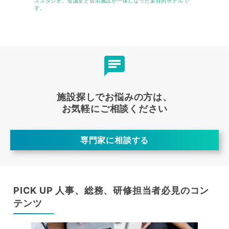
ススタジオ、会議室と宿泊施設が一体になった多目的ホテルで
す。
施設探しでお悩みの方は、
お気軽にご相談ください
専門家に相談する
PICK UP 人事、総務、研修担当者必見のコン
テンツ