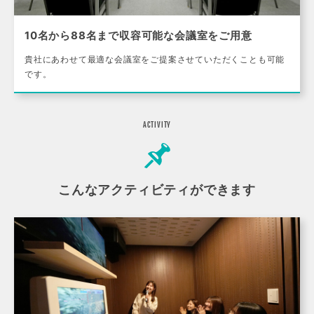
10名から88名まで収容可能な会議室をご用意
貴社にあわせて最適な会議室をご提案させていただくことも可能
です。
ACTIVITY
こんなアクティビティができます