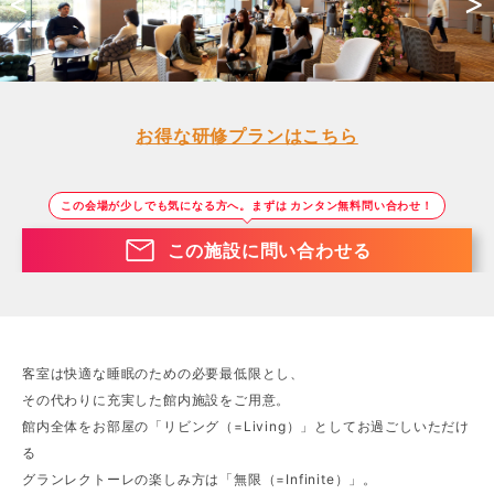
<
>
お得な研修プランはこちら
この会場が少しでも気になる方へ。まずは カンタン無料問い合わせ！
この施設に問い合わせる
客室は快適な睡眠のための必要最低限とし、
その代わりに充実した館内施設をご用意。
館内全体をお部屋の「リビング（=Living）」としてお過ごしいただけ
る
グランレクトーレの楽しみ方は「無限（=Infinite）」。