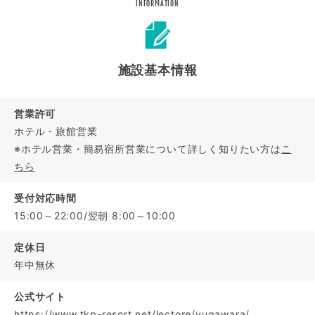
INFORMATION
施設基本情報
営業許可
ホテル・旅館営業
※ホテル営業・簡易宿所営業について詳しく知りたい方は
こ
ちら
受付対応時間
15:00～22:00/翌朝 8:00～10:00
定休日
年中無休
公式サイト
https://www.tkp-resort.net/lectore/yugawara/