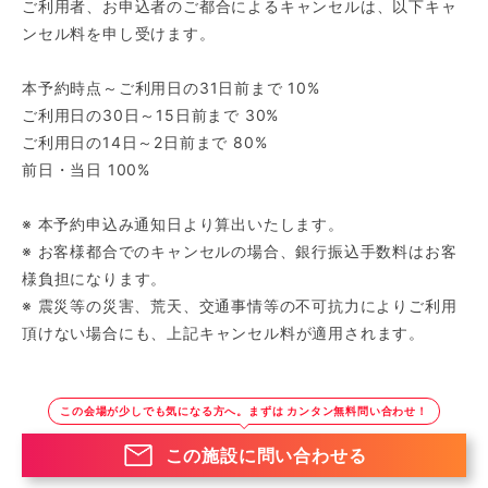
ご利用者、お申込者のご都合によるキャンセルは、以下キャ
ンセル料を申し受けます。
本予約時点～ご利用日の31日前まで 10%
ご利用日の30日～15日前まで 30%
ご利用日の14日～2日前まで 80%
前日・当日 100%
※ 本予約申込み通知日より算出いたします。
※ お客様都合でのキャンセルの場合、銀行振込手数料はお客
様負担になります。
※ 震災等の災害、荒天、交通事情等の不可抗力によりご利用
頂けない場合にも、上記キャンセル料が適用されます。
この会場が少しでも気になる方へ。まずは カンタン無料問い合わせ！
この施設に問い合わせる