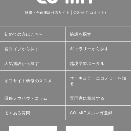
研修・合宿施設検索サイト | CO-MIT(コミット)
初めての方はこちら
施設を探す
宿タイプから探す
ギャラリーから探す
人気施設から探す
越境学習ポータル
サーキュラーエコノミーを知
オフサイト研修のススメ
る
研修ノウハウ・コラム
専門家に相談する
よくある質問
CO-MITメルマガ登録