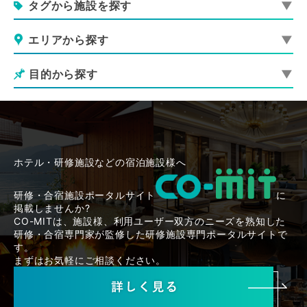
タグから施設を探す
エリアから探す
目的から探す
ホテル・研修施設などの宿泊施設様へ
研修・合宿施設ポータルサイト
に
掲載しませんか?
CO-MITは、施設様、利用ユーザー双方のニーズを熟知した
研修・合宿専門家が監修した研修施設専門ポータルサイトで
す。
まずはお気軽にご相談ください。