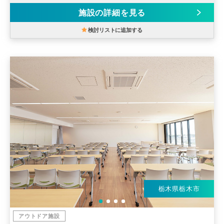
施設の詳細を見る
検討リストに追加する
栃木県栃木市
アウトドア施設