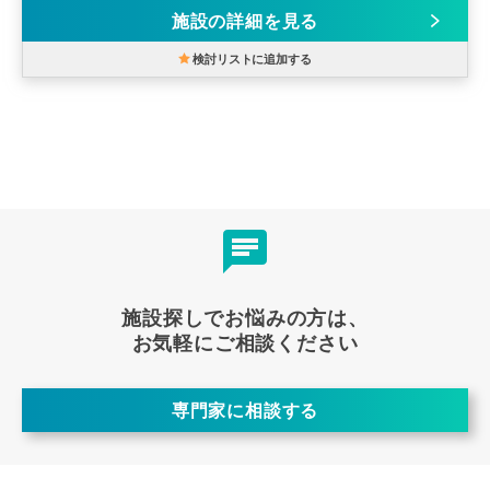
施設の詳細を見る
検討リストに追加する
施設探しでお悩みの方は、
お気軽にご相談ください
専門家に相談する