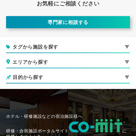
お気軽にご相談ください
専門家に相談する
タグから施設を探す
エリアから探す
目的から探す
ホテル・研修施設などの宿泊施設様へ
研修・合宿施設ポータルサイト
に