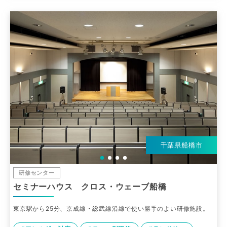
千葉県船橋市
研修センター
セミナーハウス クロス・ウェーブ船橋
東京駅から25分、京成線・総武線沿線で使い勝手のよい研修施設。