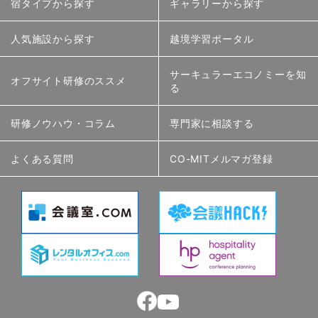
宿タイプから探す
ギャラリーから探す
人気施設から探す
越境学習ポータル
サーキュラーエコノミーを知
オフサイト研修のススメ
る
研修ノウハウ・コラム
専門家に相談する
よくある質問
CO-MITメルマガ登録