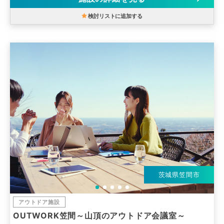
検討リストに追加する
茨城県笠間市
アウトドア施設
OUTWORK笠間～山頂のアウトドア会議室～