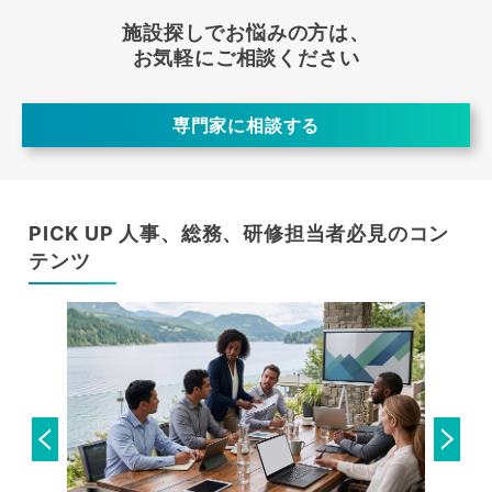
施設探しでお悩みの方は、
お気軽にご相談ください
専門家に相談する
PICK UP 人事、総務、研修担当者必見のコン
テンツ