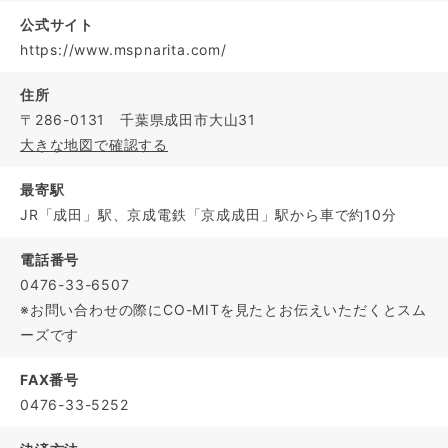
公式サイト
https://www.mspnarita.com/
住所
〒286-0131 千葉県成田市大山31
大きな地図で確認する
最寄駅
JR「成田」駅、京成電鉄「京成成田」駅から車で約10分
電話番号
0476-33-6507
※お問い合わせの際にCO-MITを見たとお伝えいただくとスム
ーズです
FAX番号
0476-33-5252