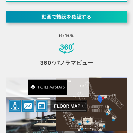
動画で施設を確認する
PANORAMA
360°パノラマビュー