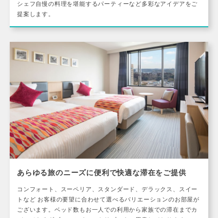
シェフ自慢の料理を堪能するパーティーなど多彩なアイデアをご
提案します。
あらゆる旅のニーズに便利で快適な滞在をご提供
コンフォート、スーペリア、スタンダード、デラックス、スイー
トなど お客様の要望に合わせて選べるバリエーションのお部屋が
ございます。ベッド数もお一人での利用から家族での滞在までカ