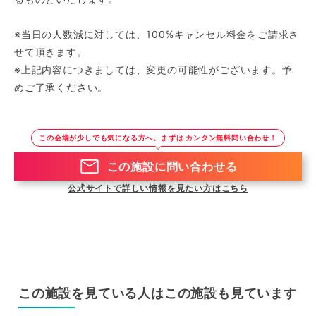
※当日の人数減に対しては、100%キャンセル料金をご請求さ
せて頂きます。
※上記内容につきましては、変更の可能性がございます。予
めご了承ください。
この会場が少しでも気になる方へ。まずは カンタン無料問い合わせ！
この施設に問い合わせる
公式サイトで詳しい情報を見たい方はこちら
この施設を見ている人はこの施設も見ています