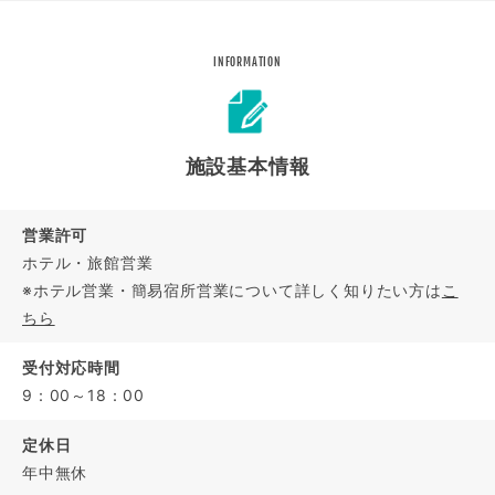
INFORMATION
施設基本情報
営業許可
ホテル・旅館営業
※ホテル営業・簡易宿所営業について詳しく知りたい方は
こ
ちら
受付対応時間
9：00～18：00
定休日
年中無休