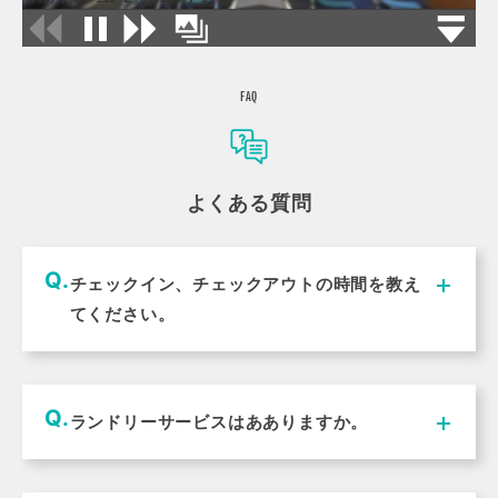
FAQ
よくある質問
チェックイン、チェックアウトの時間を教え
てください。
チェックイン15：00、チェックアウト11：00となっ
ております。
ランドリーサービスはあありますか。
ランドリー伝票にご記入の上、ロビーアテンダントま
でお申し付けください。お部屋までお伺いいたしま
す。