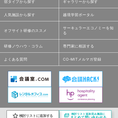
宿タイプから探す
ギャラリーから探す
人気施設から探す
越境学習ポータル
サーキュラーエコノミーを知
オフサイト研修のススメ
る
研修ノウハウ・コラム
専門家に相談する
よくある質問
CO-MITメルマガ登録
検討リスト追加済み施設に
検討リストに追加する
まとめて問い合わせる