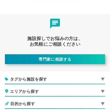
施設探しでお悩みの方は、
お気軽にご相談ください
専門家に相談する
タグから施設を探す
エリアから探す
目的から探す