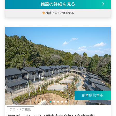
施設の詳細を見る
検討リストに追加する
熊本県熊本市
アウトドア施設