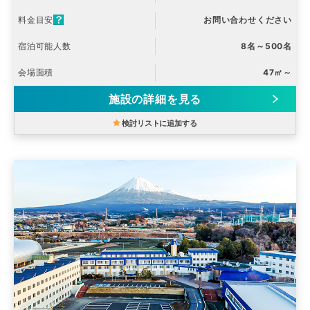
料金目安
お問い合わせください
宿泊可能人数
8名～500名
会場面積
47㎡～
施設の詳細を見る
検討リストに追加する