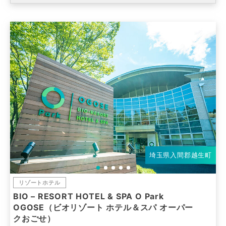
埼玉県入間郡越生町
リゾートホテル
BIO – RESORT HOTEL & SPA O Park
OGOSE（ビオリゾート ホテル＆スパ オーパー
クおごせ）