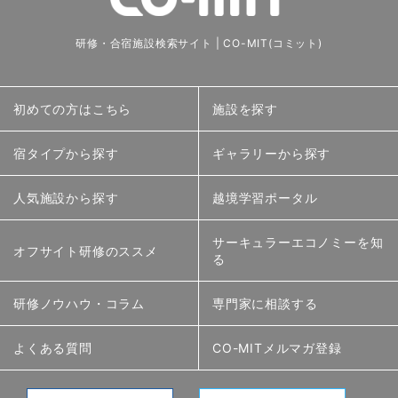
研修・合宿施設検索サイト | CO-MIT(コミット)
初めての方はこちら
施設を探す
宿タイプから探す
ギャラリーから探す
人気施設から探す
越境学習ポータル
サーキュラーエコノミーを知
オフサイト研修のススメ
る
研修ノウハウ・コラム
専門家に相談する
よくある質問
CO-MITメルマガ登録