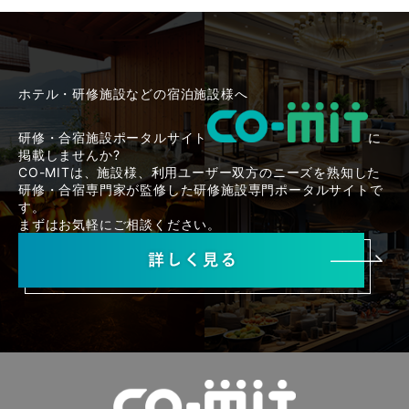
ホテル・研修施設などの宿泊施設様へ
研修・合宿施設ポータルサイト
に
掲載しませんか?
CO-MITは、施設様、利用ユーザー双方のニーズを熟知した
研修・合宿専門家が監修した研修施設専門ポータルサイトで
す。
まずはお気軽にご相談ください。