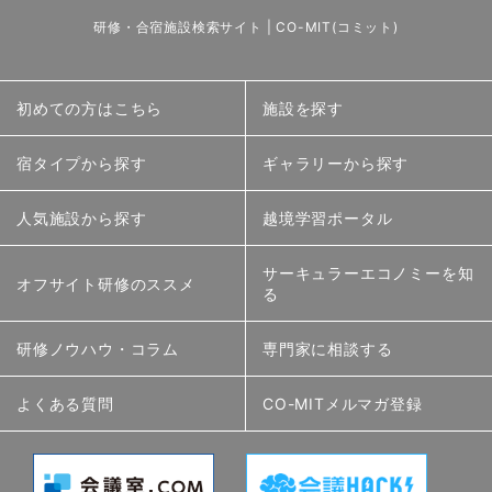
研修・合宿施設検索サイト | CO-MIT(コミット)
初めての方はこちら
施設を探す
宿タイプから探す
ギャラリーから探す
人気施設から探す
越境学習ポータル
サーキュラーエコノミーを知
オフサイト研修のススメ
る
研修ノウハウ・コラム
専門家に相談する
よくある質問
CO-MITメルマガ登録