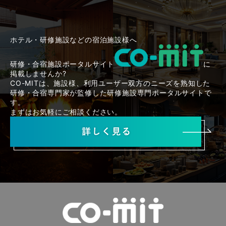
ホテル・研修施設などの宿泊施設様へ
研修・合宿施設ポータルサイト
に
掲載しませんか?
CO-MITは、施設様、利用ユーザー双方のニーズを熟知した
研修・合宿専門家が監修した研修施設専門ポータルサイトで
す。
まずはお気軽にご相談ください。