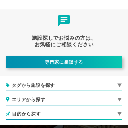
施設探しでお悩みの方は、
お気軽にご相談ください
専門家に相談する
タグから施設を探す
エリアから探す
目的から探す