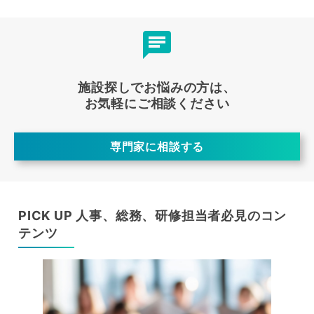
施設探しでお悩みの方は、
お気軽にご相談ください
専門家に相談する
PICK UP 人事、総務、研修担当者必見のコン
テンツ