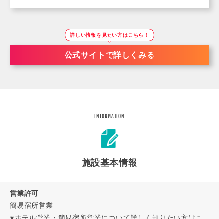
詳しい情報を見たい方はこちら！
公式サイトで詳しくみる
INFORMATION
施設基本情報
営業許可
簡易宿所営業
※ホテル営業・簡易宿所営業について詳しく知りたい方は
こ