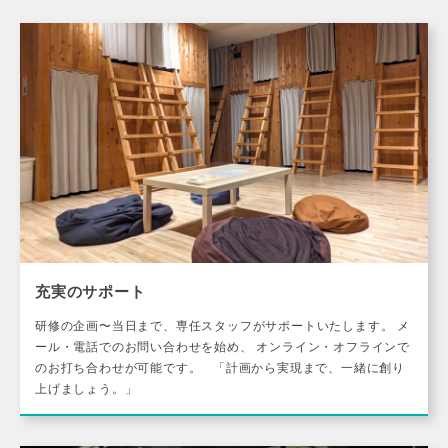
充実のサポート
研修の企画〜当日まで、専任スタッフがサポートいたします。 メ
ール・電話でのお問い合わせを始め、 オンライン・オフラインで
のお打ち合わせが可能です。 「計画から実現まで、一緒に創り
上げましょう。」