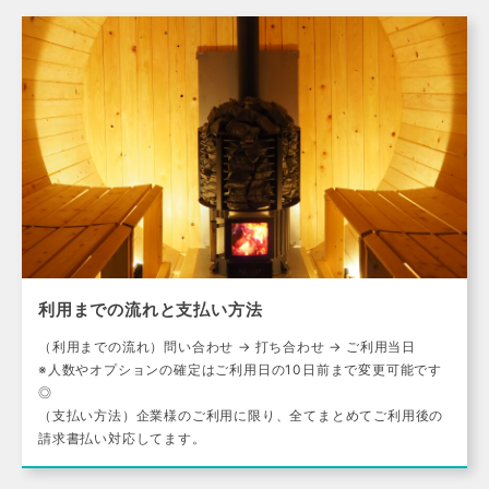
利用までの流れと支払い方法
（利用までの流れ）問い合わせ → 打ち合わせ → ご利用当日
※人数やオプションの確定はご利用日の10日前まで変更可能です
◎
（支払い方法）企業様のご利用に限り、全てまとめてご利用後の
請求書払い対応してます。