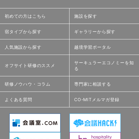
初めての方はこちら
施設を探す
宿タイプから探す
ギャラリーから探す
人気施設から探す
越境学習ポータル
サーキュラーエコノミーを知
オフサイト研修のススメ
る
研修ノウハウ・コラム
専門家に相談する
よくある質問
CO-MITメルマガ登録