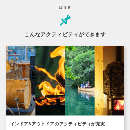
ACTIVITY
こんなアクティビティができます
インドア&アウトドアのアクティビティが充実