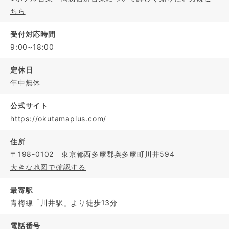
ちら
受付対応時間
9:00~18:00
定休日
年中無休
公式サイト
https://okutamaplus.com/
住所
〒198-0102 東京都西多摩郡奥多摩町川井594
大きな地図で確認する
最寄駅
青梅線「川井駅」より徒歩13分
電話番号