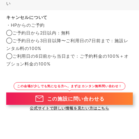
い
キャンセルについて
・HPからのご予約
◯ご予約日から2日以内：無料
◯ご予約日から3日目以降〜ご利用日の7日前まで：施設レ
ンタル料の100%
◯ご利用日の6日前から当日まで：ご予約料金の100%＋オ
プション料金の100%
この会場が少しでも気になる方へ。まずは カンタン無料問い合わせ！
この施設に問い合わせる
公式サイトで詳しい情報を見たい方はこちら