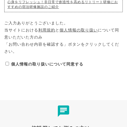
心身をリフレッシュ！非日常で創造性を高めるリトリート研修にお
すすめの宿泊研修施設のご紹介
ご入力ありがとうございました。
当サイトにおける
利用規約
と
個人情報の取り扱い
について同
意いただいた方のみ
「お問い合わせ内容を確認する」ボタンをクリックしてくだ
さい。
個人情報の取り扱いについて同意する