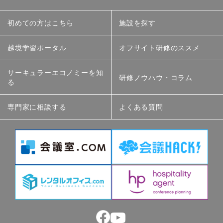
初めての方はこちら
施設を探す
越境学習ポータル
オフサイト研修のススメ
サーキュラーエコノミーを知
研修ノウハウ・コラム
る
専門家に相談する
よくある質問