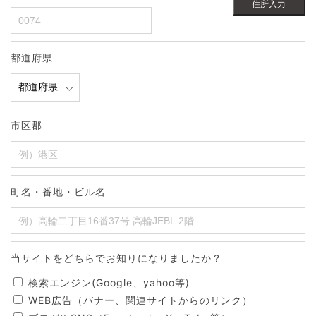
住所入力
都道府県
市区郡
町名・番地・ビル名
当サイトをどちらでお知りになりましたか？
検索エンジン(Google、yahoo等)
WEB広告（バナー、関連サイトからのリンク）