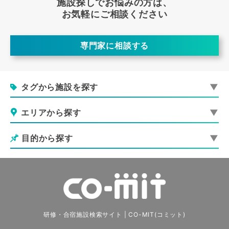
施設探しでお悩みの方は、
お気軽にご相談ください
専門家に相談する
タグから施設を探す
エリアから探す
目的から探す
研修・合宿施設検索サイト | CO-MIT(コミット)