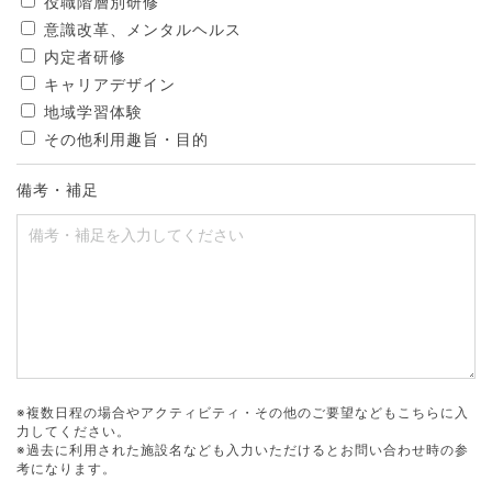
役職階層別研修
意識改革、メンタルヘルス
内定者研修
キャリアデザイン
地域学習体験
その他利用趣旨・目的
備考・補足
※複数日程の場合やアクティビティ・その他のご要望などもこちらに入
力してください。
※過去に利用された施設名なども入力いただけるとお問い合わせ時の参
考になります。