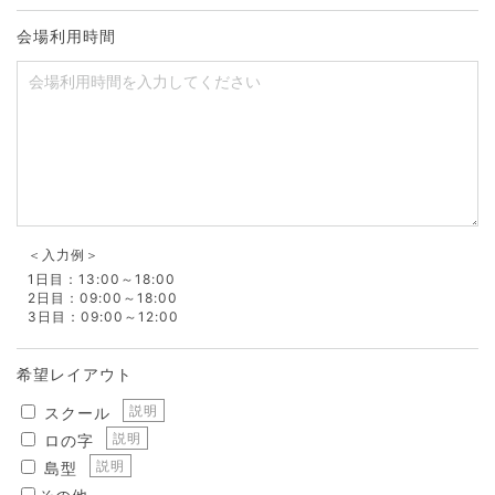
会場利用時間
＜入力例＞
1日目：13:00～18:00
2日目：09:00～18:00
3日目：09:00～12:00
希望レイアウト
説明
スクール
説明
ロの字
説明
島型