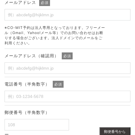
メールアドレス
必須
※CO-MIT予約は法人専用となっております。フリーメー
ル（Gmail、Yahoo!メール等）でのお問い合わせはお断
りする場合がございます。法人ドメインでのメールをご
利用ください。
メールアドレス（確認用）
必須
電話番号（半角数字）
必須
郵便番号（半角数字）
郵便番号から