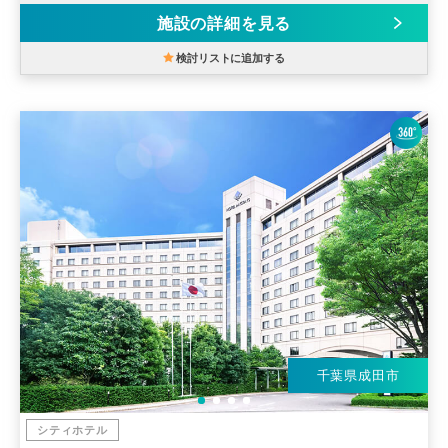
施設の詳細を見る
検討リストに追加する
千葉県成田市
シティホテル