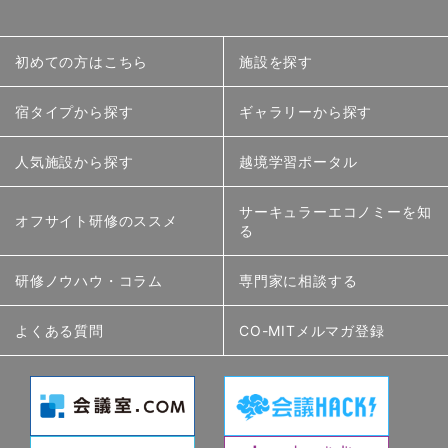
初めての方はこちら
施設を探す
宿タイプから探す
ギャラリーから探す
人気施設から探す
越境学習ポータル
サーキュラーエコノミーを知
オフサイト研修のススメ
る
研修ノウハウ・コラム
専門家に相談する
よくある質問
CO-MITメルマガ登録