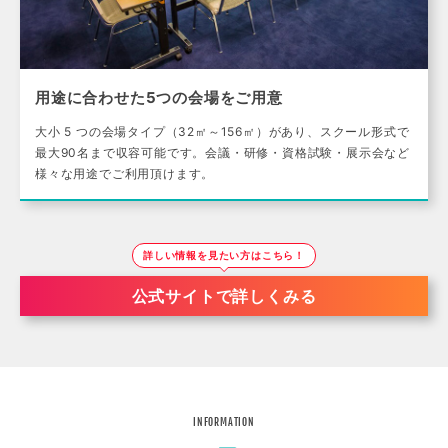
用途に合わせた5つの会場をご用意
大小 5 つの会場タイプ（32㎡～156㎡）があり、スクール形式で
最大90名まで収容可能です。会議・研修・資格試験・展示会など
様々な用途でご利用頂けます。
詳しい情報を見たい方はこちら！
公式サイトで詳しくみる
INFORMATION