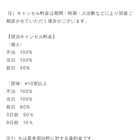
注）キャンセル料金は期間・時期・人泊数などにより別途ご
相談させていただく場合がございます。
【宿泊キャンセル料金】
〈個人〉
不泊 100%
当日 100%
前日 50%
〈団体〉※10室以上
不泊 100%
当日 100%
前日 80%
3日前 50％
9日前 10％
注1）％は基本宿泊料に対する違約金です。