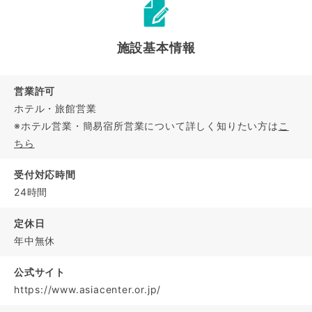
施設基本情報
営業許可
ホテル・旅館営業
※ホテル営業・簡易宿所営業について詳しく知りたい方は
こ
ちら
受付対応時間
24時間
定休日
年中無休
公式サイト
https://www.asiacenter.or.jp/