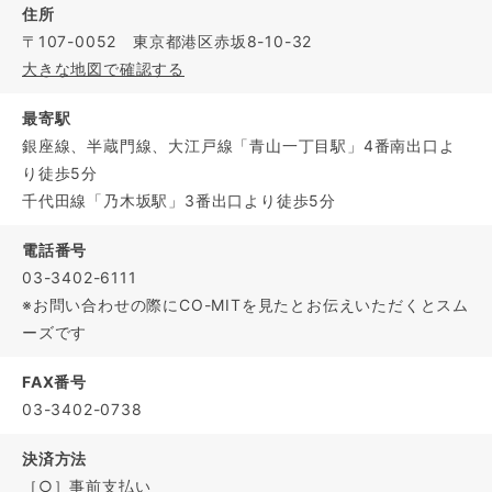
住所
〒107-0052 東京都港区赤坂8-10-32
大きな地図で確認する
最寄駅
銀座線、半蔵門線、大江戸線「青山一丁目駅」4番南出口よ
り徒歩5分
千代田線「乃木坂駅」3番出口より徒歩5分
電話番号
03-3402-6111
※お問い合わせの際にCO-MITを見たとお伝えいただくとスム
ーズです
FAX番号
03-3402-0738
決済方法
［○］事前支払い