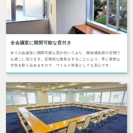
全会議室に開閉可能な窓付き
全ての会議室に開閉可能な窓が付いており、開放感抜群の空間で
お過ごし頂けます。定期的な換気をすることにより、常に新鮮な
空気を取り込めますので、ウイルス対策としても安心です。