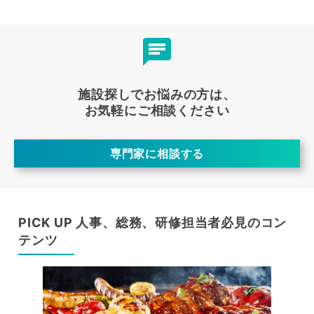
施設探しでお悩みの方は、
お気軽にご相談ください
専門家に相談する
PICK UP 人事、総務、研修担当者必見のコン
テンツ