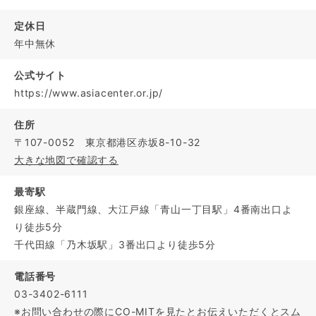
定休日
年中無休
公式サイト
https://www.asiacenter.or.jp/
住所
〒107-0052 東京都港区赤坂8-10-32
大きな地図で確認する
最寄駅
銀座線、半蔵門線、大江戸線「青山一丁目駅」4番南出口よ
り徒歩5分
千代田線「乃木坂駅」3番出口より徒歩5分
電話番号
03-3402-6111
※お問い合わせの際にCO-MITを見たとお伝えいただくとスム