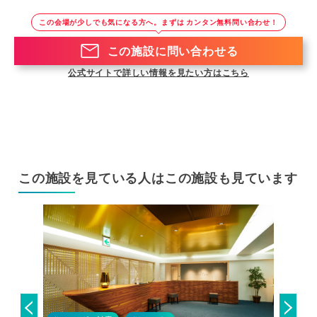
この会場が少しでも気になる方へ。まずは カンタン無料問い合わせ！
この施設に問い合わせる
公式サイトで詳しい情報を見たい方はこちら
この施設を見ている人はこの施設も見ています