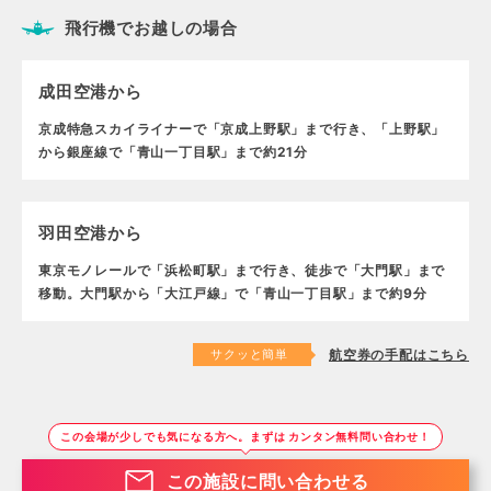
飛行機でお越しの場合
成田空港から
京成特急スカイライナーで「京成上野駅」まで行き、「上野駅」
から銀座線で「青山一丁目駅」まで約21分
羽田空港から
東京モノレールで「浜松町駅」まで行き、徒歩で「大門駅」まで
移動。大門駅から「大江戸線」で「青山一丁目駅」まで約9分
サクッと簡単
航空券の手配はこちら
この会場が少しでも気になる方へ。まずは カンタン無料問い合わせ！
この施設に問い合わせる