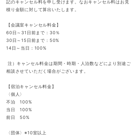
記のキャンセル料を申し受けます。なおキャンセル料はお見
積り金額に対して算出いたします。
【会議室キャンセル料金】
60日～31日前まで：30％
30日～15日前まで：50%
14日～当日：100%
注）キャンセル料金は期間・時期・人泊数などにより別途ご
相談させていただく場合がございます。
【宿泊キャンセル料金】
〈個人〉
不泊 100%
当日 100%
前日 50%
〈団体〉※10室以上