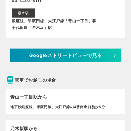
03-3402-6111
最寄駅
銀座線、半蔵門線、大江戸線「青山一丁目」駅
千代田線「乃木坂」駅
Googleストリートビューで見る
電車でお越しの場合
青山一丁目駅から
地下鉄銀座線、半蔵門線、大江戸線の4番南出口徒歩5分
乃木坂駅から