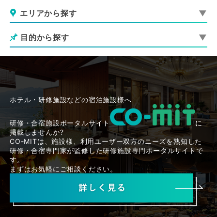
エリアから探す
目的から探す
ホテル・研修施設などの宿泊施設様へ
研修・合宿施設ポータルサイト
に
掲載しませんか?
CO-MITは、施設様、利用ユーザー双方のニーズを熟知した
研修・合宿専門家が監修した研修施設専門ポータルサイトで
す。
まずはお気軽にご相談ください。