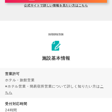
公式サイトで詳しい情報を見たい方はこちら
INFORMATION
施設基本情報
営業許可
ホテル・旅館営業
※ホテル営業・簡易宿所営業について詳しく知りたい方は
こ
ちら
受付対応時間
24時間