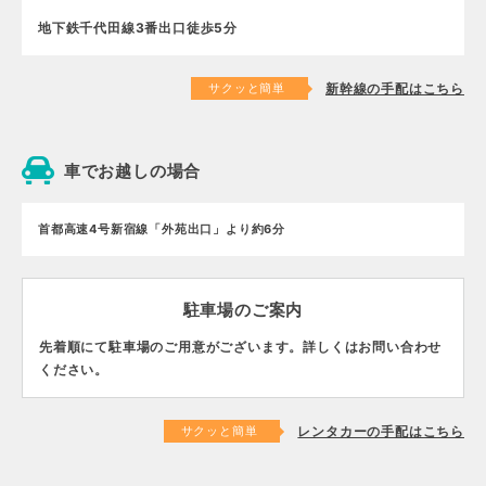
地下鉄千代田線3番出口徒歩5分
サクッと簡単
新幹線の手配はこちら
車でお越しの場合
首都高速4号新宿線「外苑出口」より約6分
駐車場のご案内
先着順にて駐車場のご用意がございます。詳しくはお問い合わせ
ください。
サクッと簡単
レンタカーの手配はこちら