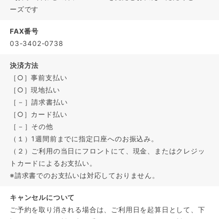
ーズです
FAX番号
03-3402-0738
決済方法
［○］事前支払い
［○］現地払い
［－］請求書払い
［○］カード払い
［－］その他
（１）1週間前までに指定口座へのお振込み。
（２）ご利用の当日にフロントにて、現金、またはクレジッ
トカードによるお支払い。
※請求書でのお支払いは対応しておりません。
キャンセルについて
ご予約を取り消される場合は、ご利用日を起算日として、下