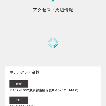
アクセス・周辺情報
ホテルアジア会館
住所
〒107-0052東京都港区赤坂8-10-32（
MAP
）
TEL