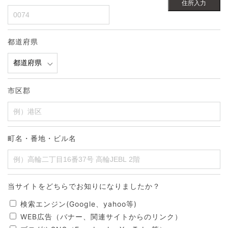
住所入力
都道府県
市区郡
町名・番地・ビル名
当サイトをどちらでお知りになりましたか？
検索エンジン(Google、yahoo等)
WEB広告（バナー、関連サイトからのリンク）