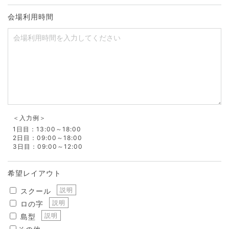
会場利用時間
＜入力例＞
1日目：13:00～18:00
2日目：09:00～18:00
3日目：09:00～12:00
希望レイアウト
説明
スクール
説明
ロの字
説明
島型