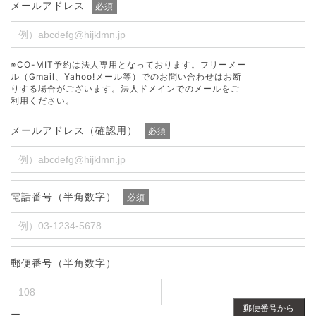
メールアドレス
必須
※CO-MIT予約は法人専用となっております。フリーメー
ル（Gmail、Yahoo!メール等）でのお問い合わせはお断
りする場合がございます。法人ドメインでのメールをご
利用ください。
メールアドレス（確認用）
必須
電話番号（半角数字）
必須
郵便番号（半角数字）
郵便番号から