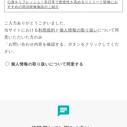
心身をリフレッシュ！非日常で創造性を高めるリトリート研修にお
すすめの宿泊研修施設のご紹介
ご入力ありがとうございました。
当サイトにおける
利用規約
と
個人情報の取り扱い
について同
意いただいた方のみ
「お問い合わせ内容を確認する」ボタンをクリックしてくだ
さい。
個人情報の取り扱いについて同意する