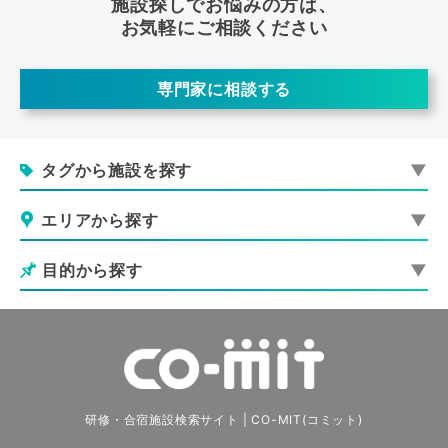
施設探しでお悩みの方は、
お気軽にご相談ください
専門家に相談する
タグから施設を探す
エリアから探す
目的から探す
研修・合宿施設検索サイト | CO-MIT(コミット)