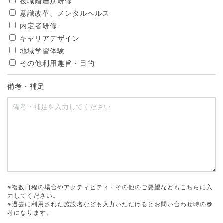
役職階層別研修
意識改革、メンタルヘルス
内定者研修
キャリアデザイン
地域学習体験
その他利用趣旨・目的
備考・補足
※複数日程の場合やアクティビティ・その他のご要望などもこちらに入
力してください。
※過去に利用された施設名なども入力いただけるとお問い合わせ時の参
考になります。