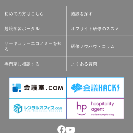
初めての方はこちら
施設を探す
越境学習ポータル
オフサイト研修のススメ
サーキュラーエコノミーを知
研修ノウハウ・コラム
る
専門家に相談する
よくある質問