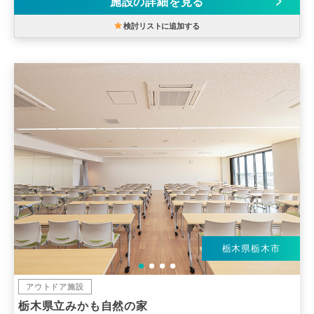
施設の詳細を見る
検討リストに追加する
栃木県栃木市
アウトドア施設
栃木県立みかも自然の家