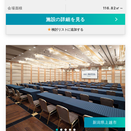
会場面積
116.82㎡～
施設の詳細を見る
検討リストに追加する
新潟県上越市