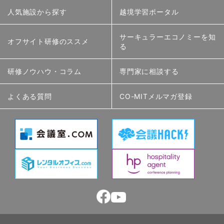
人気施設から探す
越境学習ポータル
サーキュラーエコノミーを知
オフサイト研修のススメ
る
研修ノウハウ・コラム
専門家に相談する
よくある質問
CO-MITメルマガ登録