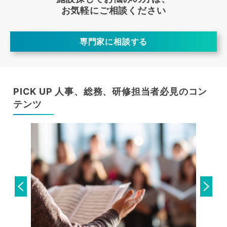
お気軽にご相談ください
専門家に相談する
PICK UP 人事、総務、研修担当者必見のコン
テンツ