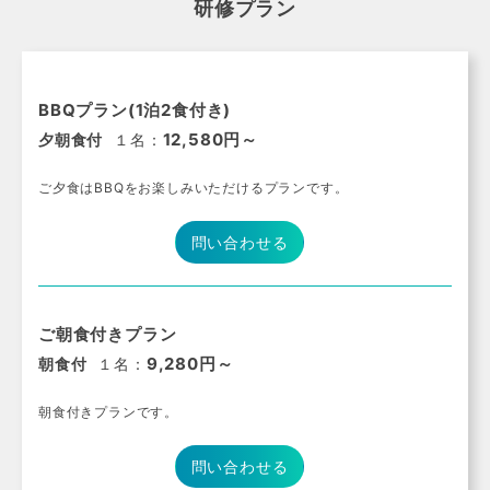
研修プラン
BBQプラン(1泊2食付き)
12,580円～
夕朝食付
１名：
ご夕食はBBQをお楽しみいただけるプランです。
問い合わせる
ご朝食付きプラン
9,280円～
朝食付
１名：
朝食付きプランです。
問い合わせる