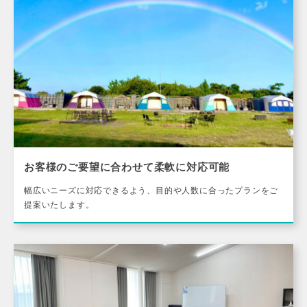
お客様のご要望に合わせて柔軟に対応可能
幅広いニーズに対応できるよう、目的や人数に合ったプランをご
提案いたします。