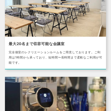
最大20名まで収容可能な会議室
完全個室のレクリエーションルームをご用意しております。ご利
用は1時間から承っており、短時間〜長時間まで柔軟なご利用が可
能です。