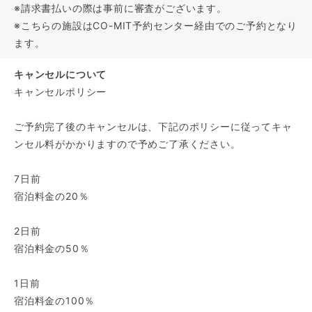
※請求書払いの際は事前に審査がございます。
※こちらの施設はCO-MIT予約センター経由でのご予約となり
ます。
キャンセルについて
キャンセルポリシー
ご予約完了後のキャンセルは、下記のポリシーに従ってキャ
ンセル料がかかりますので予めご了承ください。
7日前
宿泊料金の20％
2日前
宿泊料金の50％
1日前
宿泊料金の100％