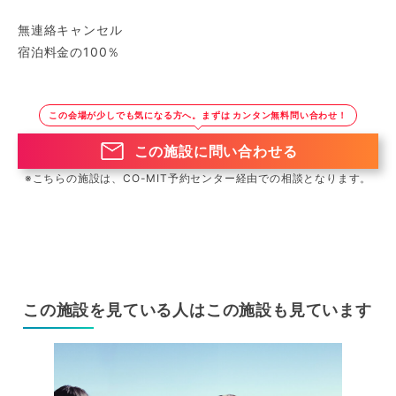
無連絡キャンセル
宿泊料金の100％
この会場が少しでも気になる方へ。まずは カンタン無料問い合わせ！
この施設に問い合わせる
※こちらの施設は、CO-MIT予約センター経由での相談となります。
この施設を見ている人はこの施設も見ています