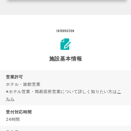
INFORMATION
施設基本情報
営業許可
ホテル・旅館営業
※ホテル営業・簡易宿所営業について詳しく知りたい方は
こ
ちら
受付対応時間
24時間