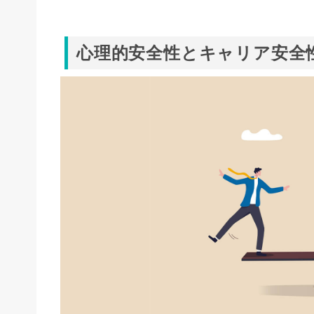
心理的安全性とキャリア安全