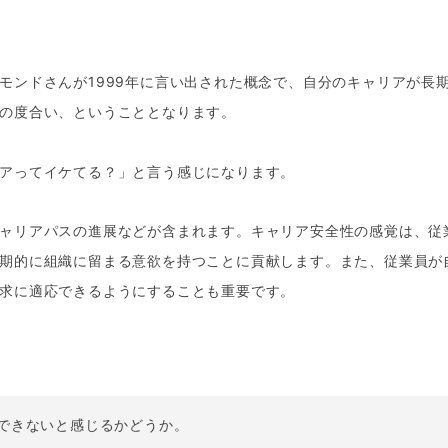
モンドさんが1999年に言い出された概念で、自分のキャリアが長
の度合い、ということとなります。
アってイケてる？」と言う感じになります。
ャリアパスの進展などが含まれます。キャリア安全性の感覚は、従
期的に組織に留まる意欲を持つことに貢献します。また、従業員が
求に適応できるようにすることも重要です。
。
できないと感じるかどうか。