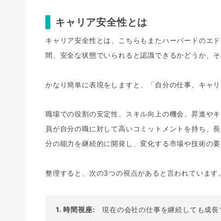
キャリア安全性とは
キャリア安全性とは、こちらもまたハーバードのエド
間、安全な状態でいられると認識できるかどうか、そ
かなり簡単に表現をしますと、「自分の仕事、キャリ
職場での役割の安定性、スキル向上の機会、昇進やキ
員が自分の職に対して高いコミットメントを持ち、長
分の能力を継続的に開発し、変化する市場や技術の要
整理すると、次の3つの視点があると言われています
1. 時間視座:
現在の会社の仕事を継続しても成長