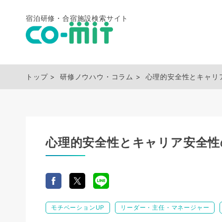
宿泊研修・合宿施設検索サイト
トップ
研修ノウハウ・コラム
心理的安全性とキャリ
心理的安全性とキャリア安全性
モチベーションUP
リーダー・主任・マネージャー