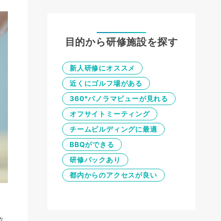
目的から研修施設を探す
新人研修にオススメ
近くにゴルフ場がある
360°パノラマビューが見れる
オフサイトミーティング
チームビルディングに最適
BBQができる
研修パックあり
都内からのアクセスが良い
々