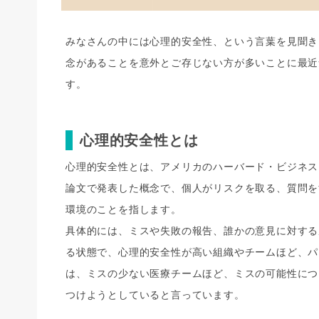
みなさんの中には心理的安全性、という言葉を見聞き
念があることを意外とご存じない方が多いことに最近
す。
心理的安全性とは
心理的安全性とは、アメリカのハーバード・ビジネス
論文で発表した概念で、個人がリスクを取る、質問を
環境のことを指します。
具体的には、ミスや失敗の報告、誰かの意見に対する
る状態で、心理的安全性が高い組織やチームほど、パ
は、ミスの少ない医療チームほど、ミスの可能性につ
つけようとしていると言っています。