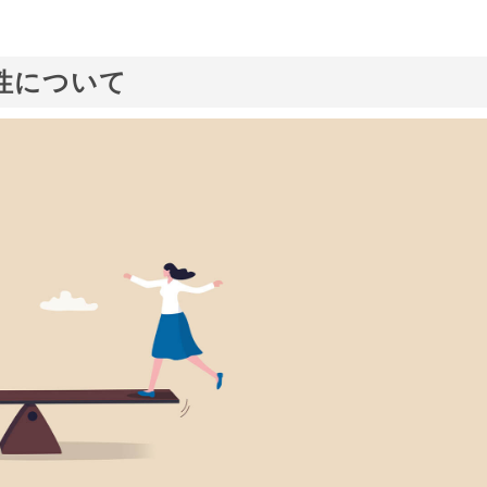
性について