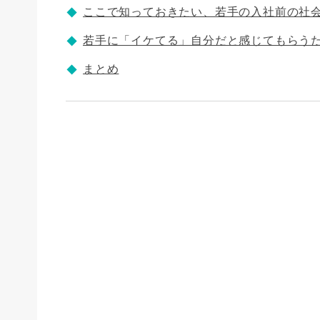
ここで知っておきたい、若手の入社前の社
若手に「イケてる」自分だと感じてもらう
まとめ