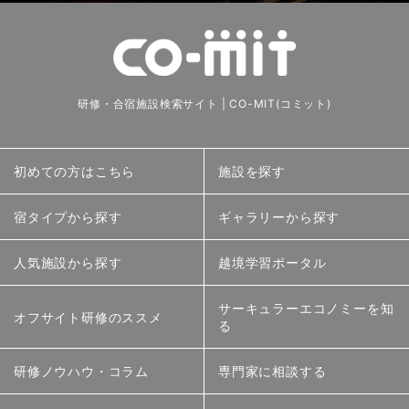
研修・合宿施設検索サイト | CO-MIT(コミット)
初めての方はこちら
施設を探す
宿タイプから探す
ギャラリーから探す
人気施設から探す
越境学習ポータル
サーキュラーエコノミーを知
オフサイト研修のススメ
る
研修ノウハウ・コラム
専門家に相談する