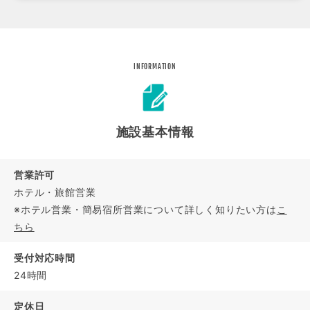
INFORMATION
施設基本情報
営業許可
ホテル・旅館営業
※ホテル営業・簡易宿所営業について詳しく知りたい方は
こ
ちら
受付対応時間
24時間
定休日