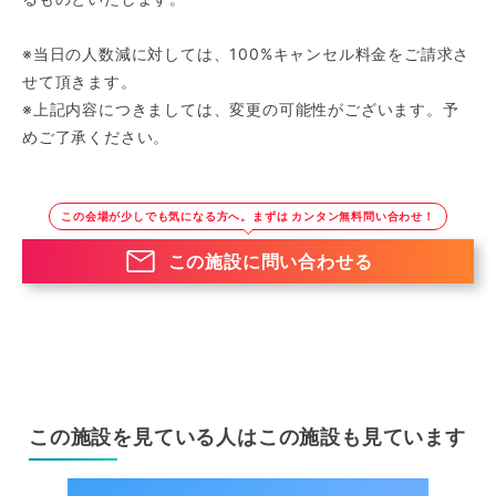
※当日の人数減に対しては、100%キャンセル料金をご請求さ
せて頂きます。
※上記内容につきましては、変更の可能性がございます。予
めご了承ください。
この会場が少しでも気になる方へ。まずは カンタン無料問い合わせ！
この施設に問い合わせる
この施設を見ている人はこの施設も見ています