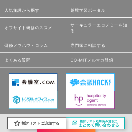
人気施設から探す
越境学習ポータル
サーキュラーエコノミーを知
オフサイト研修のススメ
る
研修ノウハウ・コラム
専門家に相談する
よくある質問
CO-MITメルマガ登録
検討リスト追加済み施設に
検討リストに追加する
まとめて問い合わせる