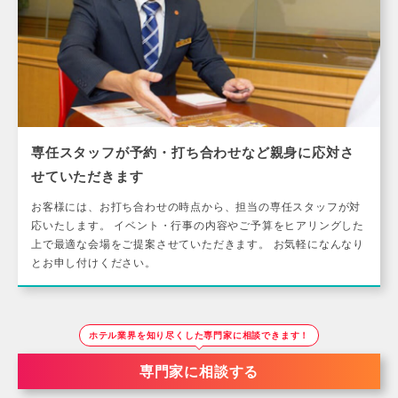
専任スタッフが予約・打ち合わせなど親身に応対さ
せていただきます
お客様には、お打ち合わせの時点から、担当の専任スタッフが対
応いたします。 イベント・行事の内容やご予算をヒアリングした
上で最適な会場をご提案させていただきます。 お気軽になんなり
とお申し付けください。
ホテル業界を知り尽くした専門家に相談できます！
専門家に相談する