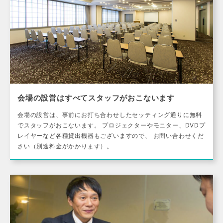
会場の設営はすべてスタッフがおこないます
会場の設営は、事前にお打ち合わせしたセッティング通りに無料
でスタッフがおこないます。 プロジェクターやモニター、DVDプ
レイヤーなど各種貸出機器もございますので、 お問い合わせくだ
さい（別途料金がかかります）。