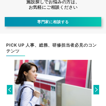
施設探しでお悩みの方は、
お気軽にご相談ください
専門家に相談する
PICK UP 人事、総務、研修担当者必見のコン
テンツ