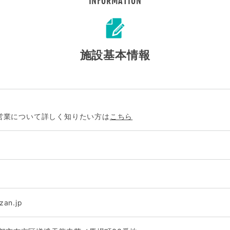
INFORMATION
施設基本情報
営業について詳しく知りたい方は
こちら
zan.jp