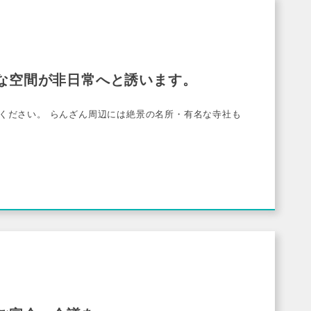
な空間が非日常へと誘います。
ください。 らんざん周辺には絶景の名所・有名な寺社も