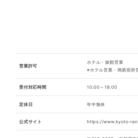
ホテル・旅館営業
営業許可
※ホテル営業・簡易宿所
受付対応時間
10:00～18:00
定休日
年中無休
公式サイト
https://www.kyoto-ran