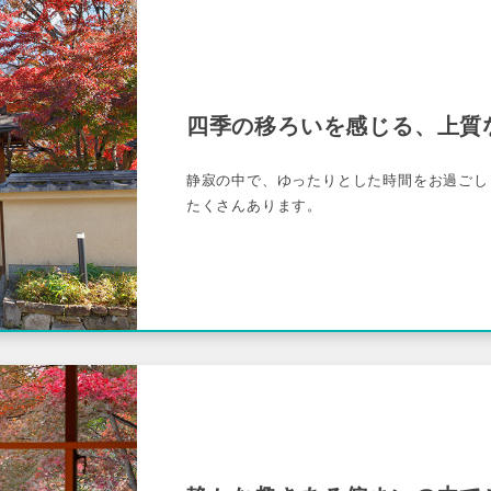
四季の移ろいを感じる、上質
静寂の中で、ゆったりとした時間をお過ごし
たくさんあります。