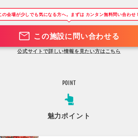
この会場が少しでも気になる方へ。まずは カンタン無料問い合わせ
この施設に問い合わせる
公式サイトで詳しい情報を見たい方はこちら
POINT
魅力ポイント