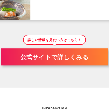
詳しい情報を見たい方はこちら！
公式サイトで詳しくみる