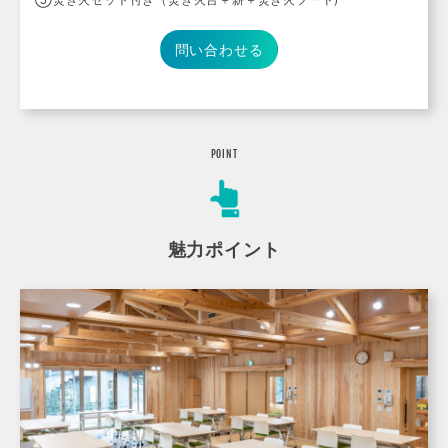
問い合わせる
POINT
魅力ポイント