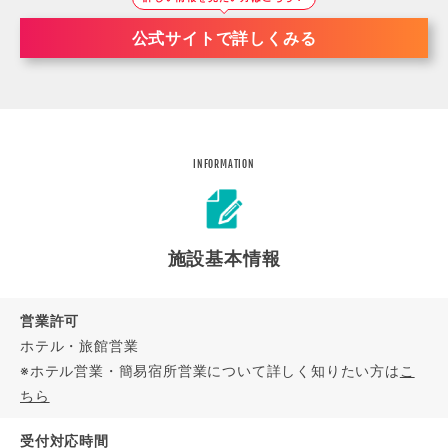
公式サイトで詳しくみる
INFORMATION
施設基本情報
営業許可
ホテル・旅館営業
※ホテル営業・簡易宿所営業について詳しく知りたい方は
こ
ちら
受付対応時間