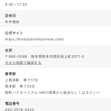
9:30～17:30
定休日
年中無休
公式サイト
https://kinbozanshizennoie.com/
住所
〒860-0048 熊本県熊本市西区池上町3071-5
大きな地図で確認する
最寄駅
上熊本駅 車で17分
熊本駅 車で20分
桜町バスターミナル→峠の茶屋から徒歩もしくはタクシー
電話番号
050-2018-3420