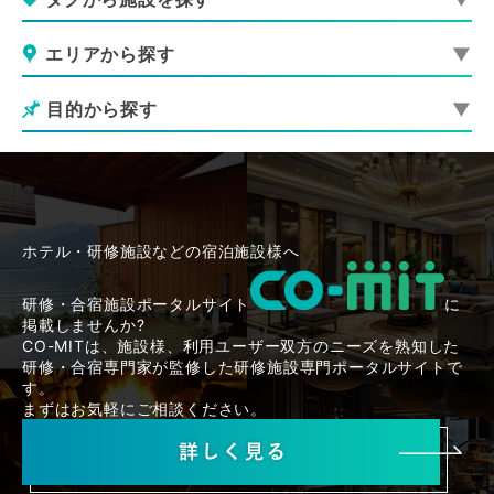
エリアから探す
目的から探す
ホテル・研修施設などの宿泊施設様へ
研修・合宿施設ポータルサイト
に
掲載しませんか?
CO-MITは、施設様、利用ユーザー双方のニーズを熟知した
研修・合宿専門家が監修した研修施設専門ポータルサイトで
す。
まずはお気軽にご相談ください。