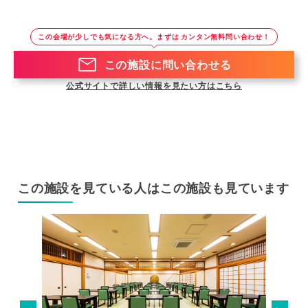
この会場が少しでも気になる方へ。まずは カンタン無料問い合わせ！
この施設に問い合わせる
公式サイトで詳しい情報を見たい方はこちら
この施設を見ている人はこの施設も見ています