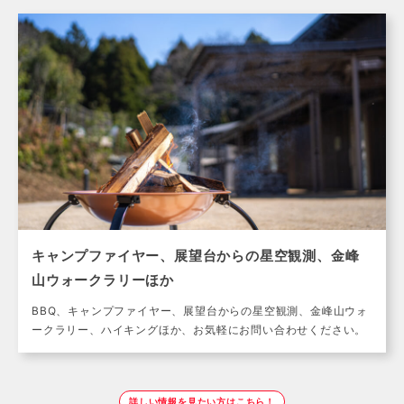
キャンプファイヤー、展望台からの星空観測、金峰
山ウォークラリーほか
BBQ、キャンプファイヤー、展望台からの星空観測、金峰山ウォ
ークラリー、ハイキングほか、お気軽にお問い合わせください。
詳しい情報を見たい方はこちら！