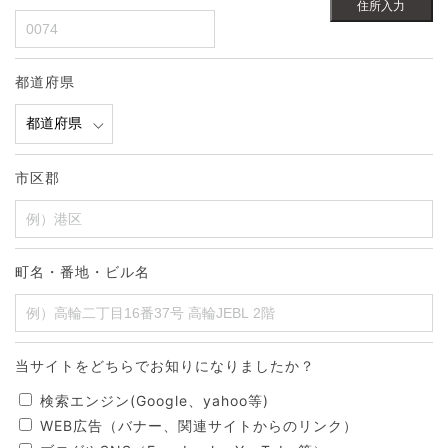
住所入力
都道府県
市区郡
町名・番地・ビル名
当サイトをどちらでお知りになりましたか？
検索エンジン(Google、yahoo等)
WEB広告（バナー、関連サイトからのリンク）