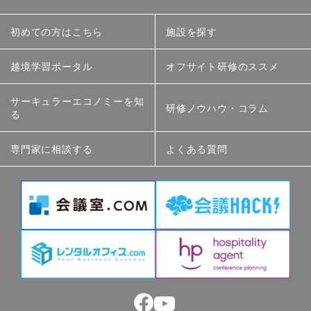
初めての方はこちら
施設を探す
越境学習ポータル
オフサイト研修のススメ
サーキュラーエコノミーを知
研修ノウハウ・コラム
る
専門家に相談する
よくある質問