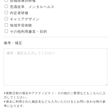
役職階層別研修
意識改革、メンタルヘルス
内定者研修
キャリアデザイン
地域学習体験
その他利用趣旨・目的
備考・補足
※複数日程の場合やアクティビティ・その他のご要望などもこちらに入
力してください。
※過去に利用された施設名なども入力いただけるとお問い合わせ時の参
考になります。