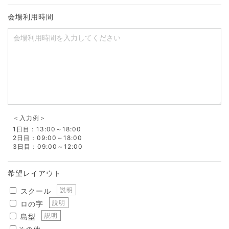
会場利用時間
＜入力例＞
1日目：13:00～18:00
2日目：09:00～18:00
3日目：09:00～12:00
希望レイアウト
説明
スクール
説明
ロの字
説明
島型