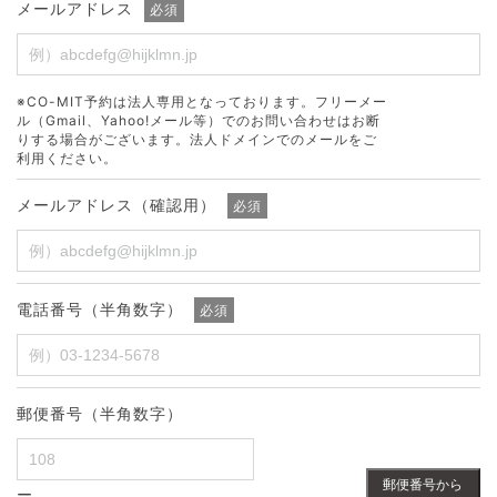
メールアドレス
必須
※CO-MIT予約は法人専用となっております。フリーメー
ル（Gmail、Yahoo!メール等）でのお問い合わせはお断
りする場合がございます。法人ドメインでのメールをご
利用ください。
メールアドレス（確認用）
必須
電話番号（半角数字）
必須
郵便番号（半角数字）
郵便番号から