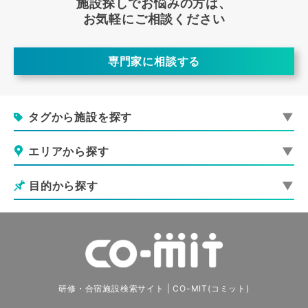
施設探しでお悩みの方は、
お気軽にご相談ください
専門家に相談する
タグから施設を探す
エリアから探す
目的から探す
研修・合宿施設検索サイト | CO-MIT(コミット)