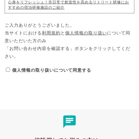
心身をリフレッシュ！非日常で創造性を高めるリトリート研修にお
すすめの宿泊研修施設のご紹介
ご入力ありがとうございました。
当サイトにおける
利用規約
と
個人情報の取り扱い
について同
意いただいた方のみ
「お問い合わせ内容を確認する」ボタンをクリックしてくだ
さい。
個人情報の取り扱いについて同意する