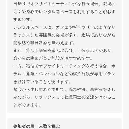
日帰りでオフサイトミーティングを行う場合、職場の
近くや都心でレンタルスペースを利用することがおす
すめです。
レンタルスペースは、カフェやギャラリーのようなリ
ラックスした雰囲気の会場が多く、近場でありながら
開放感や非日常感が味わえます。
また、貸し会議室を選ぶ場合は、十分な広さがあり、
窓からの眺めが良い施設がおすすめです。
一方、宿泊でオフサイトミーティングを行う場合、ホ
テル・旅館・ペンションなどの宿泊施設が専用プラン
を設けていることがあります。
都心から少し離れた場所で、温泉や海、森林浴を楽し
みながら、リラックスして社員同士の交流をはかるこ
とができます。
参加者の層・人数で選ぶ