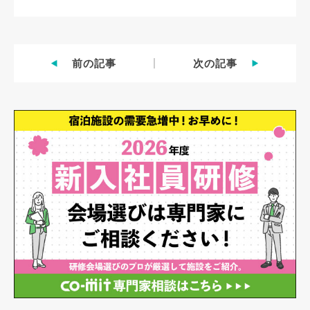
前の記事
次の記事