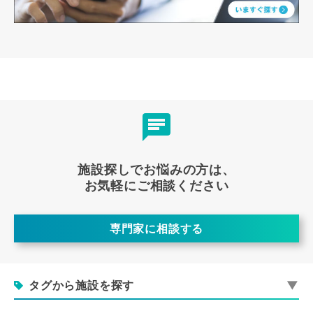
施設探しでお悩みの方は、
お気軽にご相談ください
専門家に相談する
タグから施設を探す