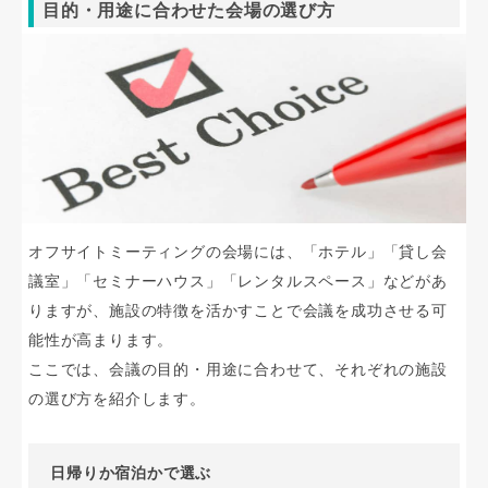
目的・用途に合わせた会場の選び方
オフサイトミーティングの会場には、「ホテル」「貸し会
議室」「セミナーハウス」「レンタルスペース」などがあ
りますが、施設の特徴を活かすことで会議を成功させる可
能性が高まります。
ここでは、会議の目的・用途に合わせて、それぞれの施設
の選び方を紹介します。
日帰りか宿泊かで選ぶ