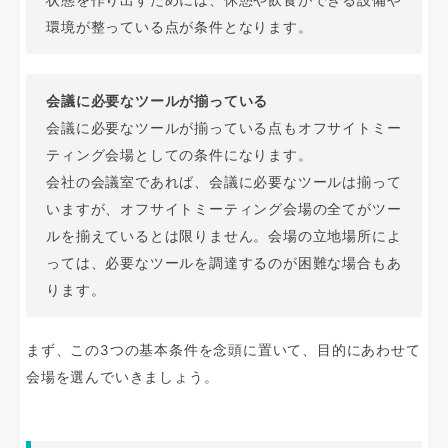
環境が整っている点が条件となります。
会議に必要なツールが揃っている
会議に必要なツールが揃っている点もオフサイトミー
ティング会場としての条件になります。
会社の会議室であれば、会議に必要なツールは揃って
いますが、オフサイトミーティング会場の全てがツー
ルを揃えているとは限りません。会場の立地場所によ
っては、必要なツールを調達するのが困難な場合もあ
ります。
まず、この3つの基本条件を念頭に置いて、目的にあわせて
会場を選んでいきましょう。