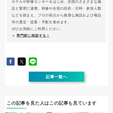
ホテルや研修センターをはじめ、全国のさまざまな施
設と緊密に連携。研修や合宿の目的・日時・参加人数
などを踏まえ、プロの視点から最適な施設および備品
等の選定・提案・手配を進めます。
ぜひお気軽にご利用ください。
＞
専門家に相談する！
記事一覧へ
この記事を見た人はこの記事も見ています