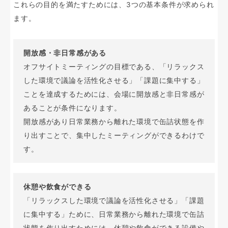
これらの目的を満たすためには、3つの基本条件が求められ
ます。
開放感・非日常感がある
オフサイトミーティングの目標である、「リラックス
した環境で議論を活性化させる」「課題に集中する」
ことを達成するためには、会場に開放感と非日常感が
あることが条件になります。
開放感があり日常業務から離れた環境で缶詰状態を作
り出すことで、集中したミーティングができるわけで
す。
休憩や飲食ができる
「リラックスした環境で議論を活性化させる」「課題
に集中する」ために、日常業務から離れた環境で缶詰
状態を作り出すためには、休憩や飲食ができる設備や