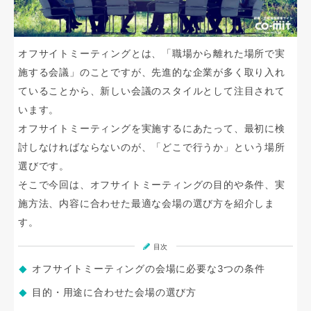
オフサイトミーティングとは、「職場から離れた場所で実
施する会議」のことですが、先進的な企業が多く取り入れ
ていることから、新しい会議のスタイルとして注目されて
います。
オフサイトミーティングを実施するにあたって、最初に検
討しなければならないのが、「どこで行うか」という場所
選びです。
そこで今回は、オフサイトミーティングの目的や条件、実
施方法、内容に合わせた最適な会場の選び方を紹介しま
す。
目次
オフサイトミーティングの会場に必要な3つの条件
目的・用途に合わせた会場の選び方