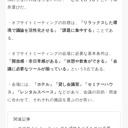
所選びだ。
・オフサイトミーティングの目標は、
「リラックスした環
境で議論を活性化させる」「課題に集中する」
ことであ
る。
・オフサイトミーティングの会場に必要な基本条件は、
「開放感・非日常感がある」「休憩や飲食ができる」「会
議に必要なツールが揃っている」
という3点である。
・会場には、
「ホテル」「貸し会議室」「セミナーハウ
ス」「レンタルスペース」
などがあり、会議の目的・用途
に合わせて、それぞれの施設を選ぶのが良い。
関連記事