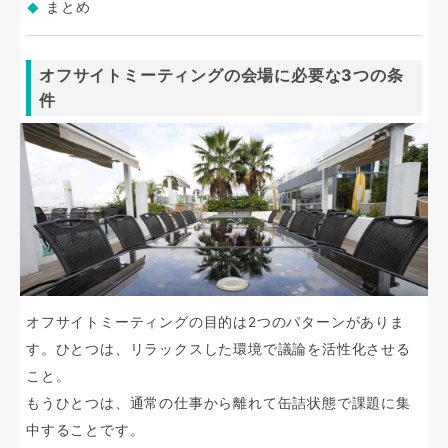
まとめ
オフサイトミーティングの会場に必要な3つの条
件
オフサイトミーティングの目的は2つのパターンがありま
す。ひとつは、リラックスした環境で議論を活性化させる
こと。
もうひとつは、通常の仕事から離れて缶詰状態で課題に集
中することです。