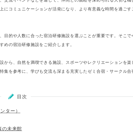
上にコミュニケーションが活発になり、より有意義な時間を過ごす
、目的や人数に合った宿泊研修施設を選ぶことが重要です。そこで
すめの宿泊研修施設をご紹介します。
設から、自然を満喫できる施設、スポーツやレクリエーションを楽
特集を参考に、学びも交流も深まる充実したゼミ合宿・サークル合
目次
センター）
森の未来館