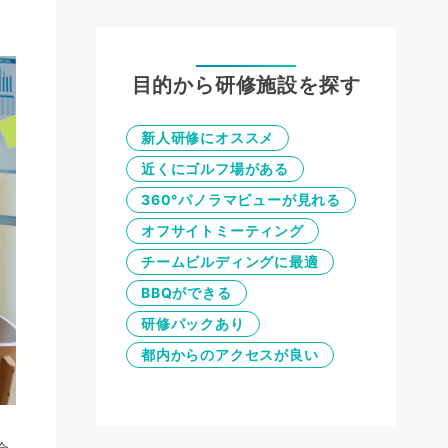
目的から研修施設を探す
新人研修にオススメ
近くにゴルフ場がある
360°パノラマビューが見れる
オフサイトミーティング
チームビルディングに最適
BBQができる
研修パックあり
都内からのアクセスが良い
会