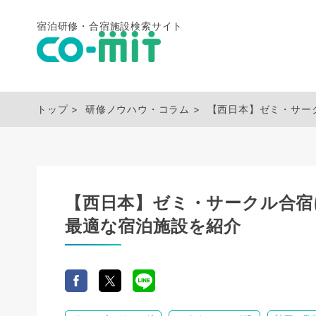
宿泊研修・合宿施設検索サイト
トップ
研修ノウハウ・コラム
【西日本】ゼミ・サー
【西日本】ゼミ・サークル合宿
最適な宿泊施設を紹介