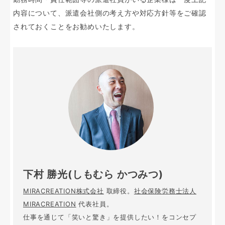
内容について、派遣会社側の考え方や対応方針等をご確認
されておくことをお勧めいたします。
下村 勝光(しもむら かつみつ)
MIRACREATION株式会社
取締役。
社会保険労務士法人
MIRACREATION
代表社員。
仕事を通じて「笑いと驚き」を提供したい！をコンセプ