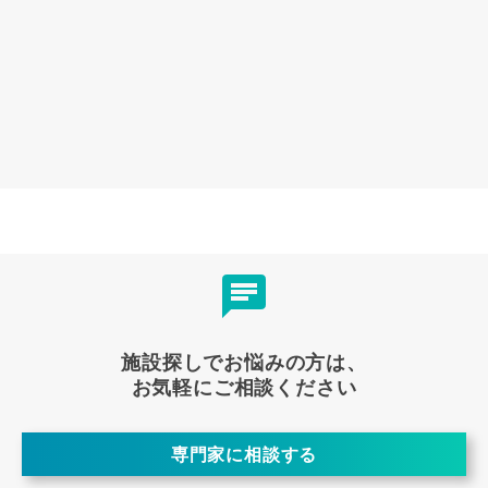
施設探しでお悩みの方は、
お気軽にご相談ください
専門家に相談する