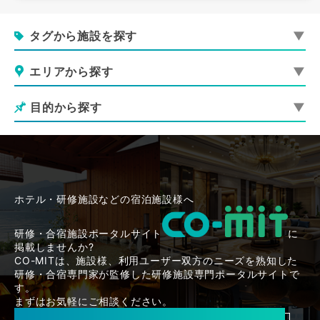
タグから施設を探す
エリアから探す
目的から探す
ホテル・研修施設などの宿泊施設様へ
研修・合宿施設ポータルサイト
に
掲載しませんか?
CO-MITは、施設様、利用ユーザー双方のニーズを熟知した
研修・合宿専門家が監修した研修施設専門ポータルサイトで
す。
まずはお気軽にご相談ください。