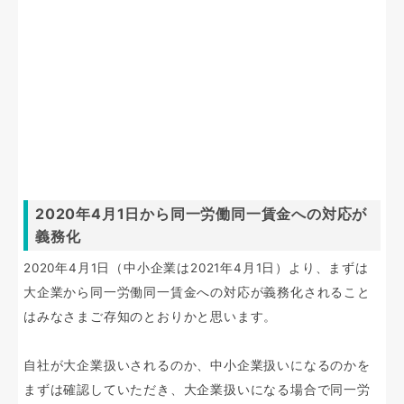
2020年4月1日から同一労働同一賃金への対応が
義務化
2020年4月1日（中小企業は2021年4月1日）より、まずは
大企業から同一労働同一賃金への対応が義務化されること
はみなさまご存知のとおりかと思います。
自社が大企業扱いされるのか、中小企業扱いになるのかを
まずは確認していただき、大企業扱いになる場合で同一労