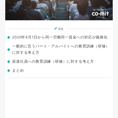
目次
2020年4月1日から同一労働同一賃金への対応が義務化
一般的に言うパート・アルバイトへの教育訓練（研修）
に対する考え方
派遣社員への教育訓練（研修）に対する考え方
まとめ