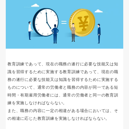
教育訓練であって、現在の職務の遂行に必要な技能又は知
識を習得するために実施する教育訓練であって、現在の職
務の遂行に必要な技能又は知識を習得するために実施する
ものについて、通常の労働者と職務の内容が同一である短
時間・有期雇用労働者には、通常の労働者と同一の教育訓
練を実施しなければならない。
また、職務の内容に一定の相違がある場合においては、そ
の相違に応じた教育訓練を実施しなければならない。