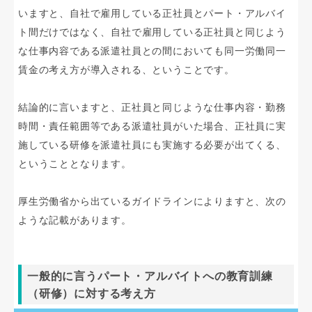
いますと、自社で雇用している正社員とパート・アルバイ
ト間だけではなく、自社で雇用している正社員と同じよう
な仕事内容である派遣社員との間においても同一労働同一
賃金の考え方が導入される、ということです。
結論的に言いますと、正社員と同じような仕事内容・勤務
時間・責任範囲等である派遣社員がいた場合、正社員に実
施している研修を派遣社員にも実施する必要が出てくる、
ということとなります。
厚生労働省から出ているガイドラインによりますと、次の
ような記載があります。
一般的に言うパート・アルバイトへの教育訓練
（研修）に対する考え方