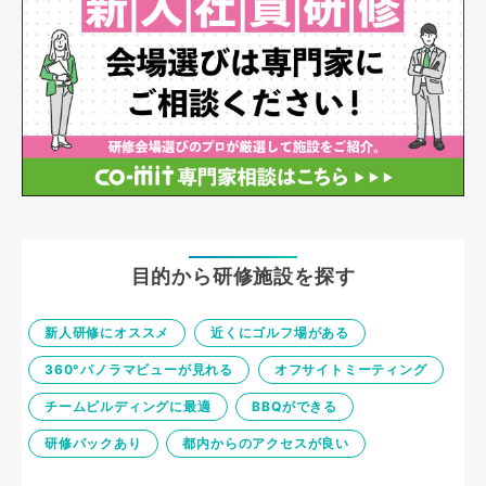
目的から研修施設を探す
新人研修にオススメ
近くにゴルフ場がある
360°パノラマビューが見れる
オフサイトミーティング
チームビルディングに最適
BBQができる
研修パックあり
都内からのアクセスが良い