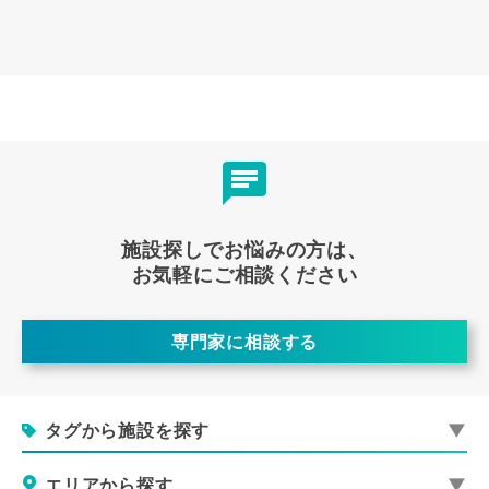
施設探しでお悩みの方は、
お気軽にご相談ください
専門家に相談する
タグから施設を探す
エリアから探す