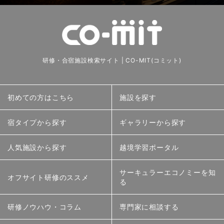
研修・合宿施設検索サイト | CO-MIT(コミット)
初めての方はこちら
施設を探す
宿タイプから探す
ギャラリーから探す
人気施設から探す
越境学習ポータル
サーキュラーエコノミーを知
オフサイト研修のススメ
る
研修ノウハウ・コラム
専門家に相談する