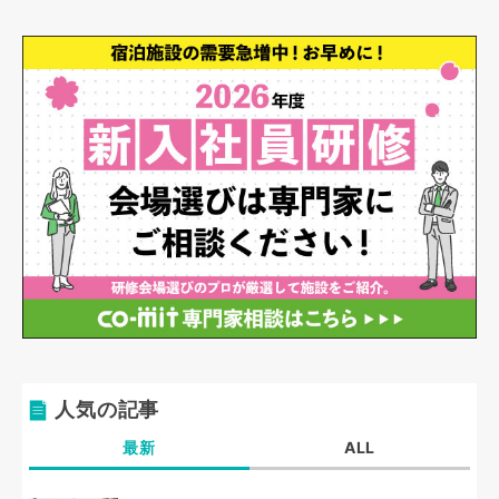
人気の記事
最新
ALL