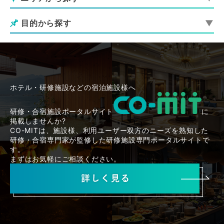
目的から探す
ホテル・研修施設などの宿泊施設様へ
研修・合宿施設ポータルサイト
に
掲載しませんか?
CO-MITは、施設様、利用ユーザー双方のニーズを熟知した
研修・合宿専門家が監修した研修施設専門ポータルサイトで
す。
まずはお気軽にご相談ください。