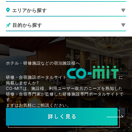
エリアから探す
目的から探す
ホテル・研修施設などの宿泊施設様へ
研修・合宿施設ポータルサイト
に
掲載しませんか?
CO-MITは、施設様、利用ユーザー双方のニーズを熟知した
研修・合宿専門家が監修した研修施設専門ポータルサイトで
す。
まずはお気軽にご相談ください。