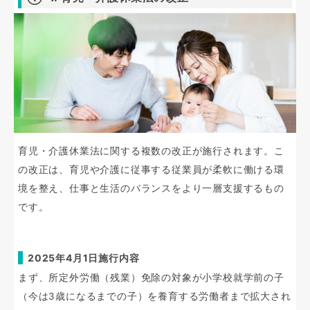
育児・介護休業法に関する複数の改正が施行されます。こ
の改正は、育児や介護に従事する従業員が柔軟に働ける環
境を整え、仕事と生活のバランスをより一層支援するもの
です。
2025年4月1日施行内容
まず、所定外労働（残業）免除の対象が小学校就学前の子
（今は3歳になるまでの子）を養育する労働者まで拡大され