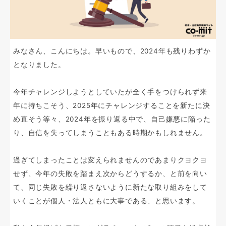
みなさん、こんにちは。早いもので、2024年も残りわずか
となりました。
今年チャレンジしようとしていたが全く手をつけられず来
年に持ちこそう、2025年にチャレンジすることを新たに決
め直そう等々、2024年を振り返る中で、自己嫌悪に陥った
り、自信を失ってしまうこともある時期かもしれません。
過ぎてしまったことは変えられませんのであまりクヨクヨ
せず、今年の失敗を踏まえ次からどうするか、と前を向い
て、同じ失敗を繰り返さないように新たな取り組みをして
いくことが個人・法人ともに大事である、と思います。