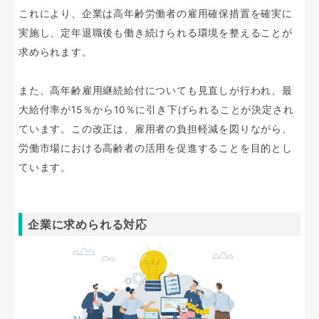
これにより、企業は高年齢労働者の雇用確保措置を確実に
実施し、定年退職後も働き続けられる環境を整えることが
求められます。
また、高年齢雇用継続給付についても見直しが行われ、最
大給付率が15％から10％に引き下げられることが決定され
ています。この改正は、雇用者の負担軽減を図りながら、
労働市場における高齢者の活用を促進することを目的とし
ています。
企業に求められる対応