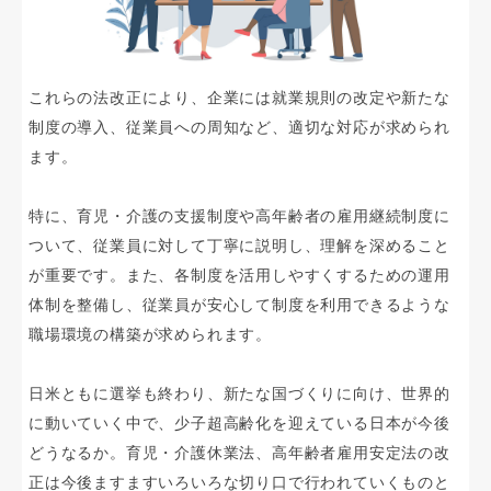
これらの法改正により、企業には就業規則の改定や新たな
制度の導入、従業員への周知など、適切な対応が求められ
ます。
特に、育児・介護の支援制度や高年齢者の雇用継続制度に
ついて、従業員に対して丁寧に説明し、理解を深めること
が重要です。また、各制度を活用しやすくするための運用
体制を整備し、従業員が安心して制度を利用できるような
職場環境の構築が求められます。
日米ともに選挙も終わり、新たな国づくりに向け、世界的
に動いていく中で、少子超高齢化を迎えている日本が今後
どうなるか。育児・介護休業法、高年齢者雇用安定法の改
正は今後ますますいろいろな切り口で行われていくものと