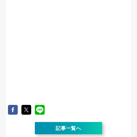
記事一覧へ