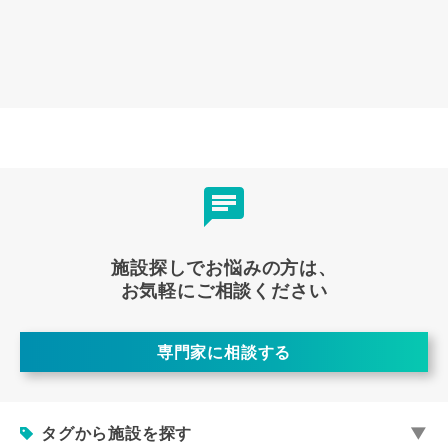
施設探しでお悩みの方は、
お気軽にご相談ください
専門家に相談する
タグから施設を探す