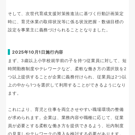
そして、次世代育成支援対策推進法に基づく行動計画策定
時に、育児休業の取得状況等に係る状況把握・数値目標の
設定を事業主に義務づけられることとなりました。
2025年10月1日施行内容
まず、3歳以上小学校就学前の子を持つ従業員に対して、短
時間勤務制度やテレワークなど、柔軟な働き方の選択肢を2
つ以上提供することが企業に義務付けられ、従業員は2つ以
上の中から1つを選択して利用することができるようになり
ます。
これにより、育児と仕事を両立させやすい職場環境の整備
が求められます。企業は、業務内容や職種に応じて、従業
員が必要とする柔軟な働き方を提供できるよう、社内制度
の見直しやテレワークの導入を検討する必要があります。