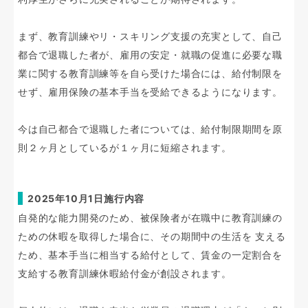
まず、教育訓練やリ・スキリング支援の充実として、自己
都合で退職した者が、雇用の安定・就職の促進に必要な職
業に関する教育訓練等を自ら受けた場合には、給付制限を
せず、雇用保険の基本手当を受給できるようになります。
今は自己都合で退職した者については、給付制限期間を原
則２ヶ月としているが１ヶ月に短縮されます。
2025年10月1日施行内容
自発的な能力開発のため、被保険者が在職中に教育訓練の
ための休暇を取得した場合に、その期間中の生活を 支える
ため、基本手当に相当する給付として、賃金の一定割合を
支給する教育訓練休暇給付金が創設されます。