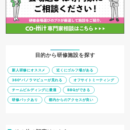
目的から研修施設を探す
新人研修にオススメ
近くにゴルフ場がある
360°パノラマビューが見れる
オフサイトミーティング
チームビルディングに最適
BBQができる
研修パックあり
都内からのアクセスが良い