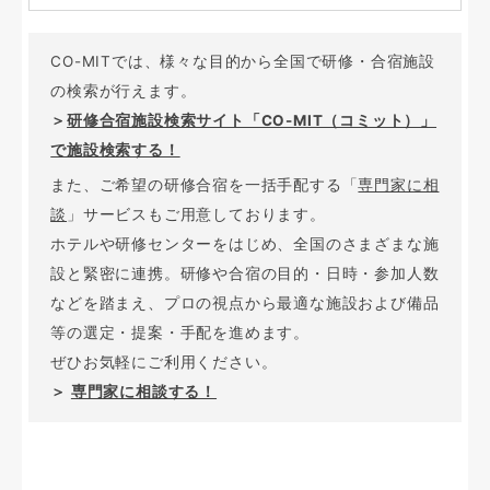
CO-MITでは、様々な目的から全国で研修・合宿施設
の検索が行えます。
＞
研修合宿施設検索サイト「CO-MIT（コミット）」
で施設検索する！
また、ご希望の研修合宿を一括手配する「
専門家に相
談
」サービスもご用意しております。
ホテルや研修センターをはじめ、全国のさまざまな施
設と緊密に連携。研修や合宿の目的・日時・参加人数
などを踏まえ、プロの視点から最適な施設および備品
等の選定・提案・手配を進めます。
ぜひお気軽にご利用ください。
＞
専門家に相談する！