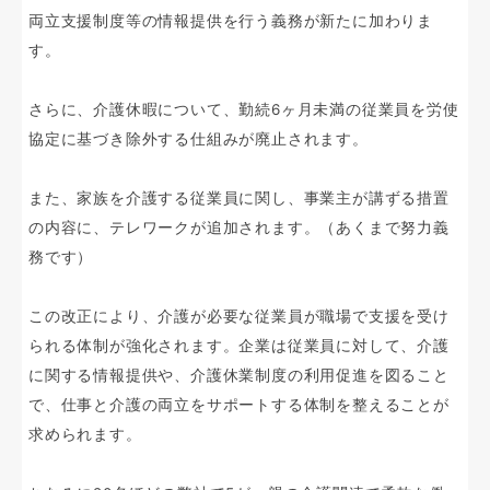
両立支援制度等の情報提供を行う義務が新たに加わりま
す。
さらに、介護休暇について、勤続6ヶ月未満の従業員を労使
協定に基づき除外する仕組みが廃止されます。
また、家族を介護する従業員に関し、事業主が講ずる措置
の内容に、テレワークが追加されます。（あくまで努力義
務です）
この改正により、介護が必要な従業員が職場で支援を受け
られる体制が強化されます。企業は従業員に対して、介護
に関する情報提供や、介護休業制度の利用促進を図ること
で、仕事と介護の両立をサポートする体制を整えることが
求められます。