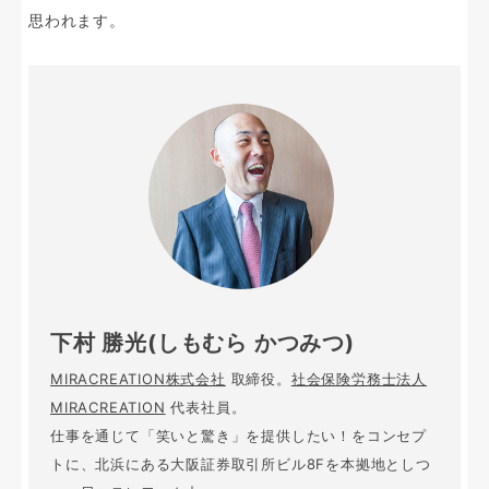
思われます。
下村 勝光(しもむら かつみつ)
MIRACREATION株式会社
取締役。
社会保険労務士法人
MIRACREATION
代表社員。
仕事を通じて「笑いと驚き」を提供したい！をコンセプ
トに、北浜にある大阪証券取引所ビル8Fを本拠地としつ