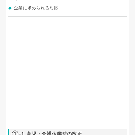
企業に求められる対応
①-1. 育児・介護休業法の改正