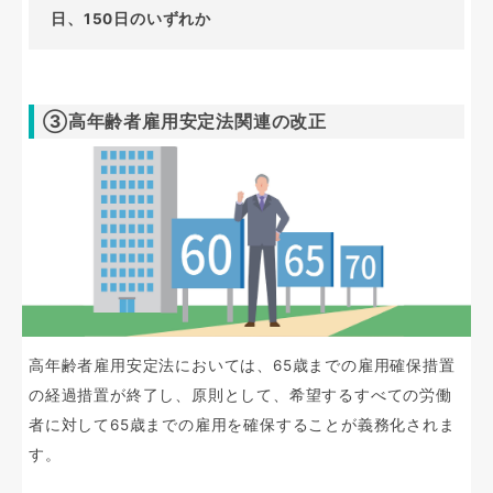
日、150日のいずれか
③高年齢者雇用安定法関連の改正
高年齢者雇用安定法においては、65歳までの雇用確保措置
の経過措置が終了し、原則として、希望するすべての労働
者に対して65歳までの雇用を確保することが義務化されま
す。