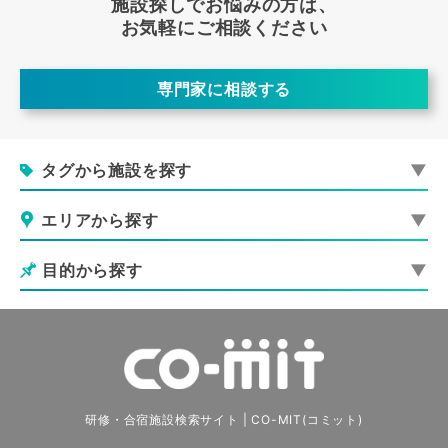
施設探しでお悩みの方は、
お気軽にご相談ください
専門家に相談する
タグから施設を探す
エリアから探す
目的から探す
研修・合宿施設検索サイト | CO-MIT(コミット)