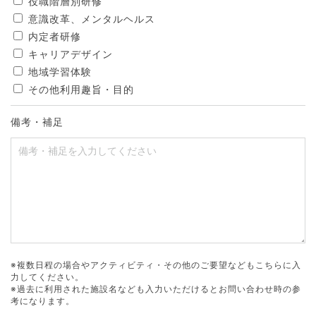
役職階層別研修
意識改革、メンタルヘルス
内定者研修
キャリアデザイン
地域学習体験
その他利用趣旨・目的
備考・補足
※複数日程の場合やアクティビティ・その他のご要望などもこちらに入
力してください。
※過去に利用された施設名なども入力いただけるとお問い合わせ時の参
考になります。