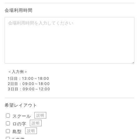
会場利用時間
＜入力例＞
1日目：13:00～18:00
2日目：09:00～18:00
3日目：09:00～12:00
希望レイアウト
説明
スクール
説明
ロの字
説明
島型