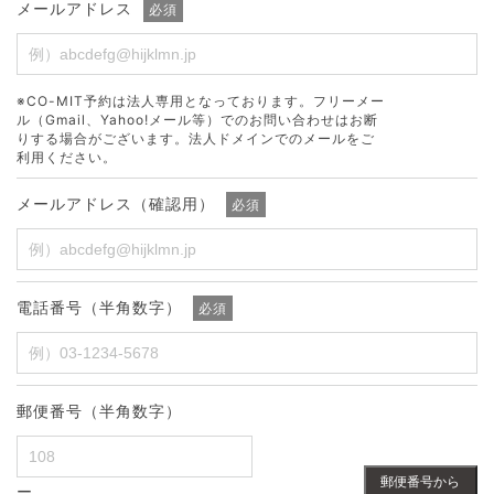
メールアドレス
必須
※CO-MIT予約は法人専用となっております。フリーメー
ル（Gmail、Yahoo!メール等）でのお問い合わせはお断
りする場合がございます。法人ドメインでのメールをご
利用ください。
メールアドレス（確認用）
必須
電話番号（半角数字）
必須
郵便番号（半角数字）
郵便番号から