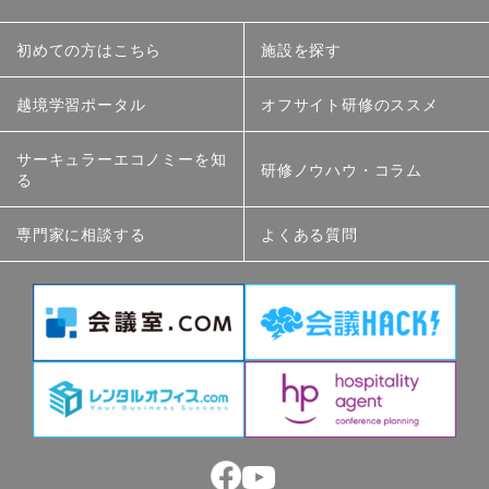
初めての方はこちら
施設を探す
越境学習ポータル
オフサイト研修のススメ
サーキュラーエコノミーを知
研修ノウハウ・コラム
る
専門家に相談する
よくある質問