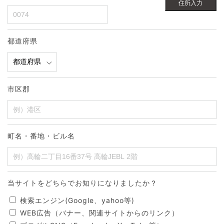
住所入力
都道府県
市区郡
町名・番地・ビル名
当サイトをどちらでお知りになりましたか？
検索エンジン(Google、yahoo等)
WEB広告（バナー、関連サイトからのリンク）