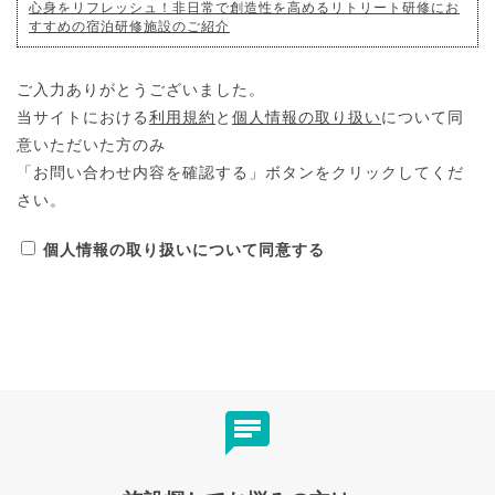
心身をリフレッシュ！非日常で創造性を高めるリトリート研修にお
すすめの宿泊研修施設のご紹介
ご入力ありがとうございました。
当サイトにおける
利用規約
と
個人情報の取り扱い
について同
意いただいた方のみ
「お問い合わせ内容を確認する」ボタンをクリックしてくだ
さい。
個人情報の取り扱いについて同意する