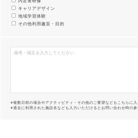
内定者研修
キャリアデザイン
地域学習体験
その他利用趣旨・目的
※複数日程の場合やアクティビティ・その他のご要望などもこちらに入
※過去に利用された施設名なども入力いただけるとお問い合わせ時の参