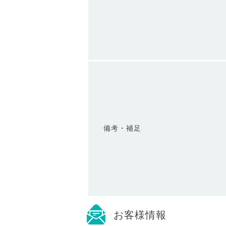
備考・補足
お客様情報