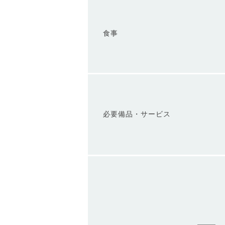
食事
必要備品・サービス