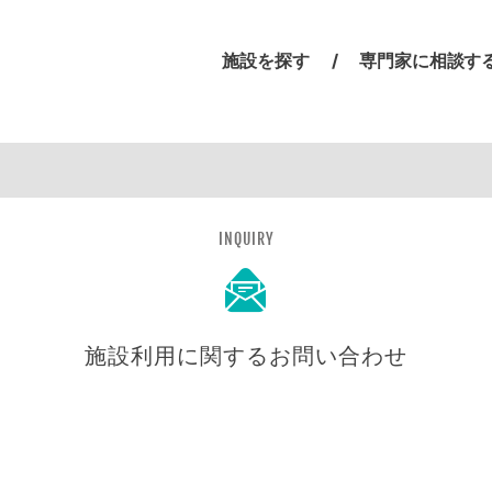
施設を探す
専門家に相談す
INQUIRY
施設利用に関するお問い合わせ