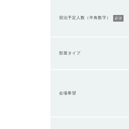
宿泊予定人数（半角数字）
必須
部屋タイプ
会場希望