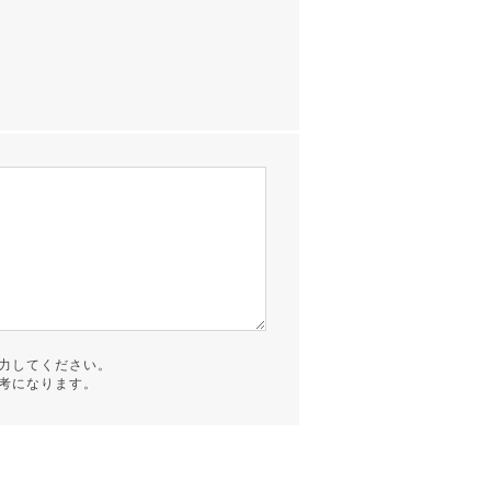
力してください。
考になります。