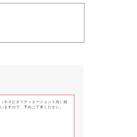
ー（ホスピタリティエージェント内）経
ざいますので、予めご了承ください。