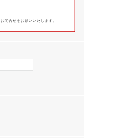
のお問合せをお願いいたします。