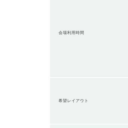
会場利用時間
希望レイアウト