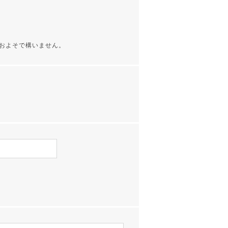
およそで構いません。