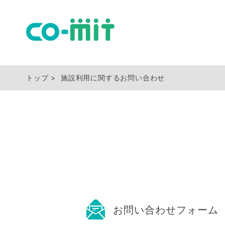
トップ
施設利用に関するお問い合わせ
お問い合わせフォーム