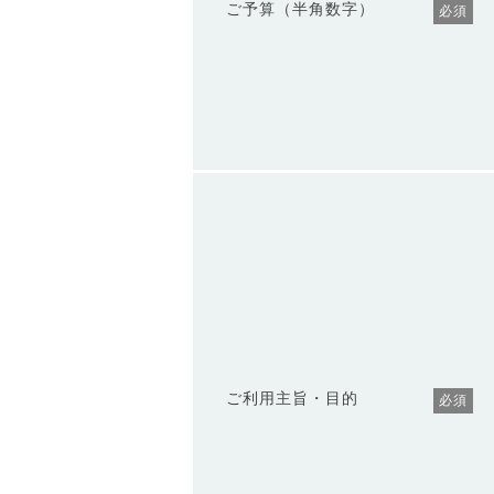
ご予算（半角数字）
必須
ご利用主旨・目的
必須