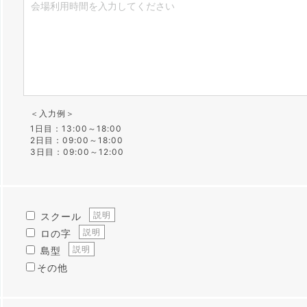
＜入力例＞
1日目：13:00～18:00
2日目：09:00～18:00
3日目：09:00～12:00
説明
スクール
説明
ロの字
説明
島型
その他