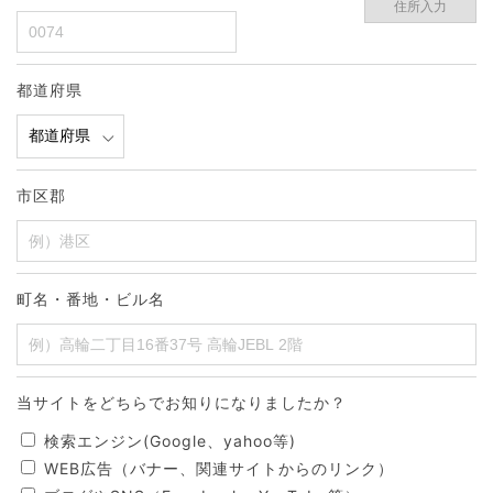
住所入力
都道府県
市区郡
町名・番地・ビル名
当サイトをどちらでお知りになりましたか？
検索エンジン(Google、yahoo等)
WEB広告（バナー、関連サイトからのリンク）