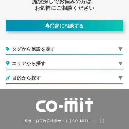
施設探しでお悩みの方は、
お気軽にご相談ください
専門家に相談する
タグから施設を探す
エリアから探す
目的から探す
研修・合宿施設検索サイト | CO-MIT(コミット)