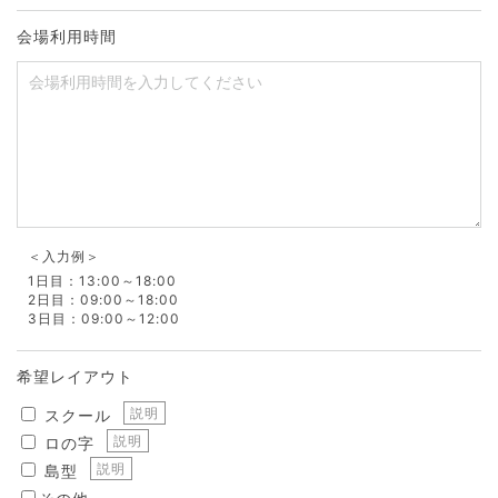
会場利用時間
＜入力例＞
1日目：13:00～18:00
2日目：09:00～18:00
3日目：09:00～12:00
希望レイアウト
説明
スクール
説明
ロの字
説明
島型