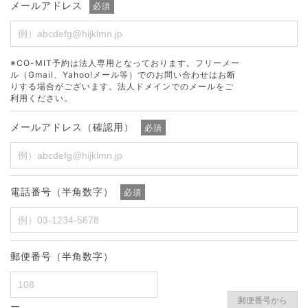
メールアドレス
必須
※CO-MIT予約は法人専用となっております。フリーメー
ル（Gmail、Yahoo!メール等）でのお問い合わせはお断
りする場合がございます。法人ドメインでのメールをご
利用ください。
メールアドレス（確認用）
必須
電話番号（半角数字）
必須
郵便番号（半角数字）
郵便番号から