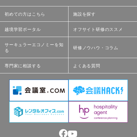
初めての方はこちら
施設を探す
越境学習ポータル
オフサイト研修のススメ
サーキュラーエコノミーを知
研修ノウハウ・コラム
る
専門家に相談する
よくある質問