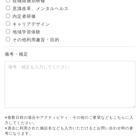
役職階層別研修
意識改革、メンタルヘルス
内定者研修
キャリアデザイン
地域学習体験
その他利用趣旨・目的
備考・補足
※複数日程の場合やアクティビティ・その他のご要望などもこちらに入
力してください。
※過去に利用された施設名なども入力いただけるとお問い合わせ時の参
考になります。