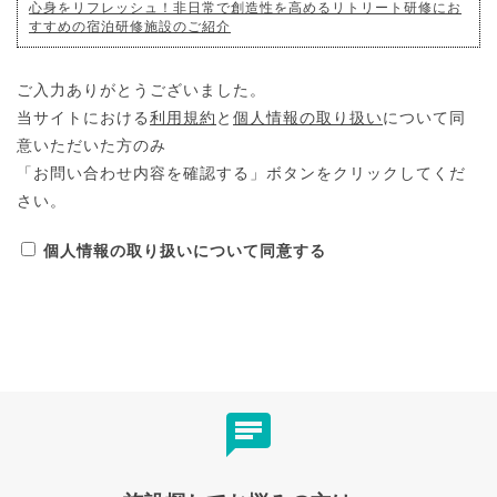
心身をリフレッシュ！非日常で創造性を高めるリトリート研修にお
すすめの宿泊研修施設のご紹介
ご入力ありがとうございました。
当サイトにおける
利用規約
と
個人情報の取り扱い
について同
意いただいた方のみ
「お問い合わせ内容を確認する」ボタンをクリックしてくだ
さい。
個人情報の取り扱いについて同意する