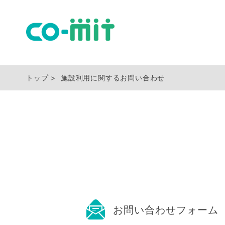
トップ
施設利用に関するお問い合わせ
お問い合わせフォーム