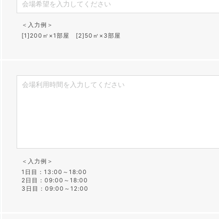
＜入力例＞
[1]200㎡×1部屋 [2]50㎡×3部屋
＜入力例＞
1日目：13:00～18:00
2日目：09:00～18:00
3日目：09:00～12:00