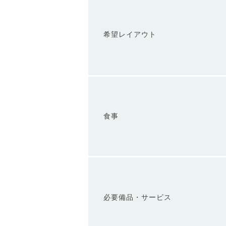
希望レイアウト
食事
必要備品・サービス