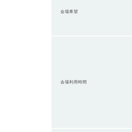
会場希望
会場利用時間