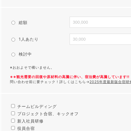
総額
1人あたり
検討中
※おおよそで構いません。
※※観光需要の回復や原材料の高騰に伴い、宿泊費が高騰しています!! 
問い合わせ前に要チェック！詳しくはこちら→
2025年度最新版合宿
チームビルディング
プロジェクト合宿、キックオフ
新入社員研修
役員合宿