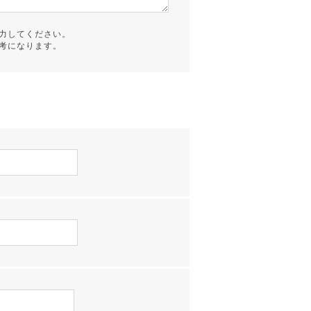
力してください。
考になります。