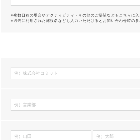
※複数日程の場合やアクティビティ・その他のご要望などもこちらに入
※過去に利用された施設名なども入力いただけるとお問い合わせ時の参