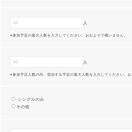
人
※参加予定の最大人数を入力してください。おおよそで構いません。
人
※参加予定人数の内、宿泊する予定の最大人数を入力してください。お
シングルのみ
その他