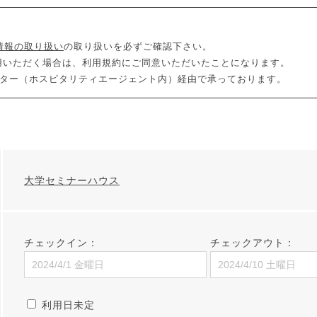
情報の取り扱い
の取り扱いを必ずご確認下さい。
利用いただく場合は、利用規約にご同意いただいたことになります。
センター（ホスピタリティエージェント内）経由で承っております。
大学セミナーハウス
チェックイン：
チェックアウト：
利用日未定