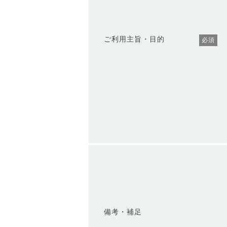
ご利用主旨・目的
必須
備考・補足