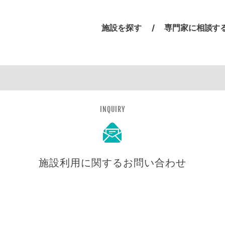
施設を探す
専門家に相談す
INQUIRY
施設利用に関するお問い合わせ