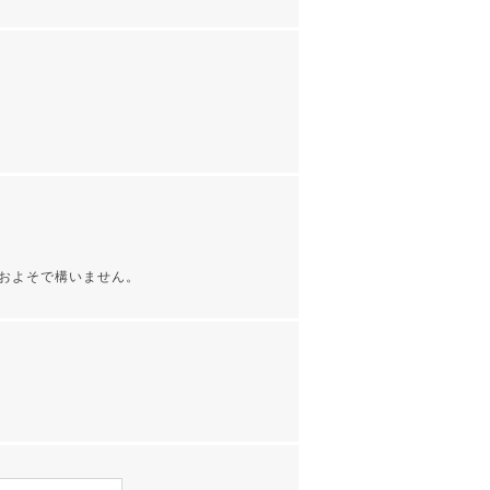
およそで構いません。