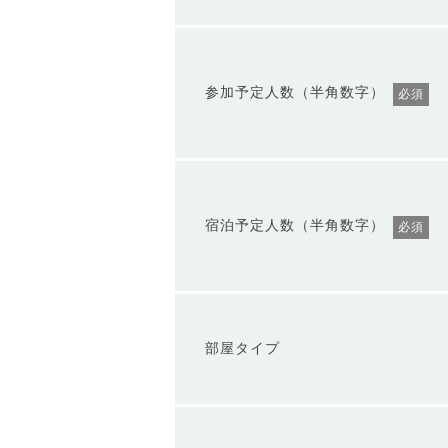
参加予定人数（半角数字）
必須
宿泊予定人数（半角数字）
必須
部屋タイプ