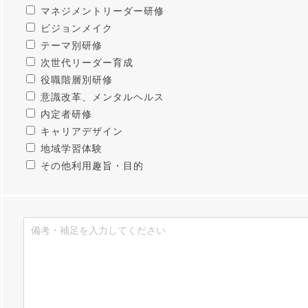
マネジメントリーダー研修
ビジョンメイク
テーマ別研修
次世代リーダー育成
役職階層別研修
意識改革、メンタルヘルス
内定者研修
キャリアデザイン
地域学習体験
その他利用趣旨・目的