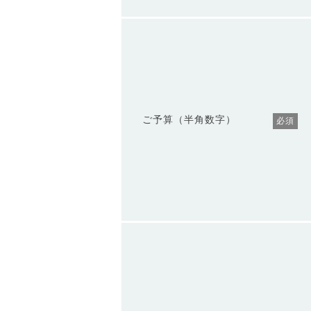
ご予算（半角数字）
必須