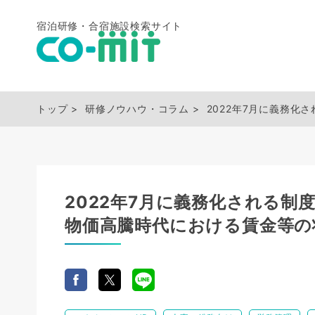
宿泊研修・合宿施設検索サイト
トップ
研修ノウハウ・コラム
2022年7月に義務
2022年7月に義務化される
物価高騰時代における賃金等の