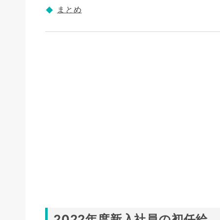
まとめ
2022年度新入社員の初任給