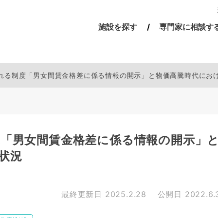
施設を探す
専門家に相談す
化される制度「男女間賃金格差に係る情報の開示」と物価高騰時代にお
制度「男女間賃金格差に係る情報の開示」
状況
最終更新日
2025.2.28
公開日
2022.6.