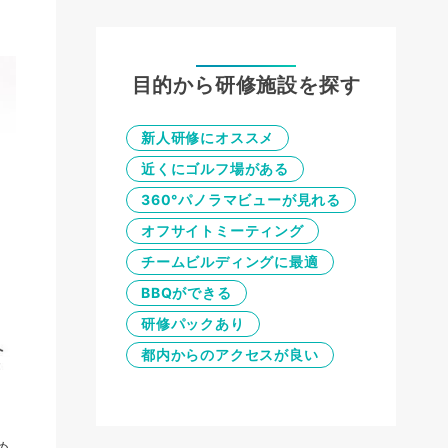
目的から研修施設を探す
新人研修にオススメ
近くにゴルフ場がある
360°パノラマビューが見れる
オフサイトミーティング
チームビルディングに最適
BBQができる
研修パックあり
都内からのアクセスが良い
め