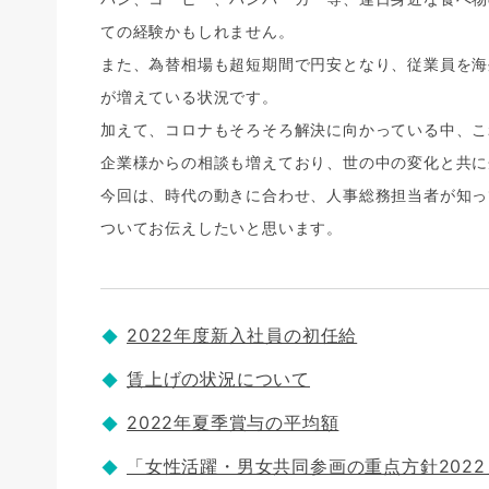
ての経験かもしれません。
また、為替相場も超短期間で円安となり、従業員を海
が増えている状況です。
加えて、コロナもそろそろ解決に向かっている中、こ
企業様からの相談も増えており、世の中の変化と共に
今回は、時代の動きに合わせ、人事総務担当者が知っ
ついてお伝えしたいと思います。
2022年度新入社員の初任給
賃上げの状況について
2022年夏季賞与の平均額
「女性活躍・男女共同参画の重点方針202