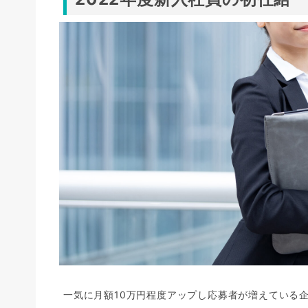
一気に月額10万円程度アップし応募者が増えている