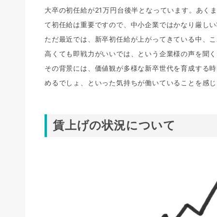
大卒の初任給が21万円台後半となっています。あく
て初任給は重要ですので、中小企業ではかなり厳しい
ただ最近では、新卒初任給が上がってきている中、こ
高くても即戦力がいいでは、という企業様の声を聞く
その背景には、価値観が多様な新卒世代を育成する時
めるでしょ、といった気持ちが働いていることを感じ
賃上げの状況について