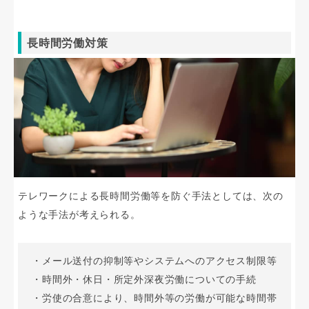
長時間労働対策
テレワークによる長時間労働等を防ぐ手法としては、次の
ような手法が考えられる。
・メール送付の抑制等やシステムへのアクセス制限等
・時間外・休日・所定外深夜労働についての手続
・労使の合意により、時間外等の労働が可能な時間帯