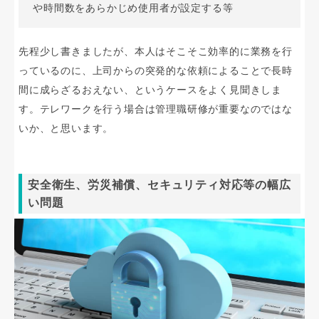
や時間数をあらかじめ使用者が設定する等
先程少し書きましたが、本人はそこそこ効率的に業務を行
っているのに、上司からの突発的な依頼によることで長時
間に成らざるおえない、というケースをよく見聞きしま
す。テレワークを行う場合は管理職研修が重要なのではな
いか、と思います。
安全衛生、労災補償、セキュリティ対応等の幅広
い問題