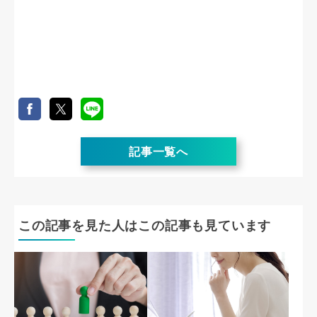
記事一覧へ
この記事を見た人はこの記事も見ています