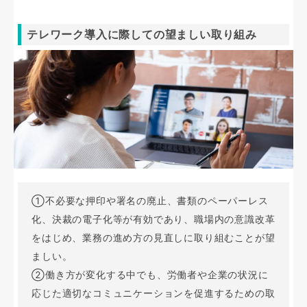
テレワーク導入に際しての望ましい取り組み
①不必要な押印や署名の廃止、書類のペーパーレス
化、決裁の電子化等が有効であり、職場内の意識改革
をはじめ、業務の進め方の見直しに取り組むことが望
ましい。
②働き方が変化する中でも、労働者や企業の状況に
応じた適切なコミュニケーションを促進するための取