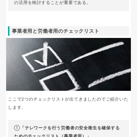
の活用を検討することが重要である。
事業者用と労働者用のチェックリスト
ここで2つのチェックリストが出てきましたのでご紹介いた
します。
①
「テレワークを行う労働者の安全衛生を確保する
ためのチェックリスト（事業者用）」