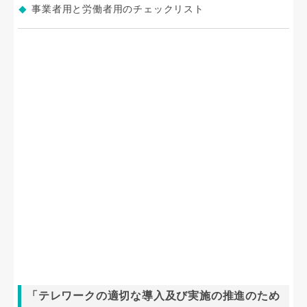
事業者用と労働者用のチェックリスト
「テレワークの適切な導入及び実施の推進のため