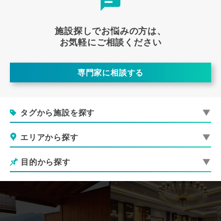
施設探しでお悩みの方は、
お気軽にご相談ください
専門家に相談する
タグから施設を探す
エリアから探す
目的から探す