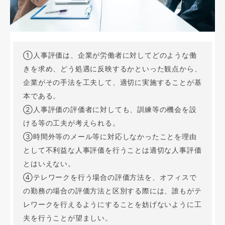
①人事評価は、企業が労働者に対してどのような働
きを求め、どう処遇に反映するかといった観点から、
企業がその手法を工夫して、適切に実施することが基
本である。
②人事評価の評価者に対しても、訓練等の機会を設
ける等の工夫が考えられる。
③時間外等のメール等に対応しなかったことを理由
として不利益な人事評価を行うことは適切な人事評価
とはいえない。
④テレワークを行う場合の評価方法を、オフィスで
の勤務の場合の評価方法と区別する際には、誰もがテ
レワークを行えるようにすることを妨げないように工
夫を行うことが望ましい。