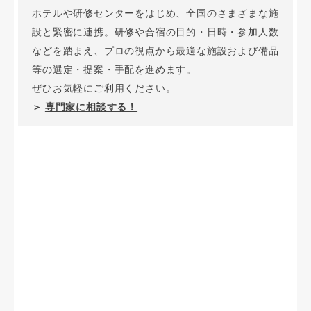
ホテルや研修センターをはじめ、全国のさまざまな施
設と緊密に連携。研修や合宿の目的・日時・参加人数
などを踏まえ、プロの視点から最適な施設および備品
等の選定・提案・手配を進めます。
ぜひお気軽にご利用ください。
＞
専門家に相談する！