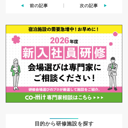
前の記事
次の記事
目的から研修施設を探す