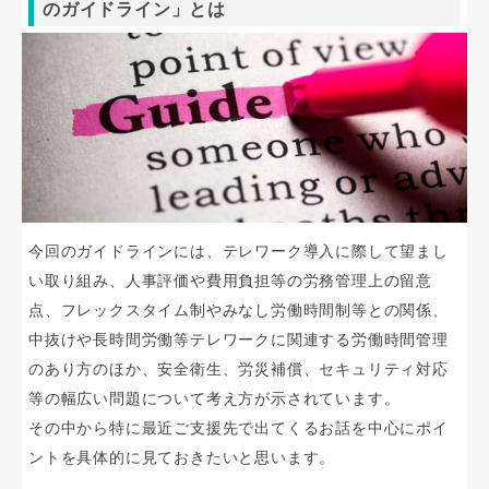
のガイドライン」とは
今回のガイドラインには、テレワーク導入に際して望まし
い取り組み、人事評価や費用負担等の労務管理上の留意
点、フレックスタイム制やみなし労働時間制等との関係、
中抜けや長時間労働等テレワークに関連する労働時間管理
のあり方のほか、安全衛生、労災補償、セキュリティ対応
等の幅広い問題について考え方が示されています。
その中から特に最近ご支援先で出てくるお話を中心にポイ
ントを具体的に見ておきたいと思います。