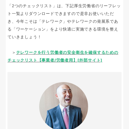
「2つのチェックリスト」は、下記厚生労働省のリーフレッ
ト一覧よりダウンロードできますので是非お使いいただ
き、今年こそは「テレワーク」やテレワークの発展系であ
る「ワーケーション」をより快適に実施できる環境を整え
ていきましょう！
＞
テレワークを行う労働者の安全衛生を確保するための
チェックリスト【事業者/労働者用】[外部サイト]