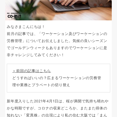
みなさまこんにちは！
前月の記事では、「ワーケーション及びワーケーションの
労務管理」についてお伝えしました。気候の良いシーズン
でゴールデンウィークもありますのでワーケーションに是
非チャレンジしてみてください！
＞前回の記事はこちら
どうすればいいの？広まるワーケーションの労務管
理や業務とプラベートの切り替え
新年度入りした2021年4月1日は、桜が満開で気持ち晴れや
かな時期ですが、コロナの収束どころか、またまた得体の
知れない「変異株」の出現により私の住む大阪では「まん