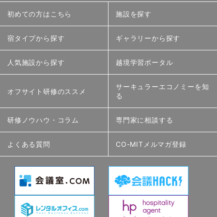
初めての方はこちら
施設を探す
宿タイプから探す
ギャラリーから探す
人気施設から探す
越境学習ポータル
サーキュラーエコノミーを知
オフサイト研修のススメ
る
研修ノウハウ・コラム
専門家に相談する
よくある質問
CO-MITメルマガ登録