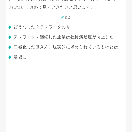
クについて改めて見ていきたいと思います。
目次
どうなった？テレワークの今
テレワークを継続した企業は社員満足度が向上した
二極化した働き方。現実的に求められているものとは
最後に