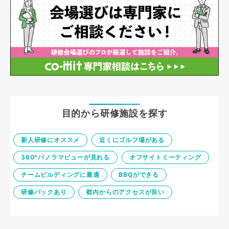
目的から研修施設を探す
新人研修にオススメ
近くにゴルフ場がある
360°パノラマビューが見れる
オフサイトミーティング
チームビルディングに最適
BBQができる
研修パックあり
都内からのアクセスが良い