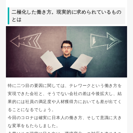
二極化した働き方。現実的に求められているもの
とは
特に二つ目の要因に関しては、テレワークという働き方を
実現できた会社と、そうでない会社の差は今後拡大し、結
果的には社員の満足度や人材獲得力においても差が出てく
ることになるでしょう。
今回のコロナは確実に日本人の働き方、そして意識に大き
な変革をもたらしました。