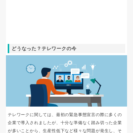
どうなった？テレワークの今
テレワークに関しては、最初の緊急事態宣言の際に多くの
企業で導入されましたが、十分な準備なく踏み切った企業
が多いことから、生産性低下など様々な問題が発生し、そ