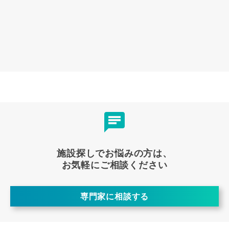
施設探しでお悩みの方は、
お気軽にご相談ください
専門家に相談する