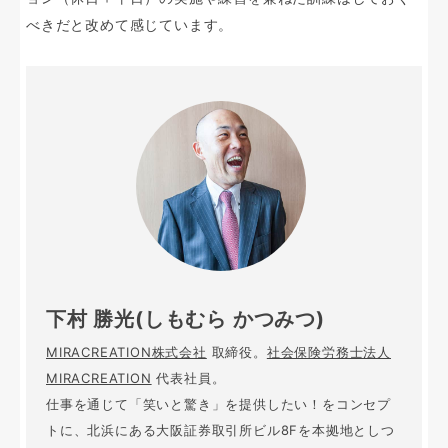
べきだと改めて感じています。
下村 勝光(しもむら かつみつ)
MIRACREATION株式会社
取締役。
社会保険労務士法人
MIRACREATION
代表社員。
仕事を通じて「笑いと驚き」を提供したい！をコンセプ
トに、北浜にある大阪証券取引所ビル8Fを本拠地としつ