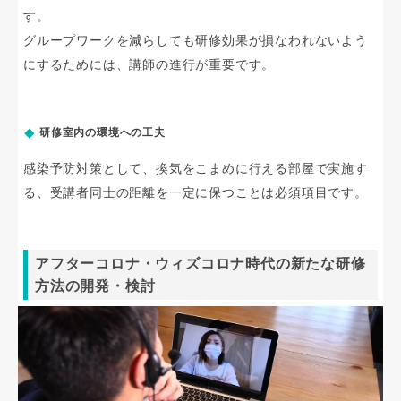
す。
グループワークを減らしても研修効果が損なわれないよう
にするためには、講師の進行が重要です。
研修室内の環境への工夫
感染予防対策として、換気をこまめに行える部屋で実施す
る、受講者同士の距離を一定に保つことは必須項目です。
アフターコロナ・ウィズコロナ時代の新たな研修
方法の開発・検討