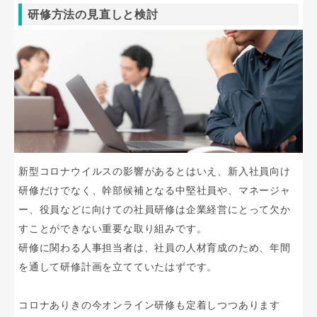
研修方法の見直しと検討
新型コロナウイルスの影響があるとはいえ、新入社員向け
研修だけでなく、幹部候補となる中堅社員や、マネージャ
ー、役員などに向けての社員研修は企業経営にとって欠か
すことができない重要な取り組みです。
研修に関わる人事担当者は、社員の人材育成のため、年間
を通して研修計画を立てていたはずです。
コロナありきの今オンライン研修も定着しつつあります