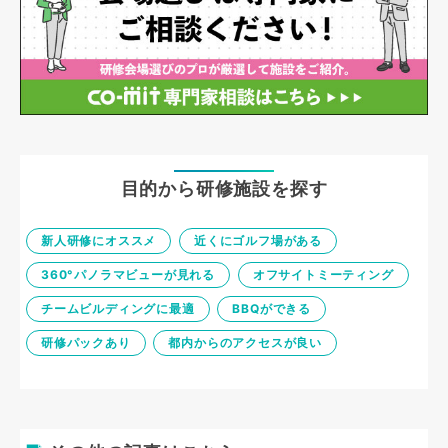
目的から研修施設を探す
新人研修にオススメ
近くにゴルフ場がある
360°パノラマビューが見れる
オフサイトミーティング
チームビルディングに最適
BBQができる
研修パックあり
都内からのアクセスが良い