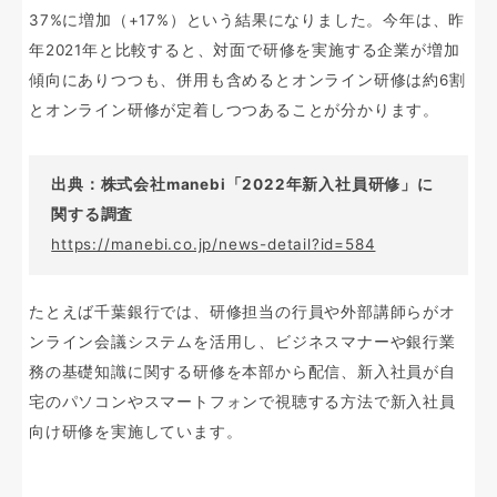
37%に増加（+17%）という結果になりました。今年は、昨
年2021年と比較すると、対面で研修を実施する企業が増加
傾向にありつつも、併用も含めるとオンライン研修は約6割
とオンライン研修が定着しつつあることが分かります。
出典：株式会社manebi「2022年新入社員研修」に
関する調査
https://manebi.co.jp/news-detail?id=584
たとえば千葉銀行では、研修担当の行員や外部講師らがオ
ンライン会議システムを活用し、ビジネスマナーや銀行業
務の基礎知識に関する研修を本部から配信、新入社員が自
宅のパソコンやスマートフォンで視聴する方法で新入社員
向け研修を実施しています。