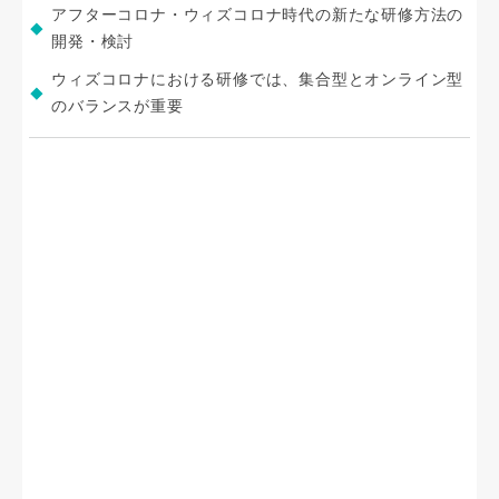
アフターコロナ・ウィズコロナ時代の新たな研修方法の
開発・検討
ウィズコロナにおける研修では、集合型とオンライン型
のバランスが重要