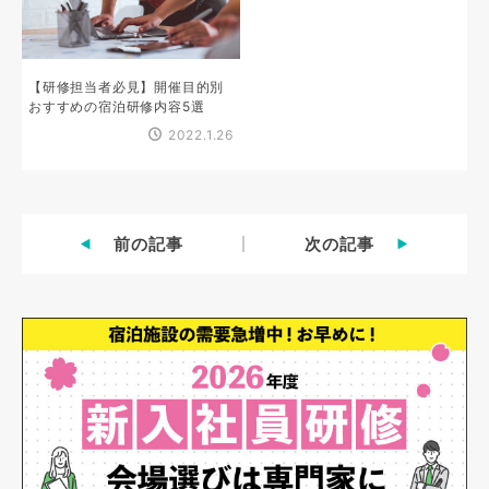
【研修担当者必見】開催目的別
おすすめの宿泊研修内容5選
2022.1.26
前の記事
次の記事