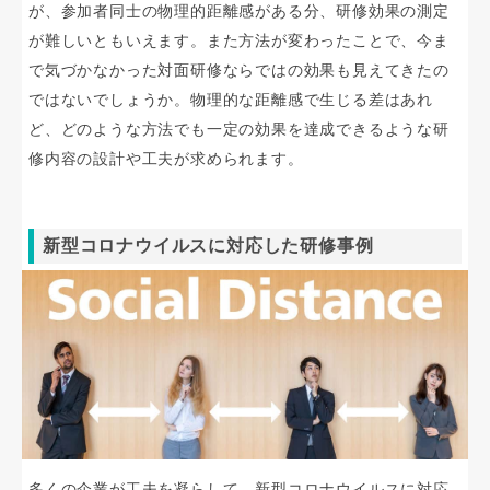
が、参加者同士の物理的距離感がある分、研修効果の測定
が難しいともいえます。また方法が変わったことで、今ま
で気づかなかった対面研修ならではの効果も見えてきたの
ではないでしょうか。物理的な距離感で生じる差はあれ
ど、どのような方法でも一定の効果を達成できるような研
修内容の設計や工夫が求められます。
新型コロナウイルスに対応した研修事例
多くの企業が工夫を凝らして、新型コロナウイルスに対応