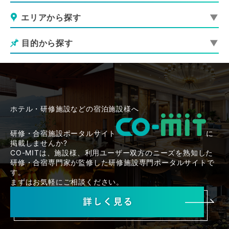
エリアから探す
目的から探す
ホテル・研修施設などの宿泊施設様へ
研修・合宿施設ポータルサイト
に
掲載しませんか?
CO-MITは、施設様、利用ユーザー双方のニーズを熟知した
研修・合宿専門家が監修した研修施設専門ポータルサイトで
す。
まずはお気軽にご相談ください。