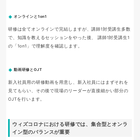
オンラインと1on1
研修は全てオンラインで完結しますが、講師1対受講生多数
で、知識を教えるセッションをやった後、 講師1対受講生1
の「1on1」で理解度を確認します。
動画研修とOJT
新入社員用の研修動画を用意し、新入社員にはまずそれを
見てもらい、その後で現場のリーダーが直接細かい部分の
OJTを行います。
ウィズコロナにおける研修では、集合型とオンラ
イン型のバランスが重要