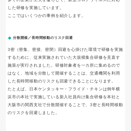
した研修を実施しています。
ここではいくつかの事例を紹介します。
分散開催／長時間移動のリスク回避
3密（密集、密接、密閉）回避を心掛けた環境で研修を実施
するために、従来実施されていた大規模集合研修を見直す
施策が実行されました。研修対象者を一カ所に集めるので
はなく、地域を分散して開催することは、交通機関を利用
した長時間移動のリスクも回避できることになります。
たとえば、日本ケンタッキー・フライド・チキンは例年横
浜市の本社で実施している新入社員向け集合研修を本社と
大阪市の関西支社で分散開催することで、3密と長時間移動
のリスクを回避しました。