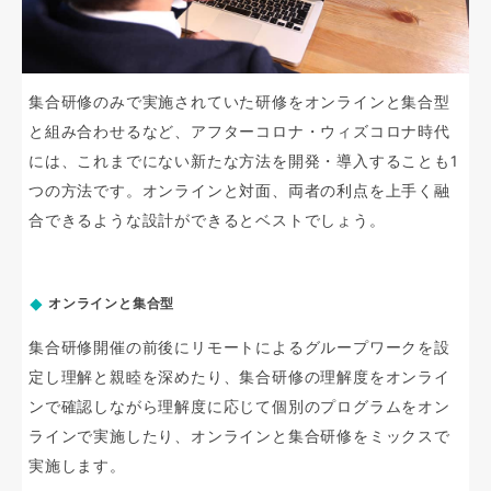
集合研修のみで実施されていた研修をオンラインと集合型
と組み合わせるなど、アフターコロナ・ウィズコロナ時代
には、これまでにない新たな方法を開発・導入することも1
つの方法です。オンラインと対面、両者の利点を上手く融
合できるような設計ができるとベストでしょう。
オンラインと集合型
集合研修開催の前後にリモートによるグループワークを設
定し理解と親睦を深めたり、集合研修の理解度をオンライ
ンで確認しながら理解度に応じて個別のプログラムをオン
ラインで実施したり、オンラインと集合研修をミックスで
実施します。