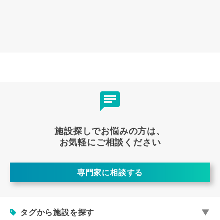
施設探しでお悩みの方は、
お気軽にご相談ください
専門家に相談する
タグから施設を探す