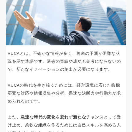
VUCAとは、不確かな情報が多く、将来の予測が困難な状
況を示す造語です。過去の実績や成功も参考にならないの
で、新たなイノベーションの創出が必要になります。
VUCAの時代を生き抜くためには、経営環境に応じた臨機
応変な対応や情報収集や分析、迅速な決断力や行動力が求
められるのです。
また、
急速な時代の変化を恐れず新たなチャンス
として受
け止め、柔軟な組織を作るためには自己スキルを高める人