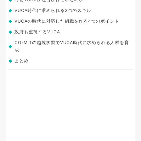
VUCA時代に求められる3つのスキル
VUCAの時代に対応した組織を作る4つのポイント
政府も重視するVUCA
CO-MITの越境学習でVUCA時代に求められる人材を育
成
まとめ