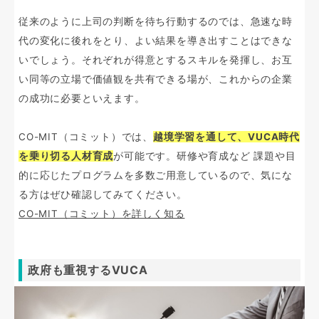
従来のように上司の判断を待ち行動するのでは、急速な時
代の変化に後れをとり、よい結果を導き出すことはできな
いでしょう。それぞれが得意とするスキルを発揮し、お互
い同等の立場で価値観を共有できる場が、これからの企業
の成功に必要といえます。
CO-MIT（コミット）では、
越境学習を通して、VUCA時代
を乗り切る人材育成
が可能です。研修や育成など 課題や目
的に応じたプログラムを多数ご用意しているので、気にな
る方はぜひ確認してみてください。
CO-MIT（コミット）を詳しく知る
政府も重視するVUCA