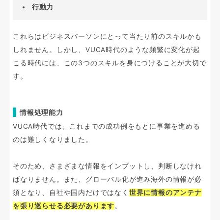
行動力
これらはビジネスパーソンにとって当たり前のスキルかも
しれません。しかし、VUCA時代のような頻繁に変化が起
こる時代には、この3つのスキルを身につけることが大切で
す。
情報処理能力
VUCA時代では、これまでの成功例をもとに事業を進める
のは難しくなりました。
そのため、さまざまな情報をインプットし、判断しなけれ
ばなりません。また、グローバル化が進み海外の情報が必
須となり、自社や国内だけではなく
世界に情報のアンテナ
を張り巡らせる必要があります
。