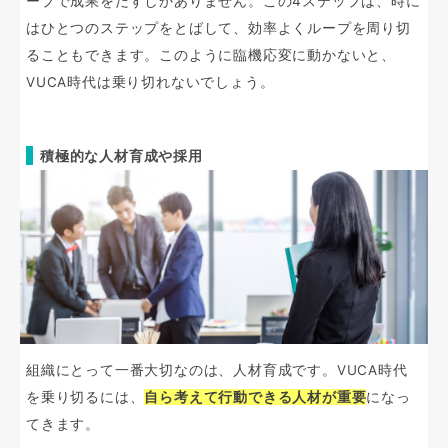
ープで成果をだすしかありません。この4ステップは、時に
はひとつのステップをとばして、効率よくループを周り切
ることもできます。このように臨機応変に動かないと、
VUCA時代は乗り切れないでしょう。
積極的な人材育成や採用
組織にとって一番大切なのは、人材育成です。VUCA時代
を乗り切るには、
自ら考えて行動できる人材が重要
になっ
てきます。