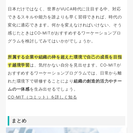
日本だけではなく、世界がVUCA時代に注目する中、対応
できるスキルや能力を誰よりも早く習得できれば、時代の
変化に適応できます。何かを変えなければいけない、そう
感じたときはCO-MITがおすすめするワーケーションプロ
グラムを検討してみてはいかがでしょうか。
所属する企業や組織の枠を超えた環境で自己の成長を目指
す越境学習
は、気付かない自分を見出せます。CO-MITが
おすすめするワーケーションプログラムでは、日常から離
れた環境下で研修することにより
組織の創造的活力やチー
ムの一体感
を生み出せるでしょう。
CO-MIT（コミット）を詳しく知る
まとめ