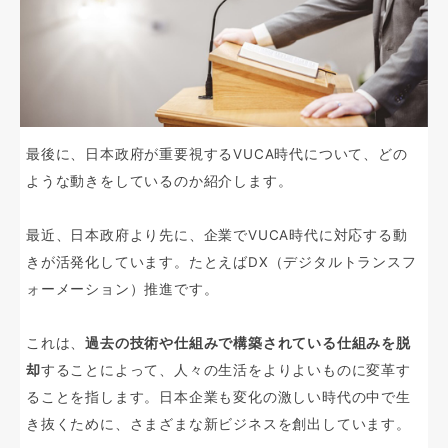
最後に、日本政府が重要視するVUCA時代について、どの
ような動きをしているのか紹介します。
最近、日本政府より先に、企業でVUCA時代に対応する動
きが活発化しています。たとえばDX（デジタルトランスフ
ォーメーション）推進です。
これは、
過去の技術や仕組みで構築されている仕組みを脱
却
することによって、人々の生活をよりよいものに変革す
ることを指します。日本企業も変化の激しい時代の中で生
き抜くために、さまざまな新ビジネスを創出しています。