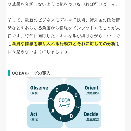
や成果を分析しないように気をつけなければ行けません。
そして、最新のビジネスモデルやIT技術、諸外国の政治情
勢などをあらゆる角度から情報をインプットすることが大
切です。時代に適応したスキルを学び続けながら、いつで
も
新鮮な情報を取り入れる行動力とそれに対しての分析
を
日々怠らないようにしましょう。
OODAループの導入