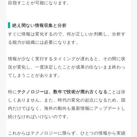
目指すことが可能になります。
絶え間ない情報収集と分析
すぐに情報は変化するので、何が正しいか判断し、分析す
る能力が組織には必要になります。
情報が少なく実行するタイミングが遅れると、その間に状
況が変化し、一度決定したことが成果の出ないまま終わっ
てしまうことがあります。
特に
テクノロジーは、数年で技術が廃れ古くなる
ことは珍
しくありません。また、時代の変化の起点になるため、国
内だけではなく、海外の動向も最新情報にアップデートし
続けなければいけないのです。
これからはテクノロジーに限らず、ひとつの情報から実績