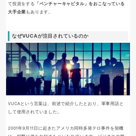
て投資をする
「ベンチャーキャピタル」をおこなっている
大手企業
もあります。
なぜVUCAが注目されているのか
VUCAという言葉は、前述で紹介したとおり、軍事用語と
して使用されていました。
2001年9月11日に起きたアメリカ同時多発テロ事件を契機