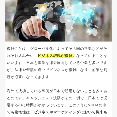
複雑性とは、グローバル化によってその国の常識などがそ
れぞれ絡み合い、
ビジネス環境が複雑
になっていることを
いいます。日本も事業を海外展開している企業も多いです
が、法律や習慣の違いでビジネスが複雑になり、的確な判
断が必要になってきます。
海外で成功している事例が日本で通用しないことも多々あ
るのです。キャッシュレス決済がその一例で、日本では浸
透するのに時間がかかっています。このようにVUCAの中
でも複雑性は、
ビジネスやマーケティングにおいて将来も