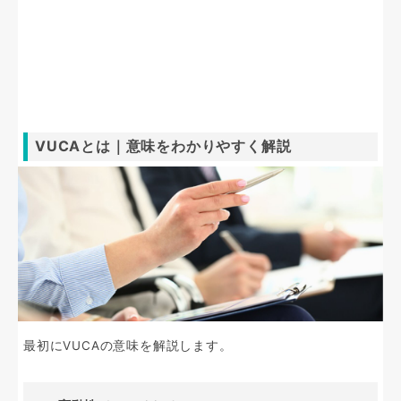
VUCAとは｜意味をわかりやすく解説
最初にVUCAの意味を解説します。