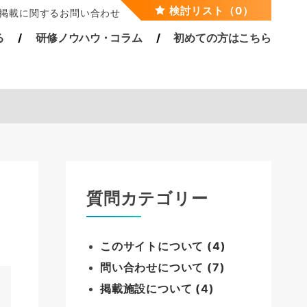
検討リスト（0）
掲載に関するお問い合わせ
る
研修ノウハ
ウ・
コラム
初めての方はこちら
質問カテゴリー
このサイトについて (4)
問い合わせについて (7)
掲載施設について (4)