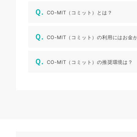
CO-MIT（コミット）とは？
CO-MIT（コミット）の利用にはお金
CO-MIT（コミット）の推奨環境は？