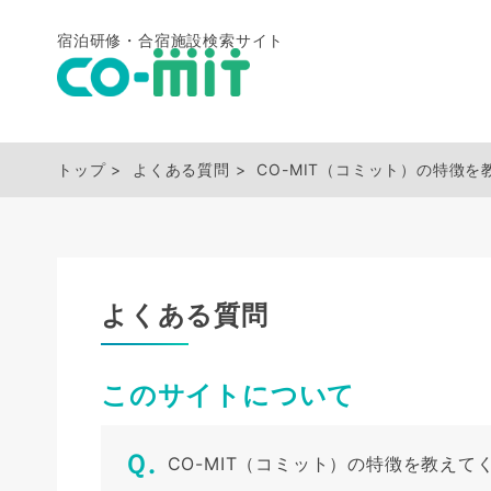
宿泊研修・合宿施設検索サイト
トップ
よくある質問
CO-MIT（コミット）の特徴
よくある質問
このサイトについて
CO-MIT（コミット）の特徴を教えて