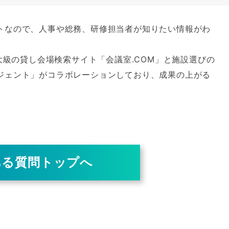
トなので、人事や総務、研修担当者が知りたい情報がわ
最大級の貸し会場検索サイト「会議室.COM」と施設選びの
ジェント」がコラボレーションしており、成果の上がる
ある質問トップへ