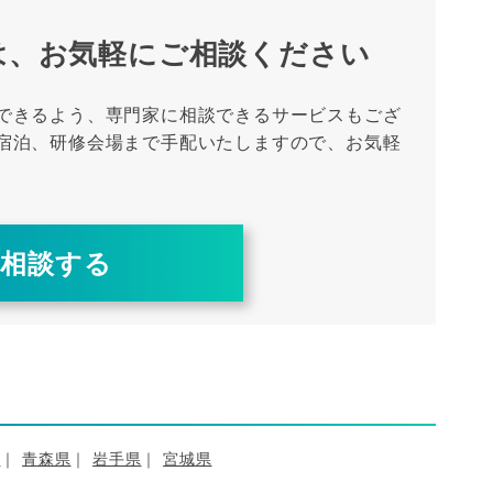
は、
お気軽にご相談ください
できるよう、専門家に相談できるサービスもござ
宿泊、研修会場まで手配いたしますので、お気軽
に相談する
道
青森県
岩手県
宮城県