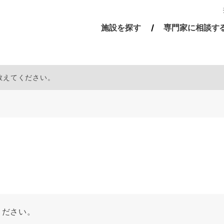
施設を探す
専門家に相談す
を教えてください。
ください。