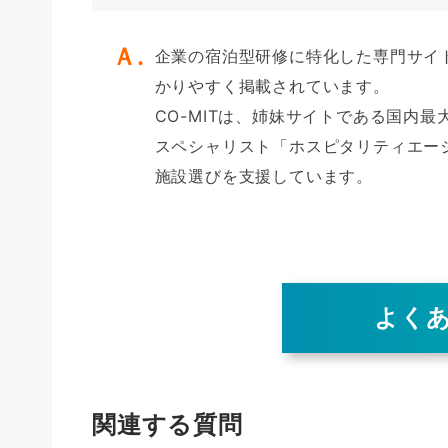
企業の宿泊型研修に特化した専門サイ
かりやすく掲載されています。
CO-MITは、姉妹サイトである国内
スペシャリスト「ホスピタリティエー
施設選びを支援しています。
よく
関連する質問