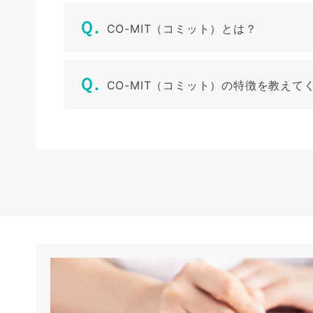
CO-MIT（コミット）とは？
CO-MIT（コミット）の特徴を教えて