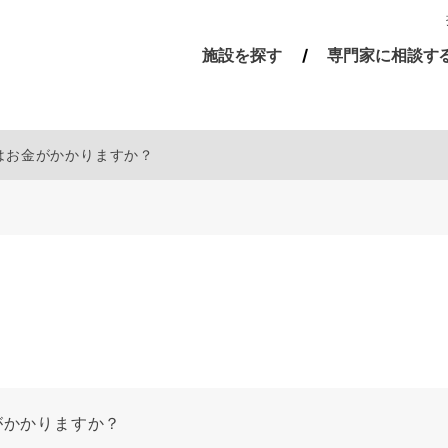
施設を探す
専門家に相談す
にはお金がかかりますか？
がかかりますか？