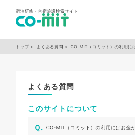
宿泊研修・合宿施設検索サイト
トップ
よくある質問
CO-MIT（コミット）の利用
よくある質問
このサイトについて
CO-MIT（コミット）の利用にはお金