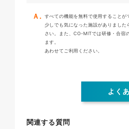
すべての機能を無料で使用することが
少しでも気になった施設がありました
さい。また、CO-MITでは研修・合
ます。
あわせてご利用ください。
よく
関連する質問