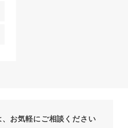
は、
お気軽にご相談ください