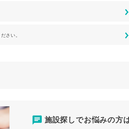
ください。
施設探しでお悩みの方