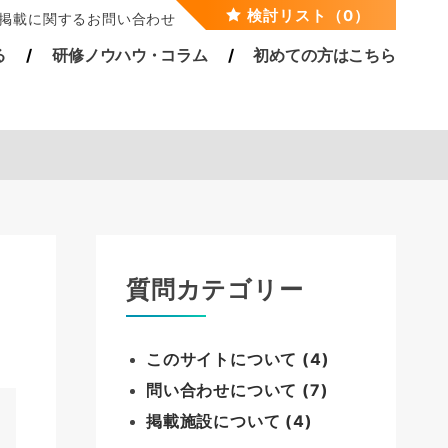
検討リスト（0）
掲載に関するお問い合わせ
る
研修ノウハ
ウ・
コラム
初めての方はこちら
質問カテゴリー
このサイトについて (4)
問い合わせについて (7)
掲載施設について (4)