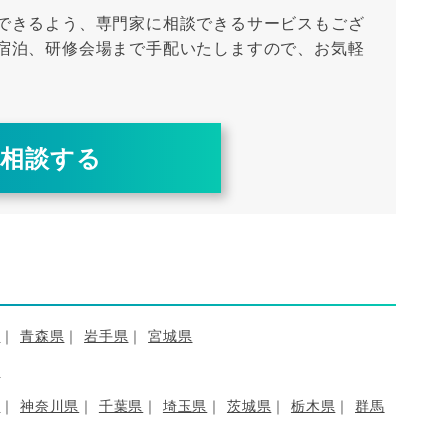
できるよう、専門家に相談できるサービスもござ
宿泊、研修会場まで手配いたしますので、お気軽
に相談する
道
青森県
岩手県
宮城県
県
都
神奈川県
千葉県
埼玉県
茨城県
栃木県
群馬