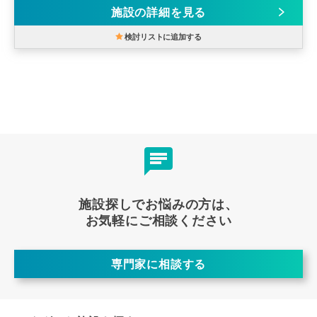
施設の詳細を見る
検討リストに追加する
施設探しでお悩みの方は、
お気軽にご相談ください
専門家に相談する