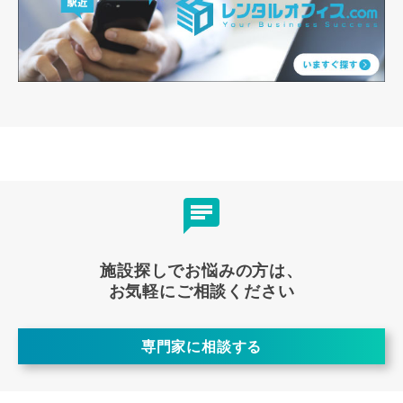
施設探しでお悩みの方は、
お気軽にご相談ください
専門家に相談する