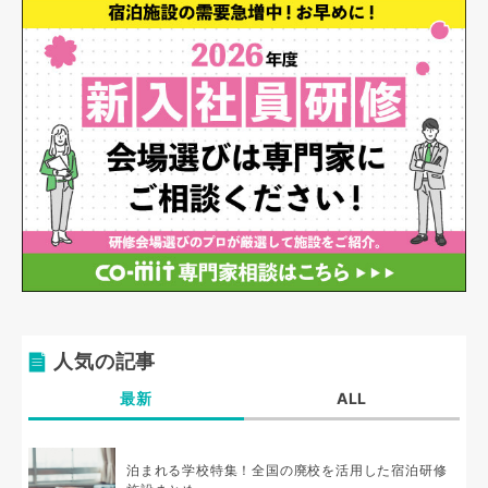
人気の記事
最新
ALL
泊まれる学校特集！全国の廃校を活用した宿泊研修