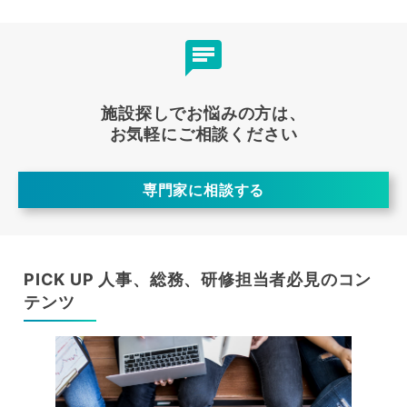
施設探しでお悩みの方は、
お気軽にご相談ください
専門家に相談する
PICK UP 人事、総務、研修担当者必見のコン
テンツ