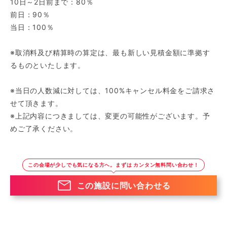
10日～2日前まで：80％
前日：90％
当日：100％
※取消料及び精算時の算定は、最も新しい見積金額に準拠す
るものといたします。
※当日の人数減に対しては、100%キャンセル料金をご請求さ
せて頂きます。
※上記内容につきましては、変更の可能性がございます。予
めご了承ください。
この会場が少しでも気になる方へ。まずは カンタン無料問い合わせ！
この施設に問い合わせる