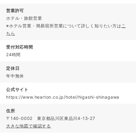
営業許可
ホテル・旅館営業
※ホテル営業・簡易宿所営業について詳しく知りたい方は
こ
ちら
受付対応時間
24時間
定休日
年中無休
公式サイト
https://www.hearton.co.jp/hotel/higashi-shinagawa
住所
〒140-0002 東京都品川区東品川4-13-27
大きな地図で確認する