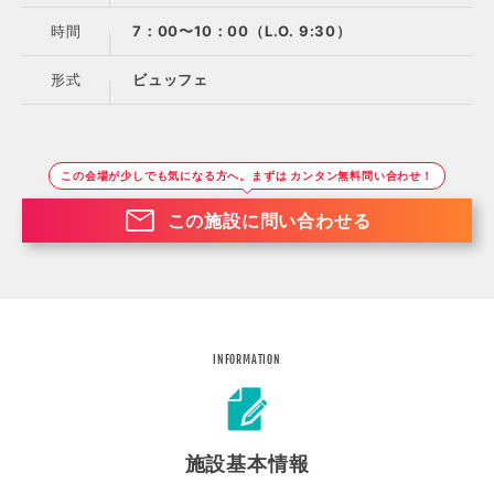
時間
7：00〜10：00（L.O. 9:30）
形式
ビュッフェ
この会場が少しでも気になる方へ。まずは カンタン無料問い合わせ！
この施設に問い合わせる
INFORMATION
施設基本情報