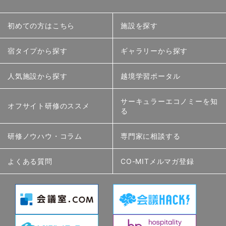
初めての方はこちら
施設を探す
宿タイプから探す
ギャラリーから探す
人気施設から探す
越境学習ポータル
サーキュラーエコノミーを知
オフサイト研修のススメ
る
研修ノウハウ・コラム
専門家に相談する
よくある質問
CO-MITメルマガ登録