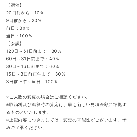
【宿泊】
20日前から：10％
9日前から：20％
前日：80％
当日：100％
【会議】
120日～61日前まで：30％
60日～31日前まで：40％
30日～16日前まで：60％
15日～3日前正午まで：80％
3日前正午～当日：100％
※ご人数の変更の場合はご相談ください。
※取消料及び精算時の算定は、最も新しい見積金額に準拠す
るものといたします。
※上記内容につきましては、変更の可能性がございます。予
めご了承ください。