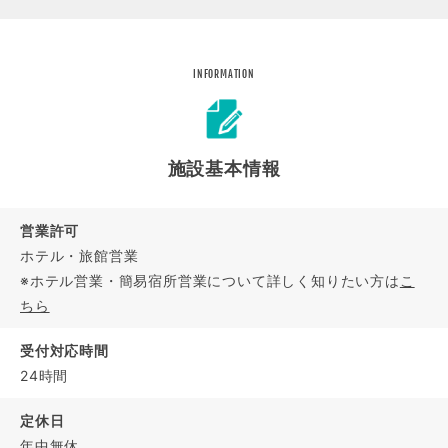
INFORMATION
施設基本情報
営業許可
ホテル・旅館営業
※ホテル営業・簡易宿所営業について詳しく知りたい方は
こ
ちら
受付対応時間
24時間
定休日
年中無休