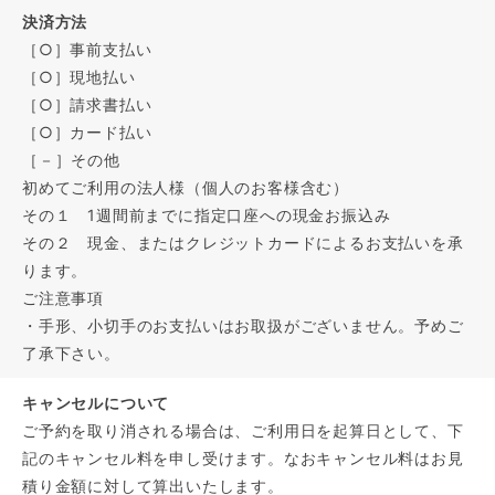
決済方法
［○］事前支払い
［○］現地払い
［○］請求書払い
［○］カード払い
［－］その他
初めてご利用の法人様（個人のお客様含む）
その１ 1週間前までに指定口座への現金お振込み
その２ 現金、またはクレジットカードによるお支払いを承
ります。
ご注意事項
・手形、小切手のお支払いはお取扱がございません。予めご
了承下さい。
キャンセルについて
ご予約を取り消される場合は、ご利用日を起算日として、下
記のキャンセル料を申し受けます。なおキャンセル料はお見
積り金額に対して算出いたします。