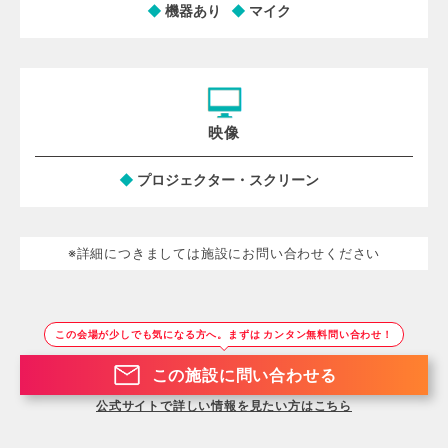
機器あり
マイク
映像
プロジェクター・スクリーン
※詳細につきましては施設にお問い合わせください
この会場が少しでも気になる方へ。まずは カンタン無料問い合わせ！
この施設に問い合わせる
公式サイトで詳しい情報を見たい方はこちら