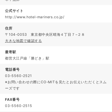
公式サイト
http://www.hotel-mariners.co.jp/
住所
〒104-0053 東京都中央区晴海４丁目７−２８
大きな地図で確認する
最寄駅
都営大江戸線「勝どき」駅
電話番号
03-5560-2521
※お問い合わせの際にCO-MITを見たとお伝えいただくとスム
ーズです
FAX番号
03-5560-2515