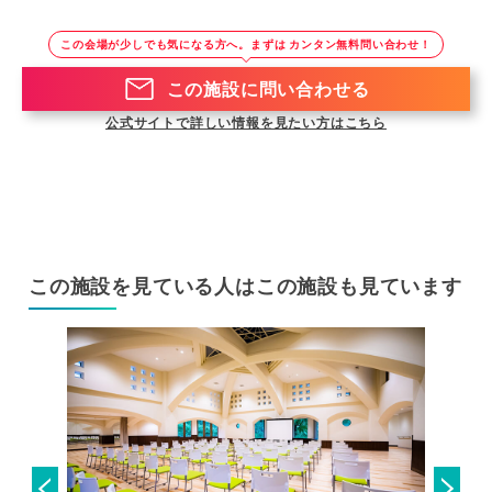
この会場が少しでも気になる方へ。まずは カンタン無料問い合わせ！
この施設に問い合わせる
公式サイトで詳しい情報を見たい方はこちら
この施設を見ている人はこの施設も見ています