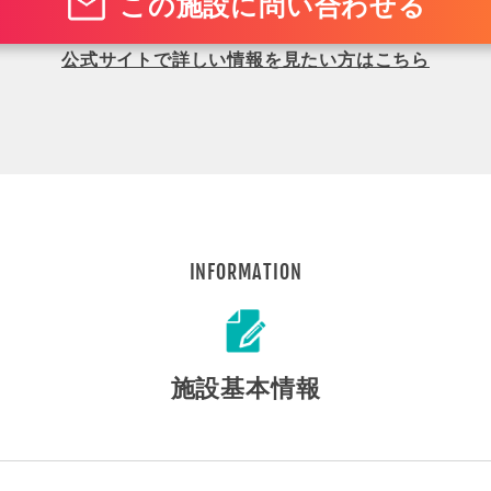
この施設に問い合わせる
公式サイトで詳しい情報を見たい方はこちら
INFORMATION
施設基本情報