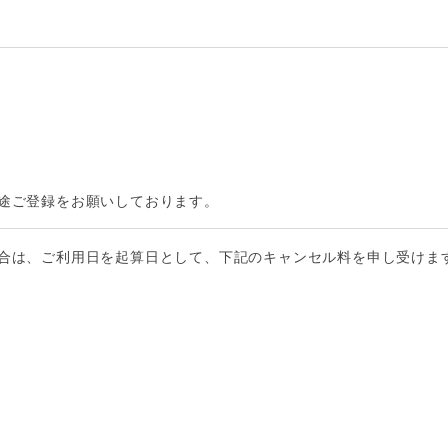
途ご登録をお願いしております。
合は、ご利用日を起算日として、下記のキャンセル料を申し受けま