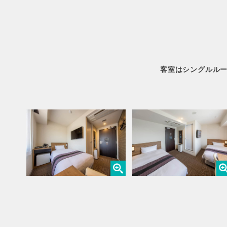
客室はシングルルー