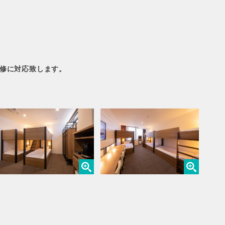
研修に対応致します。