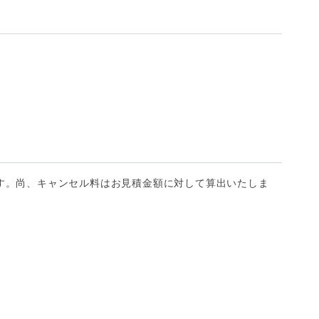
す。尚、キャンセル料はお見積金額に対して算出いたしま