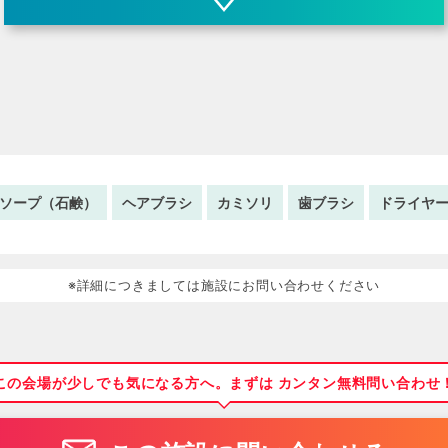
ソープ（石鹸）
ヘアブラシ
カミソリ
歯ブラシ
ドライヤ
※詳細につきましては施設にお問い合わせください
この会場が少しでも気になる方へ。まずは カンタン無料問い合わせ