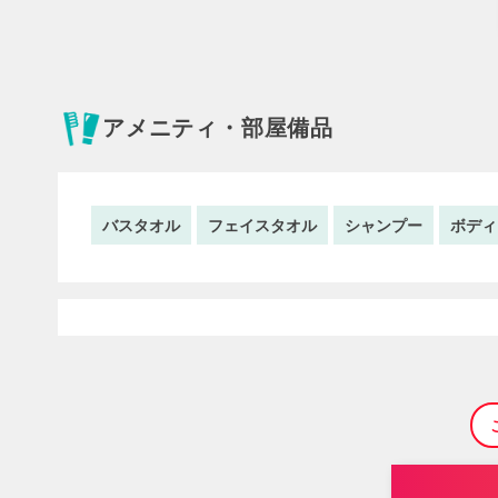
アメニティ・部屋備品
バスタオル
フェイスタオル
シャンプー
ボディ