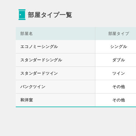
部屋タイプ一覧
部屋名
部屋タイプ
エコノミーシングル
シングル
スタンダードシングル
ダブル
スタンダードツイン
ツイン
バンクツイン
その他
和洋室
その他