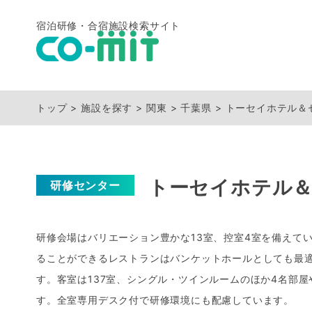
宿泊研修・合宿施設検索サイト
トップ
施設を探す
関東
千葉県
トーセイホテル＆
トーセイホテル
研修センター
研修会場はバリエーション豊かな13室、控室4室を備えてい
ることができるレストランはバンケットホールとしても最
す。客室は137室、シングル・ツインルームのほか4名部屋
す。全室専用デスク付で研修環境にも配慮しています。