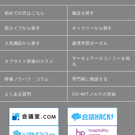
初めての方はこちら
施設を探す
宿タイプから探す
ギャラリーから探す
人気施設から探す
越境学習ポータル
サーキュラーエコノミーを知
オフサイト研修のススメ
る
研修ノウハウ・コラム
専門家に相談する
よくある質問
CO-MITメルマガ登録