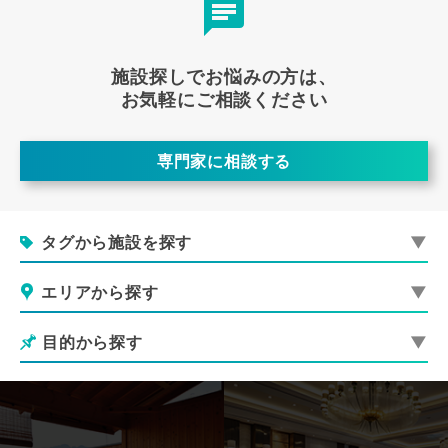
施設探しでお悩みの方は、
お気軽にご相談ください
専門家に相談する
タグから施設を探す
エリアから探す
目的から探す