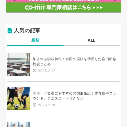
人気の記事
最新
ALL
泊まれる学校特集！全国の廃校を活用した宿泊研修
施設まとめ
2025.3.13
スポーツ合宿におすすめの宿泊施設｜体育館やグラ
ウンド、テニスコート付きなど
2026.2.18