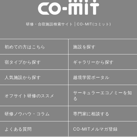
研修・合宿施設検索サイト | CO-MIT(コミット)
初めての方はこちら
施設を探す
宿タイプから探す
ギャラリーから探す
人気施設から探す
越境学習ポータル
サーキュラーエコノミーを知
オフサイト研修のススメ
る
研修ノウハウ・コラム
専門家に相談する
よくある質問
CO-MITメルマガ登録