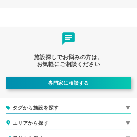
施設探しでお悩みの方は、
お気軽にご相談ください
専門家に相談する
タグから施設を探す
エリアから探す