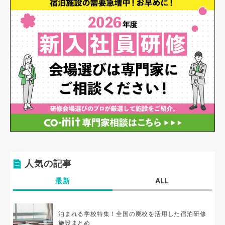
人気の記事
最新
ALL
泊まれる学校特集！全国の廃校を活用した宿泊研修
施設まとめ