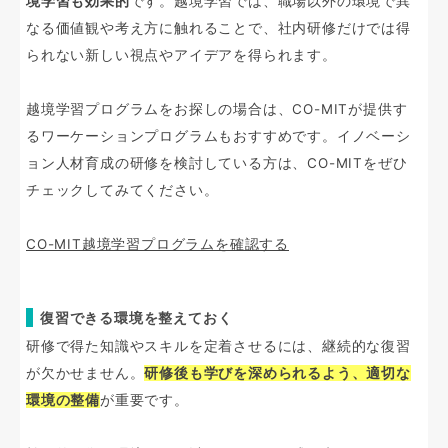
境学習も効果的
です。越境学習では、職場以外の環境で異
なる価値観や考え方に触れることで、社内研修だけでは得
られない新しい視点やアイデアを得られます。
越境学習プログラムをお探しの場合は、CO-MITが提供す
るワーケーションプログラムもおすすめです。イノベーシ
ョン人材育成の研修を検討している方は、CO-MITをぜひ
チェックしてみてください。
CO-MIT越境学習プログラムを確認する
復習できる環境を整えておく
研修で得た知識やスキルを定着させるには、継続的な復習
が欠かせません。
研修後も学びを深められるよう、適切な
環境の整備
が重要です。