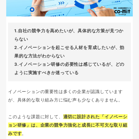
1.自社の競争力を高めたいが、具体的な方策が見つか
らない
2.イノベーションを起こせる人材を育成したいが、効
果的な方法がわからない
3.イノベーション研修の必要性は感じているが、どの
ように実施すべきか迷っている
イノベーションの重要性は多くの企業が認識しています
が、具体的な取り組み方に悩む声も少なくありません。
このような課題に対して、
適切に設計された「イノベーシ
ョン研修」は、企業の競争力強化と成長に不可欠な取り組
みです
。