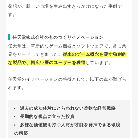
発想が、新しい市場を生み出すきっかけになった事例で
す。
任天堂株式会社のものづくりイノベーション
任天堂は、革新的なゲーム機器とソフトウェアで、常に業
界をリードしてきました。
従来のゲーム概念を覆す独創的
な製品で、幅広い層のユーザーを獲得
しています。
任天堂のイノベーションの特徴として、以下の点が挙げら
れます。
過去の成功体験にとらわれない柔軟な経営戦略
長期的な視点に立った投資
多様な価値観を持つ人材が才能を発揮できる環境
の構築