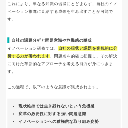
これにより、単なる知識の習得にとどまらず、自社のイノ
ベーション推進に直結する成果を生み出すことが可能で
す。
自社の課題分析と問題意識や危機感の醸成
イノベーション研修では、
自社の現状と課題を客観的に分
析する力が養われます
。問題点を的確に把握し、その解決
に向けた革新的なアプローチを考える能力が身につきま
す。
この過程で、以下のような意識が醸成されます。
現状維持では生き残れないという危機感
変革の必要性に対する強い問題意識
イノベーションへの積極的な取り組み姿勢