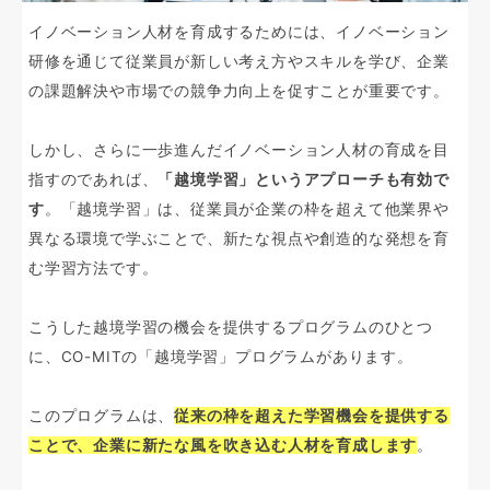
イノベーション人材を育成するためには、イノベーション
研修を通じて従業員が新しい考え方やスキルを学び、企業
の課題解決や市場での競争力向上を促すことが重要です。
しかし、さらに一歩進んだイノベーション人材の育成を目
指すのであれば、
「越境学習」というアプローチも有効で
す
。「越境学習」は、従業員が企業の枠を超えて他業界や
異なる環境で学ぶことで、新たな視点や創造的な発想を育
む学習方法です。
こうした越境学習の機会を提供するプログラムのひとつ
に、CO-MITの「越境学習」プログラムがあります。
このプログラムは、
従来の枠を超えた学習機会を提供する
ことで、企業に新たな風を吹き込む人材を育成します
。