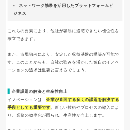
ネットワーク効果を活用したプラットフォームビ
ジネス
これらの要素により、他社が容易に追随できない優位性を
確立できます。
また、市場独占により、安定した収益基盤の構築が可能で
す。このことからも、自社の強みを活かした独自のイノベ
ーションの追求は重要と言えるでしょう。
企業課題の解決と生産性向上
イノベーションは、
企業が直面する多くの課題を解決する
手段としても重要です
。新しい技術やプロセスの導入によ
り、業務の効率化が図られ、生産性が向上します。