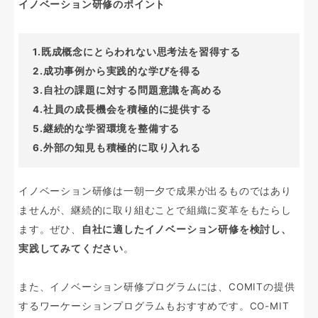
イノベーション研修のポイント
1.既成概念にとらわれない思考法を習得する
2.成功事例から実践的な学びを得る
3.自社の課題に対する問題意識を高める
4.社員の成長機会を積極的に提供する
5.継続的な学習環境を整備する
6.外部の知見も積極的に取り入れる
イノベーション研修は一朝一夕で成果が出るものではあり
ませんが、継続的に取り組むことで組織に変革をもたらし
ます。ぜひ、
自社に適したイノベーション研修を検討し、
実践してみてください
。
また、イノベーション研修プログラムには、COMITの提供
するワーケーションプログラムもおすすめです。CO-MIT