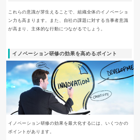
これらの意識が芽生えることで、組織全体のイノベーショ
ン力も高まります。また、自社の課題に対する当事者意識
が高まり、主体的な行動につながるでしょう。
イノベーション研修の効果を高めるポイント
イノベーション研修の効果を最大化するには、いくつかの
ポイントがあります。