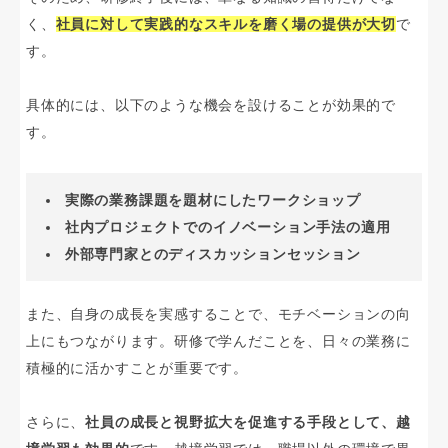
く、
社員に対して実践的なスキルを磨く場の提供が大切
で
す。
具体的には、以下のような機会を設けることが効果的で
す。
実際の業務課題を題材にしたワークショップ
社内プロジェクトでのイノベーション手法の適用
外部専門家とのディスカッションセッション
また、自身の成長を実感することで、モチベーションの向
上にもつながります。研修で学んだことを、日々の業務に
積極的に活かすことが重要です。
さらに、
社員の成長と視野拡大を促進する手段として、越