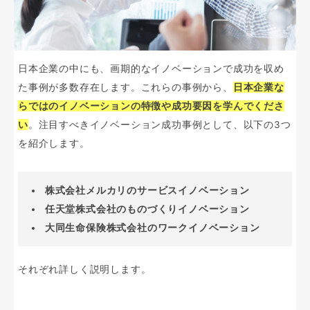
日本企業の中にも、画期的なイノベーションで成功を収め
た事例が多数存在します。これらの事例から、
日本企業な
らではのイノベーションの特徴や成功要因を学んでくださ
い
。注目すべきイノベーション成功事例として、以下の3つ
を紹介します。
株式会社メルカリのサービスイノベーション
任天堂株式会社のものづくりイノベーション
大同生命保険株式会社のワークイノベーション
それぞれ詳しく説明します。