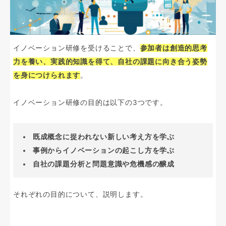
イノベーション研修を受けることで、
参加者は創造的思考
力を養い、実践的知識を得て、自社の課題に向き合う姿勢
を身につけられます
。
イノベーション研修の目的は以下の3つです。
既成概念に捉われない新しい考え方を学ぶ
事例からイノベーションの起こし方を学ぶ
自社の課題分析と問題意識や危機感の醸成
それぞれの目的について、説明します。