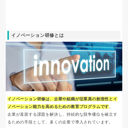
イノベーション研修とは
イノベーション研修は、企業や組織が従業員の創造性とイ
ノベーション能力を高めるための教育プログラムです
。
企業が直面する課題を解決し、持続的な競争優位を確立す
るための手段として、多くの企業で導入されています。