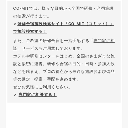
CO-MITでは、様々な目的から全国で研修・合宿施設
の検索が行えます。
＞
研修合宿施設検索サイト「CO-MIT（コミット）」
で施設検索する！
また、ご希望の研修合宿を一括手配する「
専門家に相
談
」サービスもご用意しております。
ホテルや研修センターをはじめ、全国のさまざまな施
設と緊密に連携。研修や合宿の目的・日時・参加人数
などを踏まえ、プロの視点から最適な施設および備品
等の選定・提案・手配を進めます。
ぜひお気軽にご利用ください。
＞
専門家に相談する！