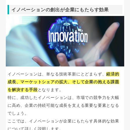
イノベーションの創出が企業にもたらす効果
イノベーションは、単なる技術革新にとどまらず、
経済的
成長、マーケットシェアの拡大、そして企業の抱える課題
を解決する手段
となります。
特に、成功したイノベーションは、市場での競争力を大幅
に高め、企業の持続可能な成長を支える重要な要素となる
でしょう。
ここでは、イノベーションが企業にもたらす具体的な効果
について詳しく説明します。