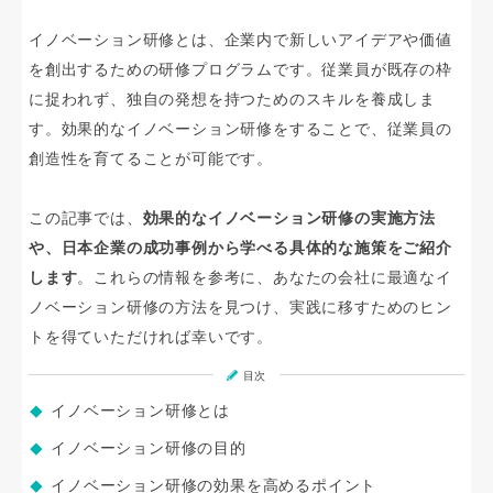
イノベーション研修とは、企業内で新しいアイデアや価値
を創出するための研修プログラムです。従業員が既存の枠
に捉われず、独自の発想を持つためのスキルを養成しま
す。効果的なイノベーション研修をすることで、従業員の
創造性を育てることが可能です。
この記事では、
効果的なイノベーション研修の実施方法
や、日本企業の成功事例から学べる具体的な施策をご紹介
します
。これらの情報を参考に、あなたの会社に最適なイ
ノベーション研修の方法を見つけ、実践に移すためのヒン
トを得ていただければ幸いです。
目次
イノベーション研修とは
イノベーション研修の目的
イノベーション研修の効果を高めるポイント