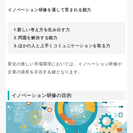
イノベーション研修を通して育まれる能力
1.新しい考え方を生み出す力
2.問題を解決する能力
3.ほかの人と上手くコミュニケーションを取る力
変化の激しい市場環境においては、イノベーション研修が
企業の成長を左右する鍵となります。
イノベーション研修の目的