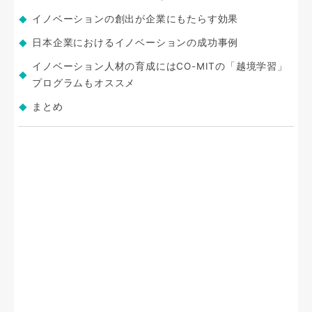
イノベーションの創出が企業にもたらす効果
日本企業におけるイノベーションの成功事例
イノベーション人材の育成にはCO-MITの「越境学習」
プログラムもオススメ
まとめ