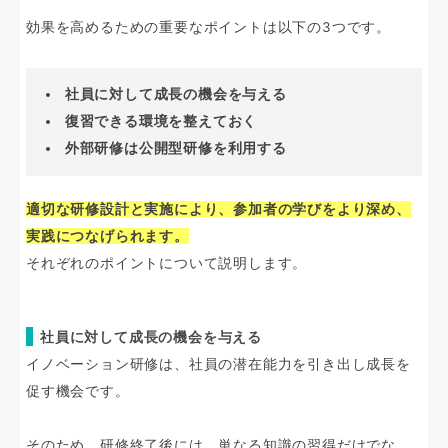
効果を高めるための重要なポイントは以下の3つです。
社員に対して成長の機会を与える
復習できる環境を整えておく
外部研修は公開型研修を利用する
適切な研修設計と実施により、参加者の学びをより深め、
実践につなげられます。
それぞれのポイントについて説明します。
社員に対して成長の機会を与える
イノベーション研修は、社員の潜在能力を引き出し成長を
促す機会です。
そのため、研修終了後には、単なる知識の習得だけでな