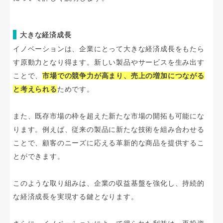
大きな経済成長
イノベーションは、企業にとって大きな経済成長をもたら
す原動力となり得ます。新しい製品やサービスを生み出す
ことで、
市場での競争力が高まり、売上の増加につながる
と考えられる
ためです。
また、既存市場の枠を超えた新たな市場の開拓も可能にな
ります。例えば、従来の製品に新たな技術を組み合わせる
ことで、顧客のニーズに応える革新的な商品を提供するこ
とができます。
このような取り組みは、企業の収益基盤を強化し、持続的
な経済成長を実現する鍵となります。