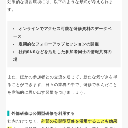
効果的な復習環境には、以下のような形式が考えられま
す。
オンラインでアクセス可能な研修資料のデータベ
ース
定期的なフォローアップセッションの開催
社内SNSなどを活用した参加者同士の情報共有の
場
また、ほかの参加者との交流を通じて、新たな気づきを得
ることができます。日々の業務の中で、研修で学んだこと
を意識的に思い出す習慣をつけましょう。
外部研修は公開型研修を利用する
社内だけでなく、
外部の公開型研修を活用することも効果