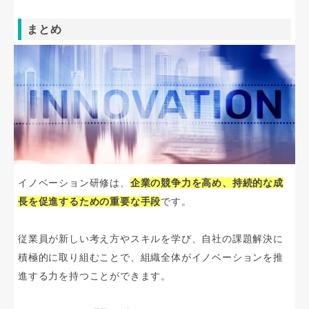
まとめ
イノベーション研修は、
企業の競争力を高め、持続的な成
長を促進するための重要な手段
です。
従業員が新しい考え方やスキルを学び、自社の課題解決に
積極的に取り組むことで、組織全体がイノベーションを推
進する力を持つことができます。