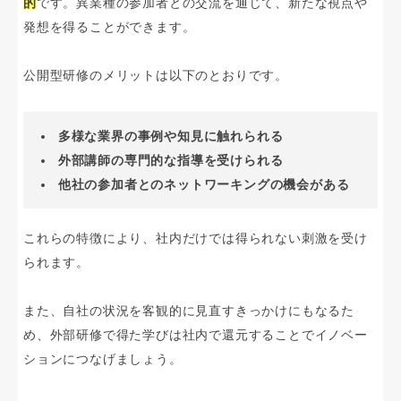
的
です。異業種の参加者との交流を通じて、新たな視点や
発想を得ることができます。
公開型研修のメリットは以下のとおりです。
多様な業界の事例や知見に触れられる
外部講師の専門的な指導を受けられる
他社の参加者とのネットワーキングの機会がある
これらの特徴により、社内だけでは得られない刺激を受け
られます。
また、自社の状況を客観的に見直すきっかけにもなるた
め、外部研修で得た学びは社内で還元することでイノベー
ションにつなげましょう。