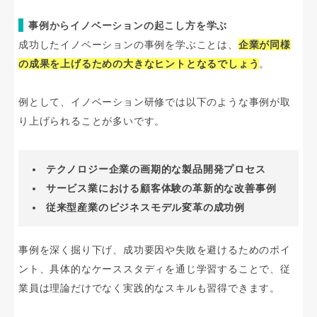
事例からイノベーションの起こし方を学ぶ
成功したイノベーションの事例を学ぶことは、
企業が同様
の成果を上げるための大きなヒントとなるでしょう
。
例として、イノベーション研修では以下のような事例が取
り上げられることが多いです。
テクノロジー企業の画期的な製品開発プロセス
サービス業における顧客体験の革新的な改善事例
従来型産業のビジネスモデル変革の成功例
事例を深く掘り下げ、成功要因や失敗を避けるためのポイ
ント、具体的なケーススタディを通じ学習することで、従
業員は理論だけでなく実践的なスキルも習得できます。