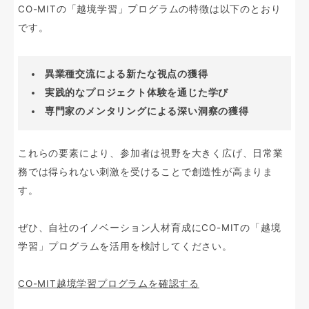
CO-MITの「越境学習」プログラムの特徴は以下のとおり
です。
異業種交流による新たな視点の獲得
実践的なプロジェクト体験を通じた学び
専門家のメンタリングによる深い洞察の獲得
これらの要素により、参加者は視野を大きく広げ、日常業
務では得られない刺激を受けることで創造性が高まりま
す。
ぜひ、自社のイノベーション人材育成にCO-MITの「越境
学習」プログラムを活用を検討してください。
CO-MIT越境学習プログラムを確認する