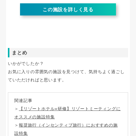
この施設を詳しく見る
まとめ
いかがでしたか？
お気に入りの雰囲気の施設を見つけて、気持ちよく過ごし
ていただければと思います。
関連記事
＞
【リゾートホテル×研修】リゾートミーティングに
オススメの施設特集
＞
報奨旅行（インセンティブ旅行）におすすめの施
設特集