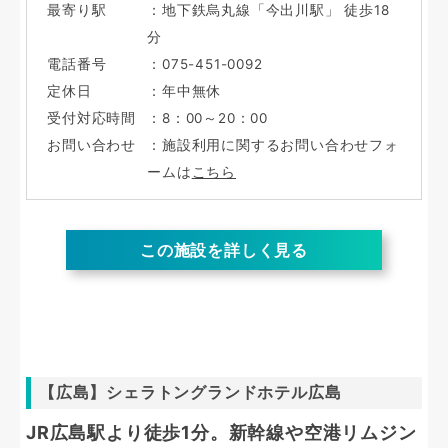
最寄り駅
：地下鉄烏丸線「今出川駅」 徒歩18
分
電話番号
：075-451-0092
定休日
：年中無休
受付対応時間
：8：00～20：00
お問い合わせ
：施設利用に関するお問い合わせフォ
ームは
こちら
この施設を詳しく見る
【広島】シェラトングランドホテル広島
JR広島駅より徒歩1分。新幹線や空港リムジン