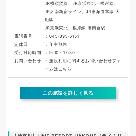
JR横須賀線、JR京浜東北・根岸線、
JR湘南新宿ライン、JR東海道本線 大
船駅
JR京浜東北・根岸線 港南台駅
電話番号
：045-895-5151
定休日
：年中無休
受付対応時間
：9:00～17:30
お問い合わせ
：施設利用に関するお問い合わせフォ
ームは
こちら
この施設を詳しく見る