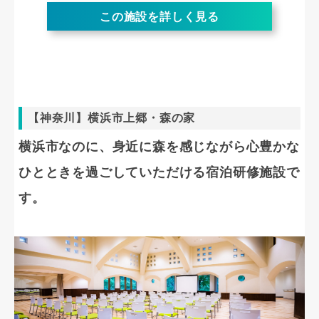
この施設を詳しく見る
【神奈川】横浜市上郷・森の家
横浜市なのに、身近に森を感じながら心豊かな
ひとときを過ごしていただける宿泊研修施設で
す。