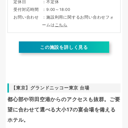
定休日
：不定休
受付対応時間
：9:00～18:00
お問い合わせ
：施設利用に関するお問い合わせフォ
ームは
こちら
この施設を詳しく見る
【東京】グランドニッコー東京 台場
都心部や羽田空港からのアクセスも抜群。ご要
望に合わせて選べる大小17の宴会場を備える
ホテル。