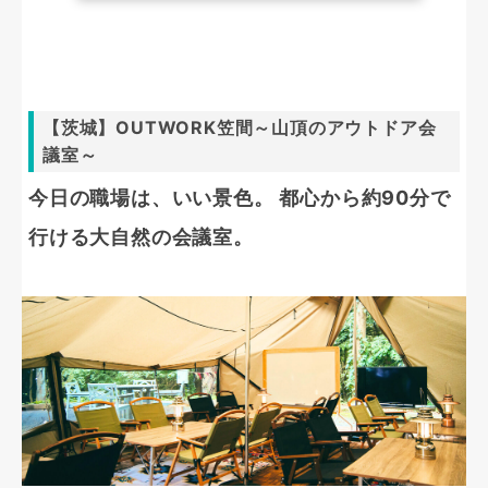
【茨城】OUTWORK笠間～山頂のアウトドア会
議室～
今日の職場は、いい景色。 都心から約90分で
行ける大自然の会議室。