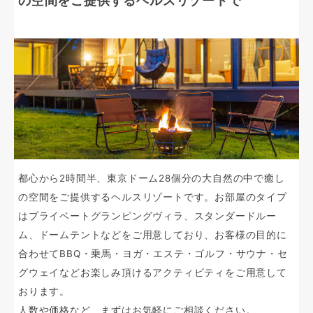
の空間をご提供するヘルスリゾートで
都心から2時間半、東京ドーム28個分の大自然の中で癒し
の空間をご提供するヘルスリゾートです。お部屋のタイプ
はプライベートグランピングヴィラ、スタンダードルー
ム、ドームテントなどをご用意しており、お客様の目的に
合わせてBBQ・乗馬・ヨガ・エステ・ゴルフ・サウナ・セ
グウェイなどお楽しみ頂けるアクティビティをご用意して
おります。
人数や価格など、まずはお気軽にご相談ください。