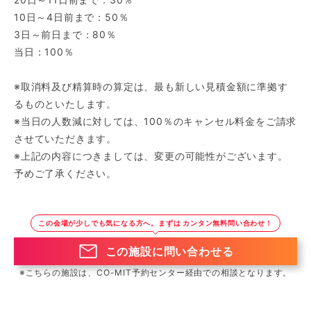
10日～4日前まで：50％
3日～前日まで：80％
当日：100％
※取消料及び精算時の算定は、最も新しい見積金額に準拠す
るものといたします。
※当日の人数減に対しては、100％のキャンセル料金をご請求
させていただきます。
※上記の内容につきましては、変更の可能性がございます。
予めご了承ください。
この会場が少しでも気になる方へ。まずは カンタン無料問い合わせ！
この施設に問い合わせる
※こちらの施設は、CO-MIT予約センター経由での相談となります。