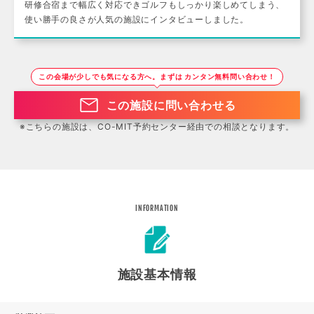
研修合宿まで幅広く対応できゴルフもしっかり楽しめてしまう、
使い勝手の良さが人気の施設にインタビューしました。
この会場が少しでも気になる方へ。まずは カンタン無料問い合わせ！
この施設に問い合わせる
※こちらの施設は、CO-MIT予約センター経由での相談となります。
INFORMATION
施設基本情報