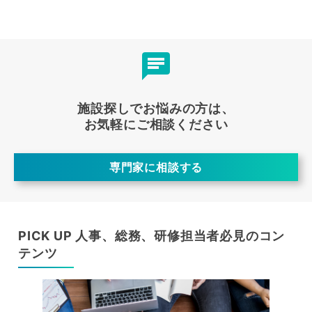
施設探しでお悩みの方は、
お気軽にご相談ください
専門家に相談する
PICK UP 人事、総務、研修担当者必見のコン
テンツ