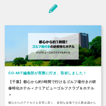
CO-MIT編集部が実際に行き、取材しました！
【千葉】都心から約1時間で行けるゴルフ場付きの研
修特化ホテル＜クリアビューゴルフクラブ＆ホテル
＞
都心からのアクセスも非常に良く、多彩な会場で少人数会議から