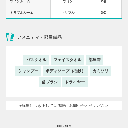
ツインルーム
ツイン
2名
トリプルルーム
トリプル
3名
アメニティ・部屋備品
バスタオル
フェイスタオル
部屋着
シャンプー
ボディソープ（石鹸）
カミソリ
歯ブラシ
ドライヤー
※詳細につきましては施設にお問い合わせください
INTERVIEW