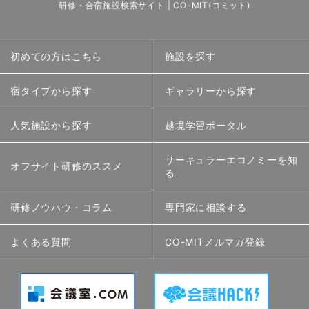
研修・合宿施設検索サイト | CO-MIT(コミット)
初めての方はこちら
施設を探す
宿タイプから探す
ギャラリーから探す
人気施設から探す
越境学習ポータル
サーキュラーエコノミーを知
オフサイト研修のススメ
る
研修ノウハウ・コラム
専門家に相談する
よくある質問
CO-MITメルマガ登録