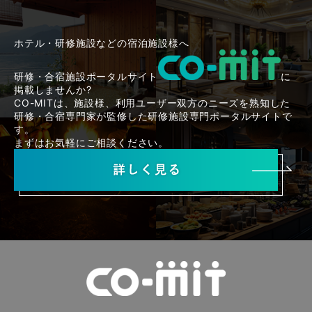
ホテル・研修施設などの宿泊施設様へ
研修・合宿施設ポータルサイト
に
掲載しませんか?
CO-MITは、施設様、利用ユーザー双方のニーズを熟知した
研修・合宿専門家が監修した研修施設専門ポータルサイトで
す。
まずはお気軽にご相談ください。